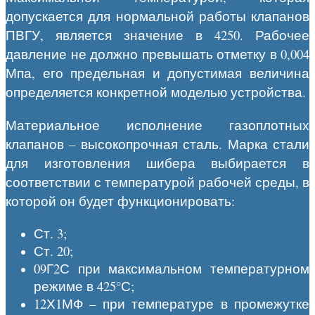
допускается для нормальной работы клапанов
ПВГУ, является значение в 4250. Рабочее
давление не должно превышать отметку в 0,004
Мпа, его предельная и допустимая величина
определяется конкретной моделью устройства.
Материальное исполнение газоплотных
клапанов – высокопрочная сталь. Марка стали
для изготовления шибера выбирается в
соответствии с температурой рабочей среды, в
которой он будет функционировать:
Ст. 3;
Ст. 20;
09Г2С при максимальном температурном
режиме в 425°С;
12Х1МФ – при температуре в промежутке