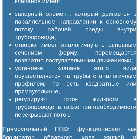
клапанов имеет:
запорный элемент, который двигается в
параллельном направлении к основному
потоку рабочей среды внутри
трубопровода;
створка имеет аналогичную с основным
сечением форму, перемещается
возвратно-поступательными движениями;
установка клапана этого вида
осуществляется на трубы с аналогичным
профилем, то есть квадратные или
прямоугольные;
регулируют поток жидкости в
трубопроводе, а также при необходимости
перекрывают поток.
Прямоугольный ПГВУ функционирует как
блокиратор обратного хода жидкой и