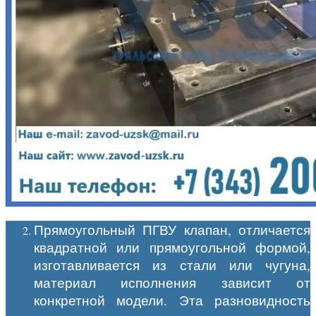
Прямоугольный ПГВУ клапан, отличается
квадратной или прямоугольной формой,
изготавливается из стали или чугуна,
материал исполнения зависит от
конкретной модели. Эта разновидность