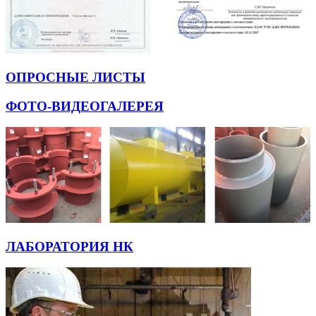
ОПРОСНЫЕ ЛИСТЫ
ФОТО-ВИДЕОГАЛЕРЕЯ
ЛАБОРАТОРИЯ НК