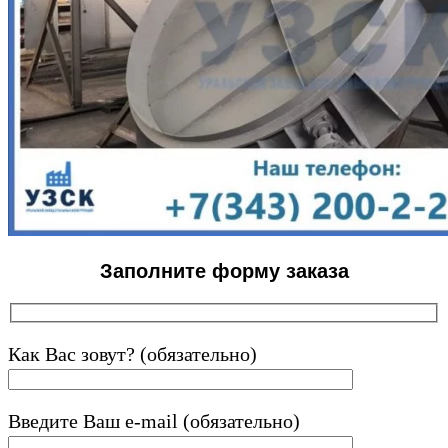
Заполните форму заказа
Как Вас зовут? (обязательно)
Введите Ваш e-mail (обязательно)