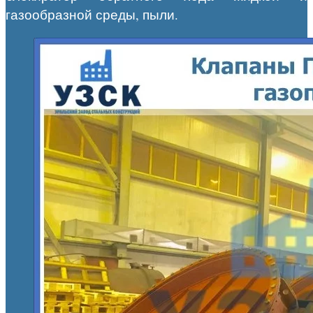
газообразной среды, пыли.