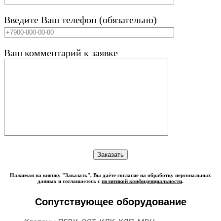
Введите Ваш телефон (обязательно)
Ваш комментарий к заявке
Нажимая на кнопку "Заказать", Вы даёте согласие на обработку персональных
данных и соглашаетесь с
политикой конфиденциальности
.
Сопутствующее оборудование