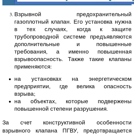
Взрывной предохранительный
газоплотный клапан. Его установка нужна
в тех случаях, когда к защите
трубопроводной системе предъявляются
дополнительные и повышенные
требования, а именно повышенная
взрывоопасность. Также такие клапаны
применяются:
на установках на энергетическом
предприятии, где велика опасность
взрыва;
на объектах, которые подвержены
повышенной степени разрушения.
За счет конструктивной особенности
взрывного клапана ПГВУ, предотвращается