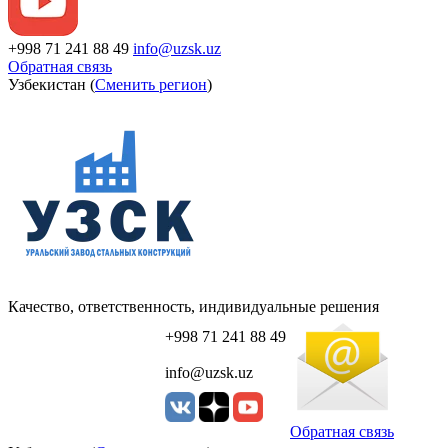
+998 71 241 88 49
info@uzsk.uz
Обратная связь
Узбекистан (
Сменить регион
)
Качество, ответственность, индивидуальные решения
+998 71 241 88 49
info@uzsk.uz
Обратная связь