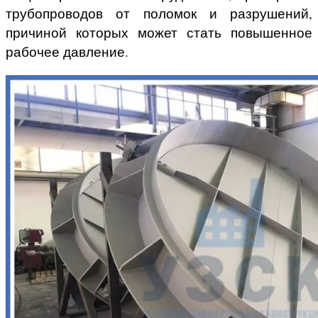
трубопроводов от поломок и разрушений,
причиной которых может стать повышенное
рабочее давление.