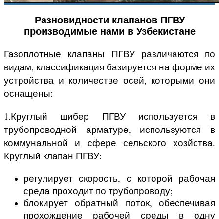
Разновидности клапанов ПГВУ
производимые нами в Узбекистане
Газоплотные клапаны ПГВУ различаются по
видам, классификация базируется на форме их
устройства и количестве осей, которыми они
оснащены:
1.Круглый шибер ПГВУ используется в
трубопроводной арматуре, используются в
коммунальной и сфере сельского хозйства.
Круглый клапан ПГВУ:
регулирует скорость, с которой рабочая
среда проходит по трубопроводу;
блокирует обратный поток, обеспечивая
прохождение рабочей среды в одну