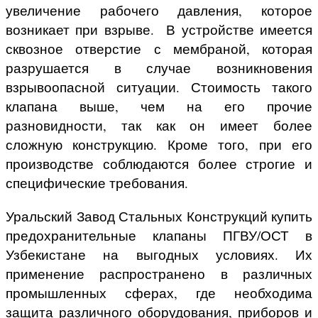
увеличение рабочего давления, которое
возникает при взрыве. В устройстве имеется
сквозное отверстие с мембраной, которая
разрушается в случае возникновения
взрывоопасной ситуации. Стоимость такого
клапана выше, чем на его прочие
разновидности, так как он имеет более
сложную конструкцию. Кроме того, при его
производстве соблюдаются более строгие и
специфические требования.
Уральский Завод Стальных Конструкций купить
предохранительные клапаны ПГВУ/ОСТ в
Узбекистане
на выгодных условиях. Их
применение распространено в различных
промышленных сферах, где необходима
защита различного оборудования, приборов и