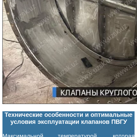
Технические особенности и оптимальные
условия эксплуатации клапанов ПВГУ
Максимальной температурой, которая