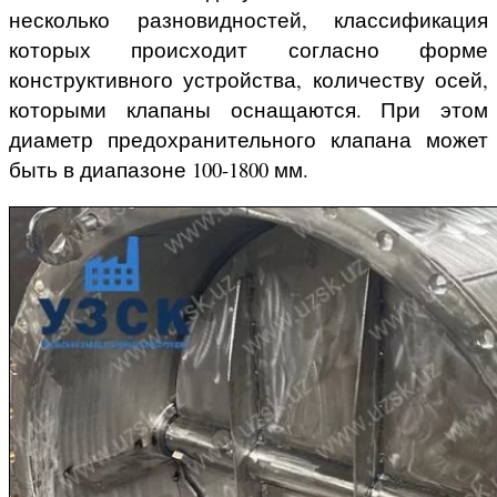
несколько разновидностей, классификация
которых происходит согласно форме
конструктивного устройства, количеству осей,
которыми клапаны оснащаются. При этом
диаметр предохранительного клапана может
быть в диапазоне 100-1800 мм.