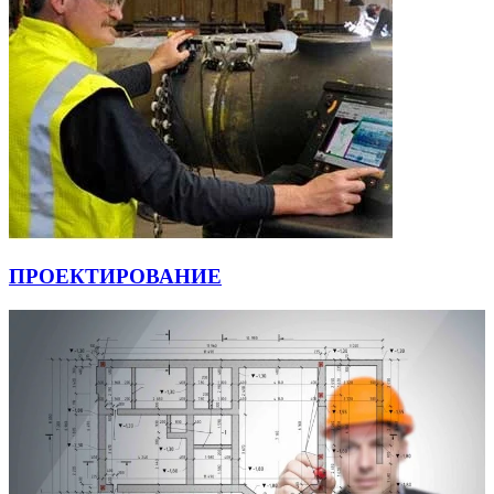
ПРОЕКТИРОВАНИЕ