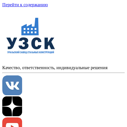
Перейти к содержанию
Качество, ответственность, индивидуальные решения