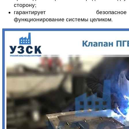
сторону;
гарантирует безопасное
функционирование системы целиком.