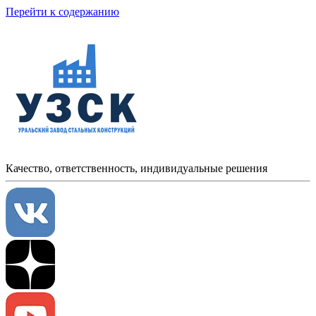
Перейти к содержанию
Качество, ответственность, индивидуальные решения