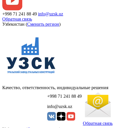
+998 71 241 88 49
info@uzsk.uz
Обратная связь
Узбекистан (
Сменить регион
)
Качество, ответственность, индивидуальные решения
+998 71 241 88 49
info@uzsk.uz
Обратная связь