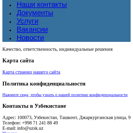
Наши контакты
Документы
Услуги
Вакансии
Новости
Качество, ответственность, индивидуальные решения
Карта сайта
Карта страниц нашего сайта
Политика конфиденциальности
Нажмите сюда, чтобы узнать о нашей политике конфиденциальности
Контакты в Узбекистане
Адрес: 100073, Узбекистан, Ташкент, Джаркурганская улица, 9
Телефон: +998 71 241 88 49
E-mail: info@uzsk.uz