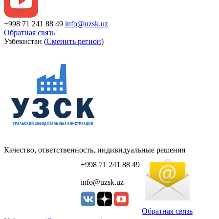
+998 71 241 88 49
info@uzsk.uz
Обратная связь
Узбекистан (
Сменить регион
)
Качество, ответственность, индивидуальные решения
+998 71 241 88 49
info@uzsk.uz
Обратная связь