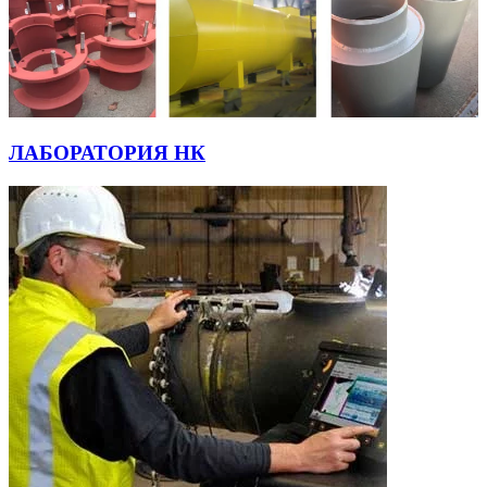
ЛАБОРАТОРИЯ НК