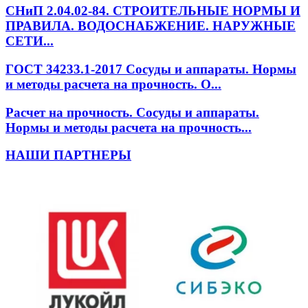
СНиП 2.04.02-84. СТРОИТЕЛЬНЫЕ НОРМЫ И
ПРАВИЛА. ВОДОСНАБЖЕНИЕ. НАРУЖНЫЕ
СЕТИ...
ГОСТ 34233.1-2017 Сосуды и аппараты. Нормы
и методы расчета на прочность. О...
Расчет на прочность. Сосуды и аппараты.
Нормы и методы расчета на прочность...
НАШИ ПАРТНЕРЫ