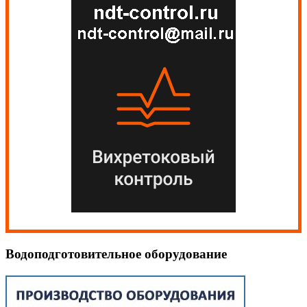
Водоподготовительное оборудование