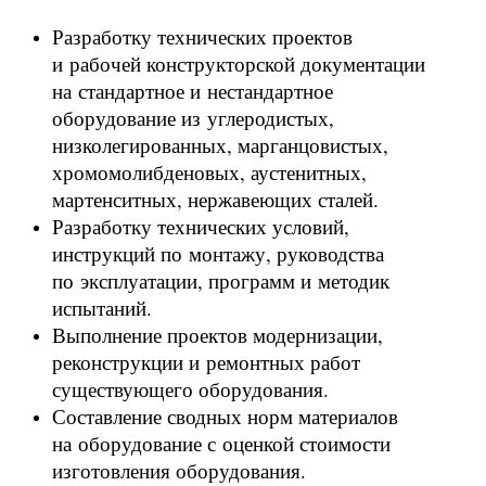
Разработку технических проектов
и рабочей конструкторской документации
на стандартное и нестандартное
оборудование из углеродистых,
низколегированных, марганцовистых,
хромомолибденовых, аустенитных,
мартенситных, нержавеющих сталей.
Разработку технических условий,
инструкций по монтажу, руководства
по эксплуатации, программ и методик
испытаний.
Выполнение проектов модернизации,
реконструкции и ремонтных работ
существующего оборудования.
Составление сводных норм материалов
на оборудование с оценкой стоимости
изготовления оборудования.