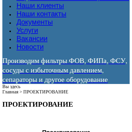
Наши клиенты
Наши контакты
Документы
Услуги
Вакансии
Новости
Производим фильтры ФОВ, ФИПа, ФСУ,
сосуды с избыточным давлением,
сепараторы и другое оборудование
Вы здесь
Главная
>
ПРОЕКТИРОВАНИЕ
ПРОЕКТИРОВАНИЕ