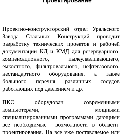
Проектирование
Проектно-конструкторский отдел Уральского
Завода Стальных Конструкций проводит
разработку технических проектов и рабочей
документации КД и КМД для резервуарного,
компенсационного, пылеулавливающего,
емкостного, фильтровального, нефтегазового,
нестандартного оборудования, а также
большого перечня различных сосудов
работающих под давлением и др.
ПКО оборудован современными
компьютерами, мощными
специализированными программами дающими
все необходимые возможности в области
проектирования. На все уже поставляемое или