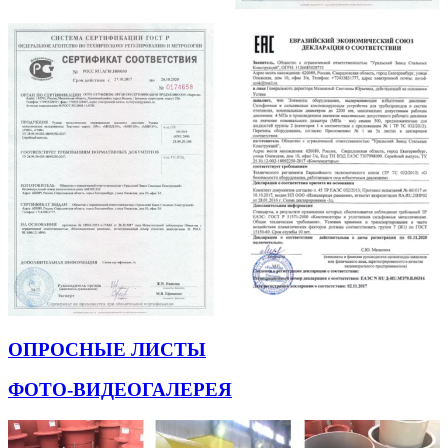
ОПРОСНЫЕ ЛИСТЫ
ФОТО-ВИДЕОГАЛЕРЕЯ