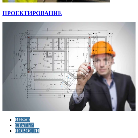
ПРОЕКТИРОВАНИЕ
ИНФО
СТАТЬИ
НОВОСТИ