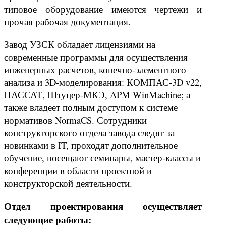
типовое оборудование имеются чертежи и
прочая рабочая документация.
Завод УЗСК обладает лицензиями на
современные программы для осуществления
инженерных расчетов, конечно-элементного
анализа и 3D-моделирования: КОМПАС-3D v22,
ПАССАТ, Штуцер-МКЭ, APM WinMachine; а
также владеет полным доступом к системе
нормативов NormaCS. Сотрудники
конструкторского отдела завода следят за
новинками в IT, проходят дополнительное
обучение, посещают семинары, мастер-классы и
конференции в области проектной и
конструкторской деятельности.
Отдел проектирования осуществляет
следующие работы: