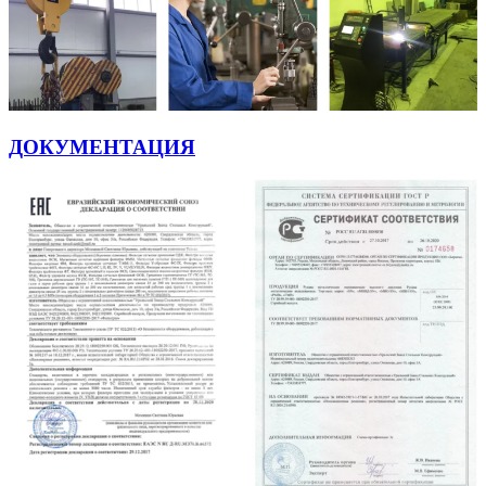
ДОКУМЕНТАЦИЯ