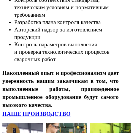
техническим условиям и нормативным
требованиям
Разработка плана контроля качества
Авторский надзор за изготовлением
продукции
Контроль параметров выполнения
и проверка технологических процессов
сварочных работ
Накопленный опыт и профессионализм дает
уверенность нашим заказчикам в том, что
выполненные работы, произведенное
промышленное оборудование будут самого
высокого качества.
НАШЕ ПРОИЗВОДСТВО