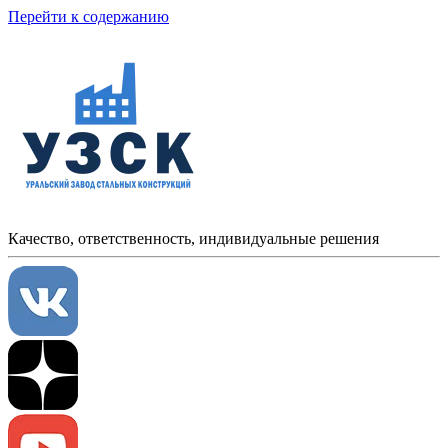
Перейти к содержанию
Качество, ответственность, индивидуальные решения