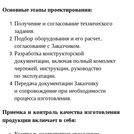
Основные этапы проектирования:
Получение и согласование технического
задания.
Подбор оборудования и его расчет,
согласование с Заказчиком.
Разработка конструкторской
документации, включая полный комплект
чертежей, инструкции, руководство
по эксплуатации.
Передача документации Заказчику
и сопровождение при необходимости
процесса изготовления.
Приемка и контроль качества изготовления
продукции включает в себя:
Контроль соответствия стандартам,