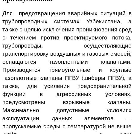
Для предотвращения аварийных ситуаций в
трубопроводных системах
Узбекистана
, а
также с целью исключения проникновения сред
с течением против проектируемого потока,
трубопроводы, осуществляющие
транспортировку воздушных и газовых смесей,
оснащаются газоплотными клапанами.
Производятся прямоугольные и круглые
газоплотные клапаны ПГВУ (шиберы ПГВУ), а
также, для усиления предохранительной
функции в агрессивных условиях,
предусмотрены взрывные клапаны.
Максимально допустимые условиях
эксплуатации данных элементов —
пропускаемые среды с температурой не выше
0