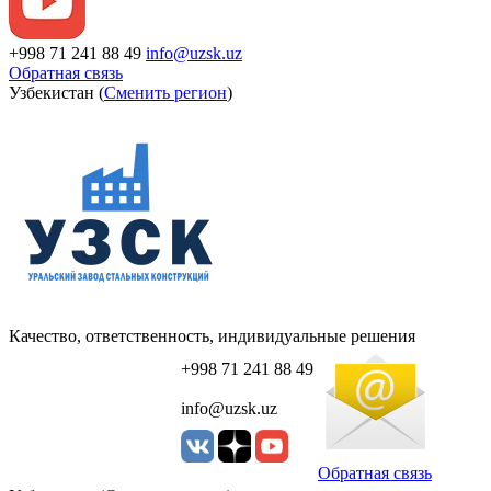
+998 71 241 88 49
info@uzsk.uz
Обратная связь
Узбекистан (
Сменить регион
)
Качество, ответственность, индивидуальные решения
+998 71 241 88 49
info@uzsk.uz
Обратная связь