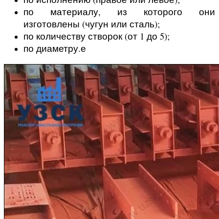
по материалу, из которого они
изготовлены (чугун или сталь);
по количеству створок (от 1 до 5);
по диаметру.е