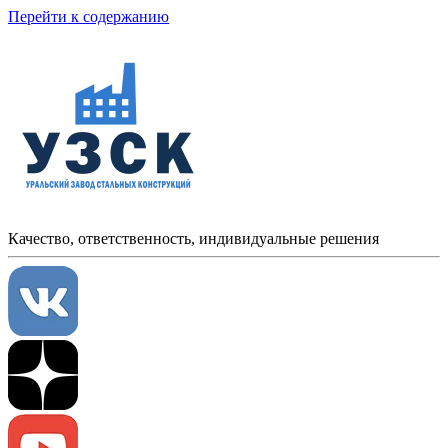
Перейти к содержанию
Качество, ответственность, индивидуальные решения