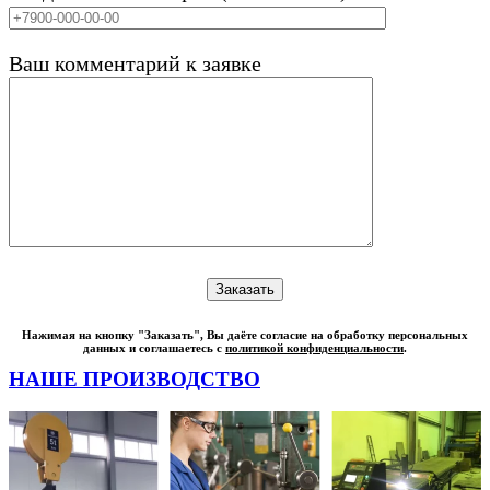
Ваш комментарий к заявке
Нажимая на кнопку "Заказать", Вы даёте согласие на обработку персональных
данных и соглашаетесь с
политикой конфиденциальности
.
НАШЕ ПРОИЗВОДСТВО