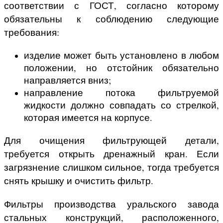
соответствии с ГОСТ, согласно которому
обязательны к соблюдению следующие
требования:
изделие может быть установлено в любом
положении, но отстойник обязательно
направляется вниз;
направление потока фильтруемой
жидкости должно совпадать со стрелкой,
которая имеется на корпусе.
Для очищения фильтрующей детали,
требуется открыть дренажный кран. Если
загрязнение слишком сильное, тогда требуется
снять крышку и очистить фильтр.
Фильтры производства уральского завода
стальных конструкций, расположенного,