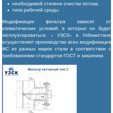
необходимой степени очистки потока;
типа рабочей среды.
Модификации фильтра зависят от
климатических условий, в которых он будет
эксплуатироваться. « УЗСК» в Узбекистане
осуществляет производство всех модификация
ФС из разных марок стали в соответствии с
требованиями стандартов ГОСТ и заказчика.