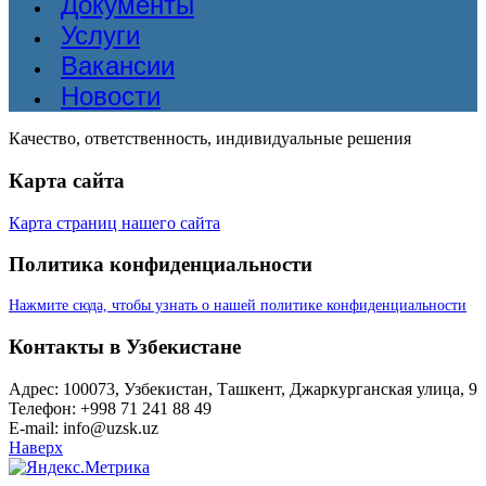
Документы
Услуги
Вакансии
Новости
Качество, ответственность, индивидуальные решения
Карта сайта
Карта страниц нашего сайта
Политика конфиденциальности
Нажмите сюда, чтобы узнать о нашей политике конфиденциальности
Контакты в Узбекистане
Адрес: 100073, Узбекистан, Ташкент, Джаркурганская улица, 9
Телефон: +998 71 241 88 49
E-mail: info@uzsk.uz
Наверх