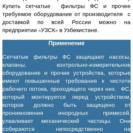
Купить сетчатые фильтры ФС и прочее
требуемое оборудование от производителя с
доставкой по всей России можно на
предприятии «УЗСК» в Узбекистане.
Применение
Сетчатые фильтры ФС защищают насосы,
клапаны, контрольно-измерительное
оборудование и прочие устройства, которые
имеют повышенные требования к чистоте
рабочего потока, проходящего через них. ФС,
который монтируется перед устройством,
которое должно быть защищено от
проникновения инородных примесей,
улавливает механический частицы. Они
собираются непосредственно на