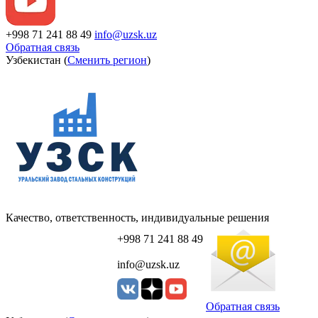
+998 71 241 88 49
info@uzsk.uz
Обратная связь
Узбекистан (
Сменить регион
)
Качество, ответственность, индивидуальные решения
+998 71 241 88 49
info@uzsk.uz
Обратная связь