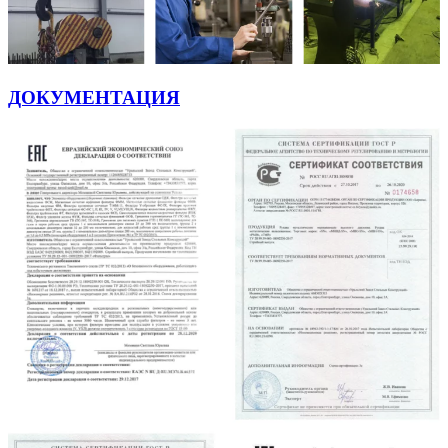
ДОКУМЕНТАЦИЯ