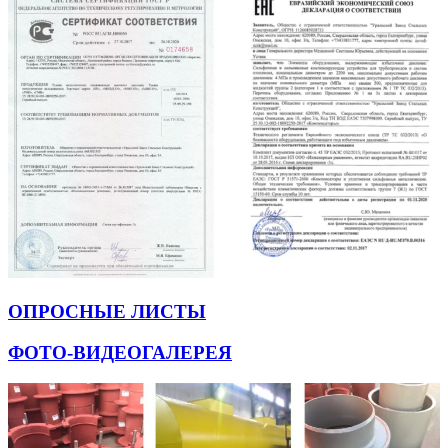
ОПРОСНЫЕ ЛИСТЫ
ФОТО-ВИДЕОГАЛЕРЕЯ