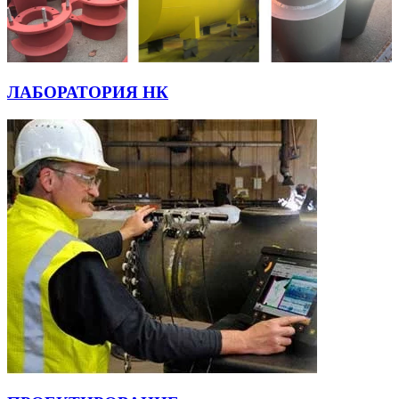
ЛАБОРАТОРИЯ НК