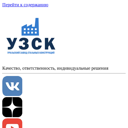
Перейти к содержанию
Качество, ответственность, индивидуальные решения