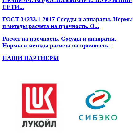
ПРАВИЛА. ВОДОСНАБЖЕНИЕ. НАРУЖНЫЕ
СЕТИ...
ГОСТ 34233.1-2017 Сосуды и аппараты. Нормы
и методы расчета на прочность. О...
Расчет на прочность. Сосуды и аппараты.
Нормы и методы расчета на прочность...
НАШИ ПАРТНЕРЫ