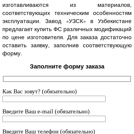
изготавливаются из материалов,
соответствующих техническим особенностям
эксплуатации. Завод «УЗСК» в Узбекистане
предлагает купить ФС различных модификаций
по цене изготовителя. Для заказа достаточно
оставить заявку, заполнив соответствующую
форму.
Заполните форму заказа
Как Вас зовут? (обязательно)
Введите Ваш e-mail (обязательно)
Введите Ваш телефон (обязательно)