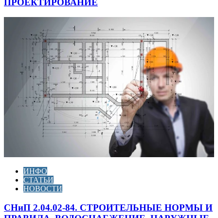
ПРОЕКТИРОВАНИЕ
ИНФО
СТАТЬИ
НОВОСТИ
СНиП 2.04.02-84. СТРОИТЕЛЬНЫЕ НОРМЫ И