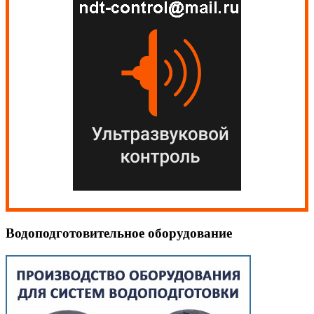
Водоподготовительное оборудование