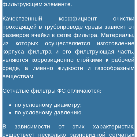
фильтрующем элементе.
Качественный коэффициент очистки
проходящей в трубопроводе среды зависит от
размеров ячейки в сетке фильтра. Материалы,
из которых осуществляется изготовление
корпуса фильтра и его фильтрующая часть,
являются коррозиционно стойкими к рабочей
среде, а именно жидкости и газообразным
веществам.
Сетчатые фильтры ФС отличаются:
по условному диаметру;
по условному давлению.
В зависимости от этих характеристик,
существует несколько разновидной сетчатых