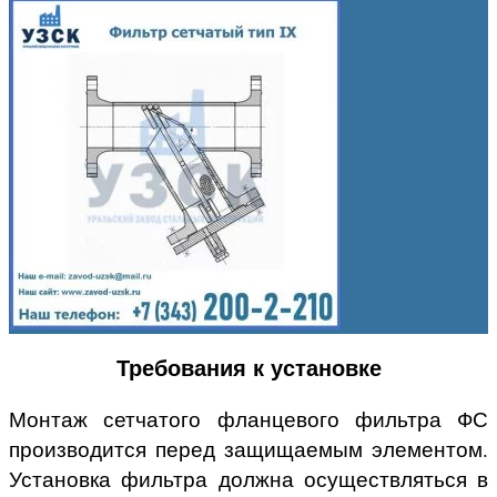
Требования к установке
Монтаж сетчатого фланцевого фильтра ФС
производится перед защищаемым элементом.
Установка фильтра должна осуществляться в