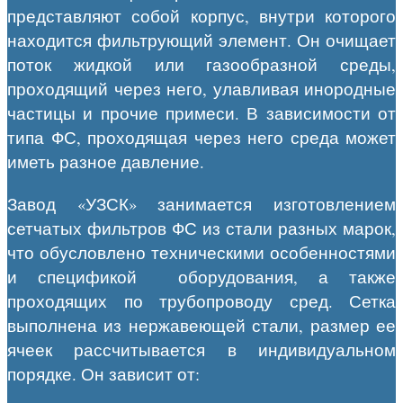
представляют собой корпус, внутри которого
находится фильтрующий элемент. Он очищает
поток жидкой или газообразной среды,
проходящий через него, улавливая инородные
частицы и прочие примеси. В зависимости от
типа ФС, проходящая через него среда может
иметь разное давление.
Завод «УЗСК» занимается изготовлением
сетчатых фильтров ФС из стали разных марок,
что обусловлено техническими особенностями
и спецификой оборудования, а также
проходящих по трубопроводу сред. Сетка
выполнена из нержавеющей стали, размер ее
ячеек рассчитывается в индивидуальном
порядке. Он зависит от: