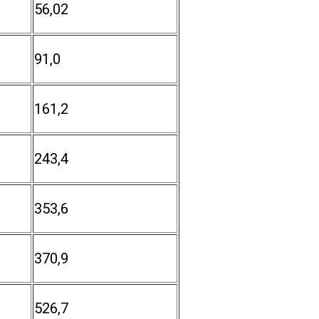
56,02
91,0
161,2
243,4
353,6
370,9
526,7