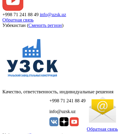
+998 71 241 88 49
info@uzsk.uz
Обратная связь
Узбекистан (
Сменить регион
)
Качество, ответственность, индивидуальные решения
+998 71 241 88 49
info@uzsk.uz
Обратная связь