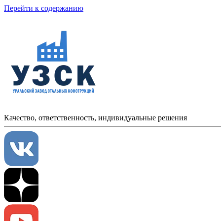
Перейти к содержанию
Качество, ответственность, индивидуальные решения