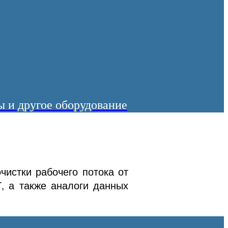
 и другое оборудование
истки рабочего потока от
Т, а также аналоги данных