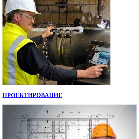
ПРОЕКТИРОВАНИЕ