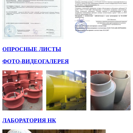
ОПРОСНЫЕ ЛИСТЫ
ФОТО-ВИДЕОГАЛЕРЕЯ
ЛАБОРАТОРИЯ НК