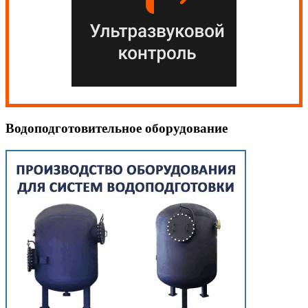
Водоподготовительное оборудование