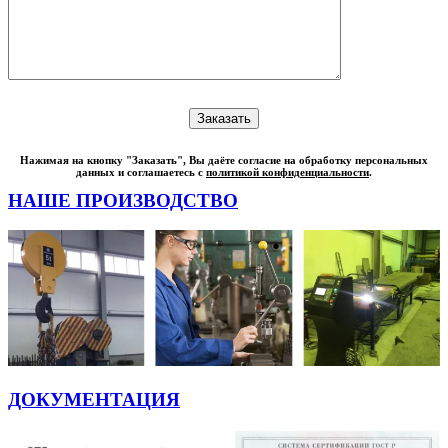
Нажимая на кнопку "Заказать", Вы даёте согласие на обработку персональных
данных и соглашаетесь с
политикой конфиденциальности
.
НАШЕ ПРОИЗВОДСТВО
ДОКУМЕНТАЦИЯ