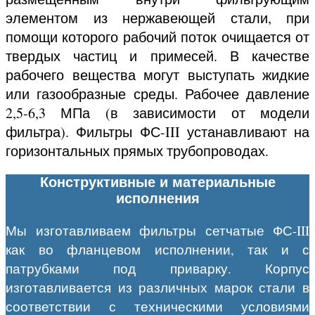
элементом из нержавеющей стали, при
помощи которого рабочий поток очищается от
твердых частиц и примесей. В качестве
рабочего вещества могут выступать жидкие
или газообразные среды. Рабочее давление
2,5-6,3 МПа (в зависимости от модели
фильтра). Фильтры ФС-III устанавливают на
горизонтальных прямых трубопроводах.
Конструктивные и материальные
исполнения
Мы изготавливаем фильтры сетчатые ФС-III
как во фланцевом исполнении, так и с
патрубками под приварку. Корпус
изготавливается из различных марок стали в
соответствии с техническими условиями