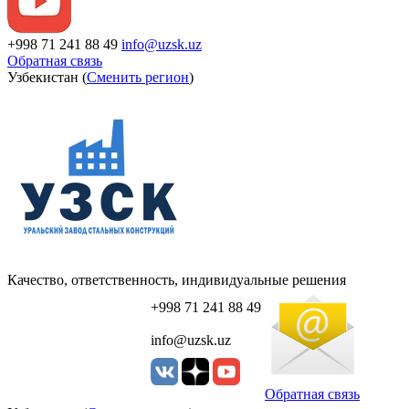
+998 71 241 88 49
info@uzsk.uz
Обратная связь
Узбекистан (
Сменить регион
)
Качество, ответственность, индивидуальные решения
+998 71 241 88 49
info@uzsk.uz
Обратная связь