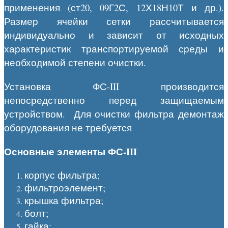
применения (ст20, 09Г2С, 12Х18Н10Т и др.).
Размер ячейки сетки рассчитывается
индивидуально и зависит от исходных
характеристик транспортируемой среды и
необходимой степени очистки.
Установка ФС-III производится
непосредственно перед защищаемым
устройством. Для очистки фильтра демонтаж
оборудования не требуется
Основные элементы ФС-
III
корпус фильтра;
фильтроэлемент;
крышка фильтра;
болт;
гайка;