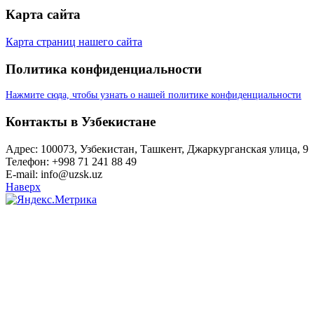
Карта сайта
Карта страниц нашего сайта
Политика конфиденциальности
Нажмите сюда, чтобы узнать о нашей политике конфиденциальности
Контакты в Узбекистане
Адрес: 100073, Узбекистан, Ташкент, Джаркурганская улица, 9
Телефон: +998 71 241 88 49
E-mail: info@uzsk.uz
Наверх