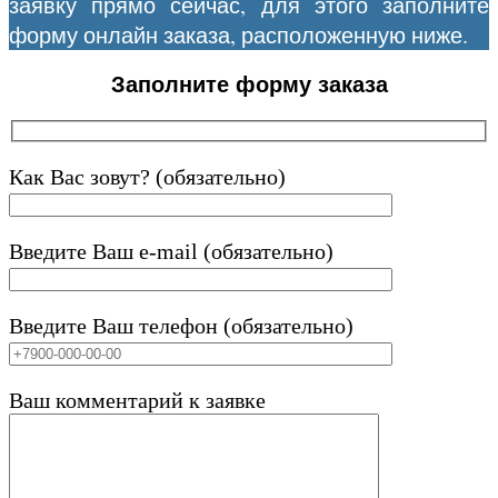
заявку прямо сейчас, для этого заполните
форму онлайн заказа, расположенную ниже.
Заполните форму заказа
Как Вас зовут? (обязательно)
Введите Ваш e-mail (обязательно)
Введите Ваш телефон (обязательно)
Ваш комментарий к заявке