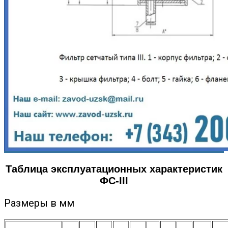
Таблица эксплуатационных характеристик
ФС-III
Размеры в мм