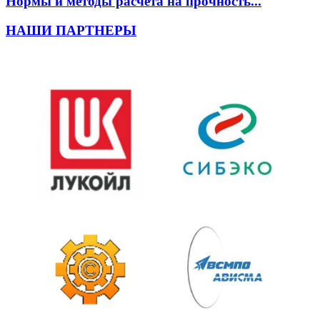
Нормы и методы расчета на прочность...
НАШИ ПАРТНЕРЫ