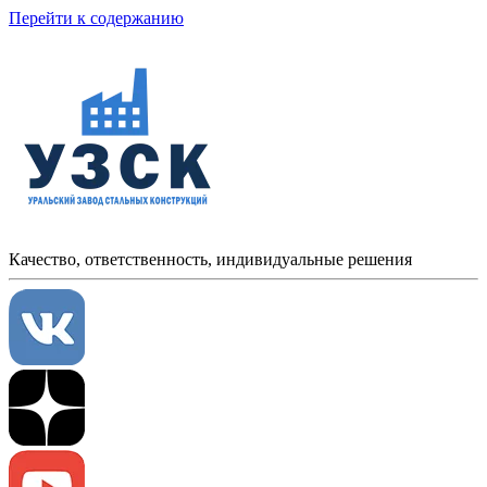
Перейти к содержанию
Качество, ответственность, индивидуальные решения