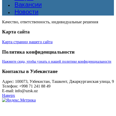
Вакансии
Новости
Качество, ответственность, индивидуальные решения
Карта сайта
Карта страниц нашего сайта
Политика конфиденциальности
Нажмите сюда, чтобы узнать о нашей политике конфиденциальности
Контакты в Узбекистане
Адрес: 100073, Узбекистан, Ташкент, Джаркурганская улица, 9
Телефон: +998 71 241 88 49
E-mail: info@uzsk.uz
Наверх