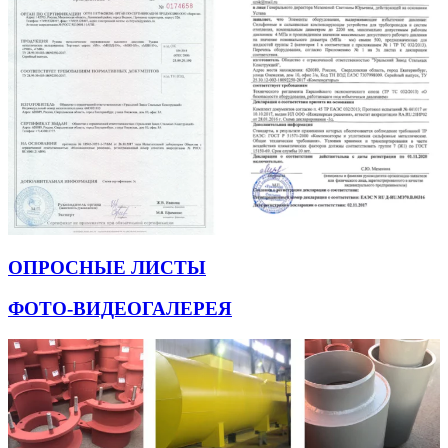
ОПРОСНЫЕ ЛИСТЫ
ФОТО-ВИДЕОГАЛЕРЕЯ