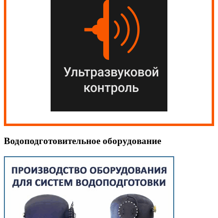
Водоподготовительное оборудование