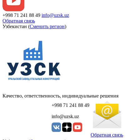
+998 71 241 88 49
info@uzsk.uz
Обратная связь
Узбекистан (
Сменить регион
)
Качество, ответственность, индивидуальные решения
+998 71 241 88 49
info@uzsk.uz
Обратная связь