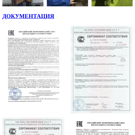
ДОКУМЕНТАЦИЯ