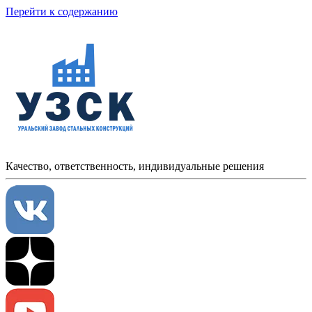
Перейти к содержанию
Качество, ответственность, индивидуальные решения