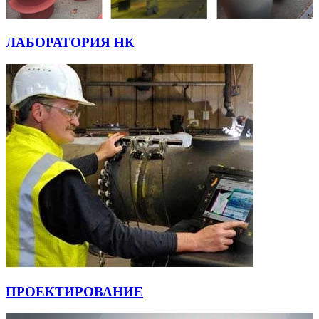
ЛАБОРАТОРИЯ НК
ПРОЕКТИРОВАНИЕ