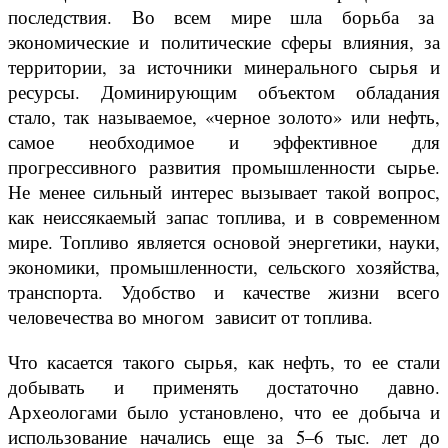
последствия. Во всем мире шла борьба за
экономические и политические сферы влияния, за
территории, за источники минерального сырья и
ресурсы. Доминирующим объектом обладания
стало, так называемое, «черное золото» или нефть,
самое необходимое и эффективное для
прогрессивного развития промышленности сырье.
Не менее сильный интерес вызывает такой вопрос,
как неиссякаемый запас топлива, и в современном
мире. Топливо является основой энергетики, науки,
экономики, промышленности, сельского хозяйства,
транспорта. Удобство и качестве жизни всего
человечества во многом зависит от топлива.
Что касается такого сырья, как нефть, то ее стали
добывать и применять достаточно давно.
Археологами было установлено, что ее добыча и
использование начались еще за 5–6 тыс. лет до