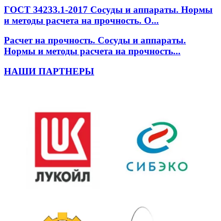
ГОСТ 34233.1-2017 Сосуды и аппараты. Нормы
и методы расчета на прочность. О...
Расчет на прочность. Сосуды и аппараты.
Нормы и методы расчета на прочность...
НАШИ ПАРТНЕРЫ