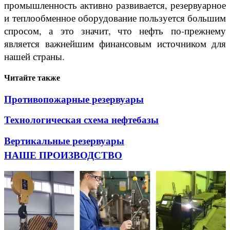
промышленность активно развивается, резервуарное
и теплообменное оборудование пользуется большим
спросом, а это значит, что нефть по-прежнему
является важнейшим финансовым источником для
нашей страны.
Читайте также
Противопожарные резервуары
Технологическая схема нефтебазы
Вертикальные резервуары
НАШЕ ПРОИЗВОДСТВО