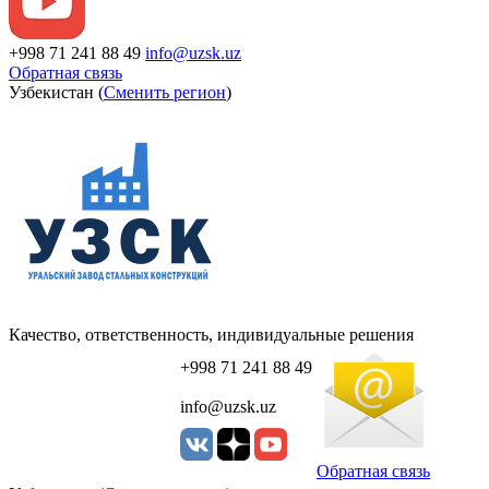
+998 71 241 88 49
info@uzsk.uz
Обратная связь
Узбекистан (
Сменить регион
)
Качество, ответственность, индивидуальные решения
+998 71 241 88 49
info@uzsk.uz
Обратная связь