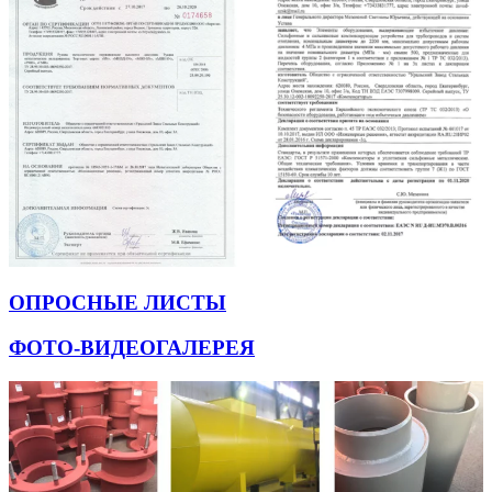
ОПРОСНЫЕ ЛИСТЫ
ФОТО-ВИДЕОГАЛЕРЕЯ