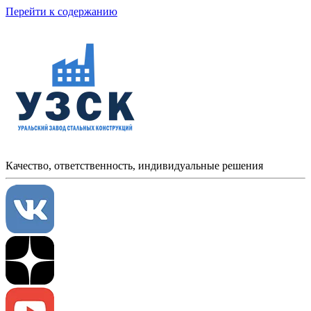
Перейти к содержанию
Качество, ответственность, индивидуальные решения