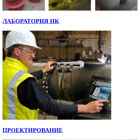
ЛАБОРАТОРИЯ НК
ПРОЕКТИРОВАНИЕ