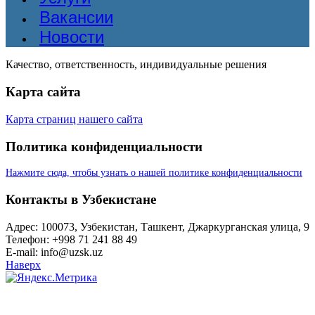
Вакансии
Новости
Качество, ответственность, индивидуальные решения
Карта сайта
Карта страниц нашего сайта
Политика конфиденциальности
Нажмите сюда, чтобы узнать о нашей политике конфиденциальности
Контакты в Узбекистане
Адрес: 100073, Узбекистан, Ташкент, Джаркурганская улица, 9
Телефон: +998 71 241 88 49
E-mail: info@uzsk.uz
Наверх