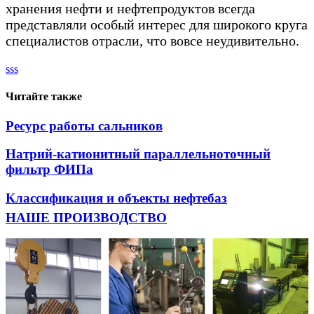
хранения нефти и нефтепродуктов всегда
представляли особый интерес для широкого круга
специалистов отрасли, что вовсе неудивительно.
sss
Читайте также
Ресурс работы сальников
Натрий-катионитный параллельноточный
фильтр ФИПа
Классификация и объекты нефтебаз
НАШЕ ПРОИЗВОДСТВО