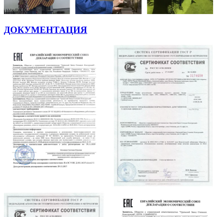
ДОКУМЕНТАЦИЯ