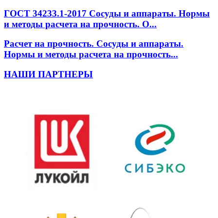
ГОСТ 34233.1-2017 Сосуды и аппараты. Нормы
и методы расчета на прочность. О...
Расчет на прочность. Сосуды и аппараты.
Нормы и методы расчета на прочность...
НАШИ ПАРТНЕРЫ