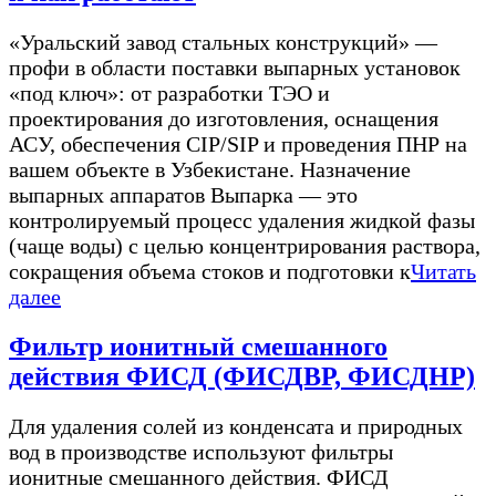
«Уральский завод стальных конструкций» —
профи в области поставки выпарных установок
«под ключ»: от разработки ТЭО и
проектирования до изготовления, оснащения
АСУ, обеспечения CIP/SIP и проведения ПНР на
вашем объекте в Узбекистане. Назначение
выпарных аппаратов Выпарка — это
контролируемый процесс удаления жидкой фазы
(чаще воды) с целью концентрирования раствора,
сокращения объема стоков и подготовки к
Читать
далее
Фильтр ионитный смешанного
действия ФИСД (ФИСДВР, ФИСДНР)
Для удаления солей из конденсата и природных
вод в производстве используют фильтры
ионитные смешанного действия. ФИСД