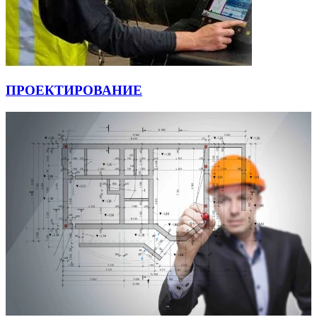
ПРОЕКТИРОВАНИЕ