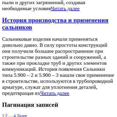
пыли и других загрязнений, создавая
необходимые условия
Читать далее
История производства и применения
сальников
Сальниковые изделия начали применяться
довольно давно. В силу простоты конструкций
они получили большое распространение при
строительстве разных зданий и сооружений, а
также при прокладке труб и других элементов
коммуникаций. История появления Сальники
типа 5.900 – 2 и 5.900 – 3 нашли свое применение
в строительстве, используются в трубопроводной
арматуре, служат для уплотнения деталей,
предотвращая их
Читать далее
Пагинация записей
1
2
…
4
Далее