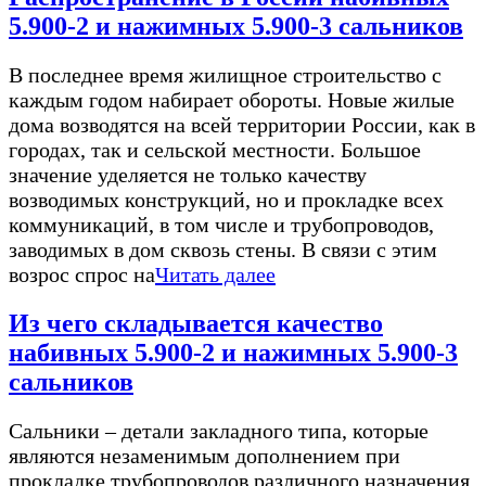
5.900-2 и нажимных 5.900-3 сальников
В последнее время жилищное строительство с
каждым годом набирает обороты. Новые жилые
дома возводятся на всей территории России, как в
городах, так и сельской местности. Большое
значение уделяется не только качеству
возводимых конструкций, но и прокладке всех
коммуникаций, в том числе и трубопроводов,
заводимых в дом сквозь стены. В связи с этим
возрос спрос на
Читать далее
Из чего складывается качество
набивных 5.900-2 и нажимных 5.900-3
сальников
Сальники – детали закладного типа, которые
являются незаменимым дополнением при
прокладке трубопроводов различного назначения,