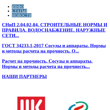
ИНФО
СТАТЬИ
НОВОСТИ
СНиП 2.04.02-84. СТРОИТЕЛЬНЫЕ НОРМЫ И
ПРАВИЛА. ВОДОСНАБЖЕНИЕ. НАРУЖНЫЕ
СЕТИ...
ГОСТ 34233.1-2017 Сосуды и аппараты. Нормы
и методы расчета на прочность. О...
Расчет на прочность. Сосуды и аппараты.
Нормы и методы расчета на прочность...
НАШИ ПАРТНЕРЫ