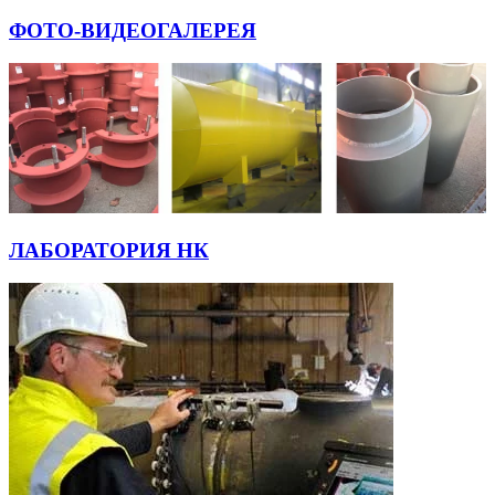
ФОТО-ВИДЕОГАЛЕРЕЯ
ЛАБОРАТОРИЯ НК