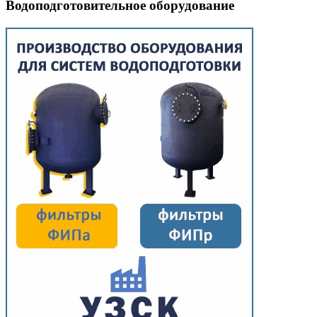
Водоподготовительное оборудование