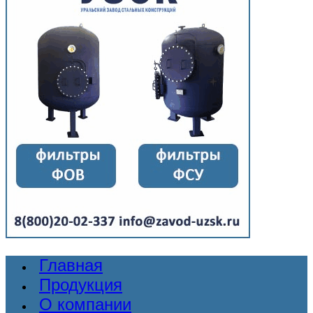
Главная
Продукция
О компании