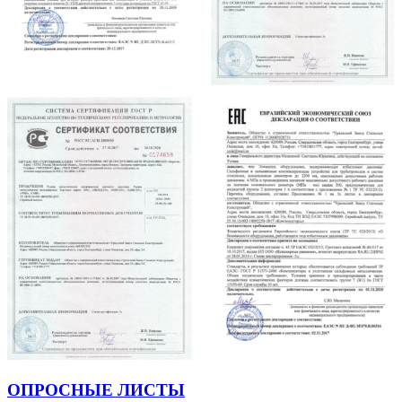
ОПРОСНЫЕ ЛИСТЫ