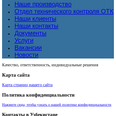
Наше производство
Отдел технического контроля ОТК
Наши клиенты
Наши контакты
Документы
Услуги
Вакансии
Новости
Качество, ответственность, индивидуальные решения
Карта сайта
Карта страниц нашего сайта
Политика конфиденциальности
Нажмите сюда, чтобы узнать о нашей политике конфиденциальности
Контакты в Узбекистане