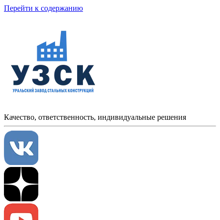
Перейти к содержанию
Качество, ответственность, индивидуальные решения