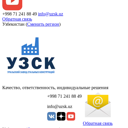
+998 71 241 88 49
info@uzsk.uz
Обратная связь
Узбекистан (
Сменить регион
)
Качество, ответственность, индивидуальные решения
+998 71 241 88 49
info@uzsk.uz
Обратная связь