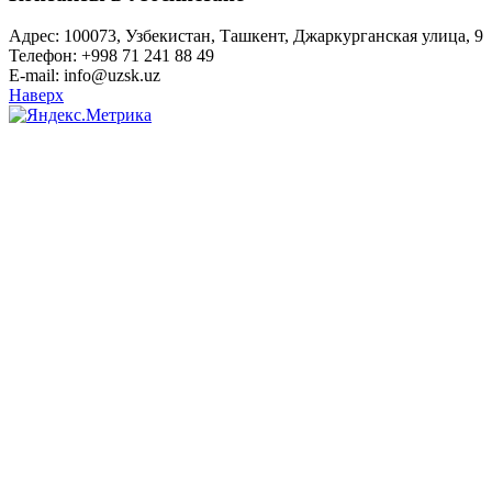
Адрес: 100073, Узбекистан, Ташкент, Джаркурганская улица, 9
Телефон: +998 71 241 88 49
E-mail: info@uzsk.uz
Наверх