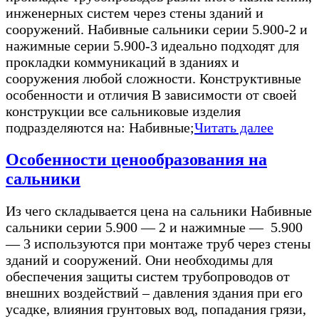
инженерных систем через стены зданий и
сооружений. Набивные сальники серии 5.900-2 и
нажимные серии 5.900-3 идеально подходят для
прокладки коммуникаций в зданиях и
сооружения любой сложности. Конструктивные
особенности и отличия В зависимости от своей
конструкции все сальниковые изделия
подразделяются на: Набивные;
Читать далее
Особенности ценообразования на
сальники
Из чего складывается цена на сальники Набивные
сальники серии 5.900 — 2 и нажимные — 5.900
— 3 используются при монтаже труб через стены
зданий и сооружений. Они необходимы для
обеспечения защиты систем трубопроводов от
внешних воздействий – давления здания при его
усадке, влияния грунтовых вод, попадания грязи,