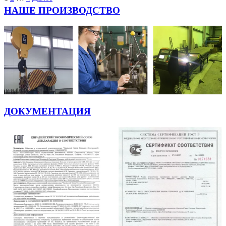
НАШЕ ПРОИЗВОДСТВО
ДОКУМЕНТАЦИЯ