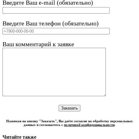
Введите Ваш e-mail (обязательно)
Введите Ваш телефон (обязательно)
Ваш комментарий к заявке
Нажимая на кнопку "Заказать", Вы даёте согласие на обработку персональных
данных и соглашаетесь с
политикой конфиденциальности
.
Читайте также