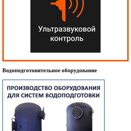
Водоподготовительное оборудование