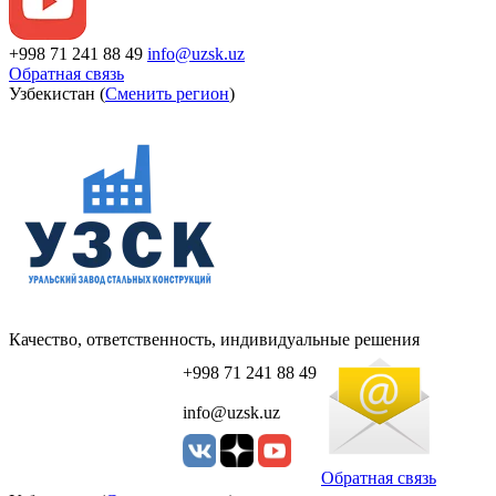
+998 71 241 88 49
info@uzsk.uz
Обратная связь
Узбекистан (
Сменить регион
)
Качество, ответственность, индивидуальные решения
+998 71 241 88 49
info@uzsk.uz
Обратная связь