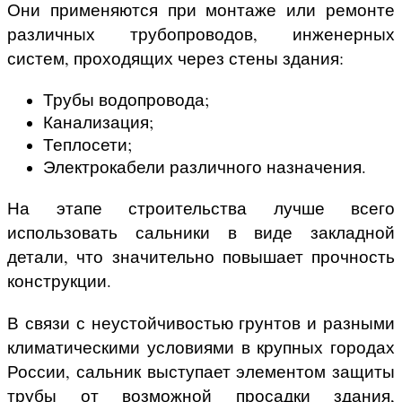
Они применяются при монтаже или ремонте
различных трубопроводов, инженерных
систем, проходящих через стены здания:
Трубы водопровода;
Канализация;
Теплосети;
Электрокабели различного назначения.
На этапе строительства лучше всего
использовать сальники в виде закладной
детали, что значительно повышает прочность
конструкции.
В связи с неустойчивостью грунтов и разными
климатическими условиями в крупных городах
России, сальник выступает элементом защиты
трубы от возможной просадки здания,