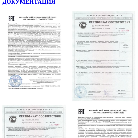
ДОКУМЕНТАЦИЯ