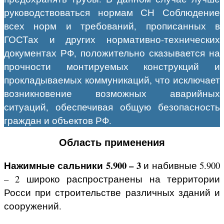
руководствоваться нормам СН Соблюдение
всех норм и требований, прописанных в
ГОСТах и других нормативно-технических
документах РФ, положительно сказывается на
прочности монтируемых конструкций и
прокладываемых коммуникаций, что исключает
возникновение возможных аварийных
ситуаций, обеспечивая общую безопасность
граждан и объектов РФ.
Область применения
Нажимные сальники 5.900 – 3
и набивные 5.900
– 2 широко распространены на территории
Росси при строительстве различных зданий и
сооружений.