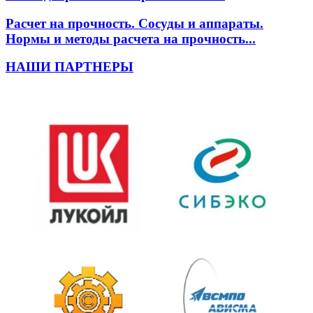
Расчет на прочность. Сосуды и аппараты.
Нормы и методы расчета на прочность...
НАШИ ПАРТНЕРЫ