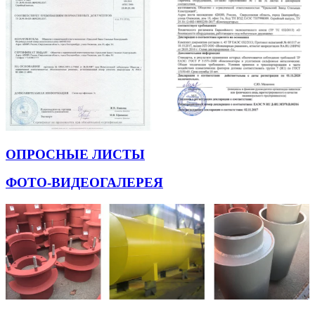
ОПРОСНЫЕ ЛИСТЫ
ФОТО-ВИДЕОГАЛЕРЕЯ