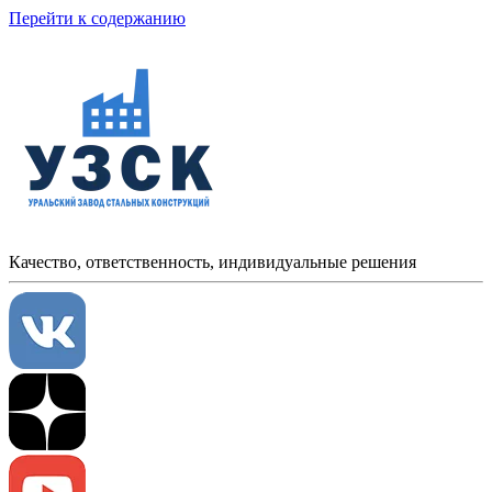
Перейти к содержанию
Качество, ответственность, индивидуальные решения