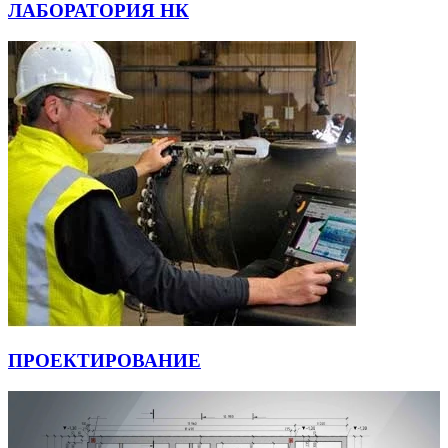
ЛАБОРАТОРИЯ НК
ПРОЕКТИРОВАНИЕ