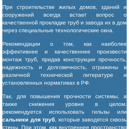
При строительстве жилых домов, зданий и
сооружений всегда встает вопрос о
качественной прокладке труб и завода их в дом
через специальные технологические окна.
Рекомендации о том, как наиболее
эффективнее и качественнее произвести
монтаж труб, придав конструкции прочность,
надежность и долговечность, отражены в
различной технической литературе и
установленных нормативах в РФ.
Так, для повышения прочности системы, а
также снижения уровня в целом,
рекомендуется использовать гильзы или
сальники для труб
, которые заводятся сквозь
стены. При этом, как внутреннее пространство