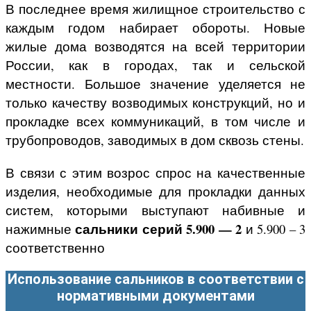
В последнее время жилищное строительство с
каждым годом набирает обороты. Новые
жилые дома возводятся на всей территории
России, как в городах, так и сельской
местности. Большое значение уделяется не
только качеству возводимых конструкций, но и
прокладке всех коммуникаций, в том числе и
трубопроводов, заводимых в дом сквозь стены.
В связи с этим возрос спрос на качественные
изделия, необходимые для прокладки данных
систем, которыми выступают набивные и
сальники серий
5.900 — 2
нажимные
и 5.900 – 3
соответственно
Использование сальников в соответствии с
нормативными документами