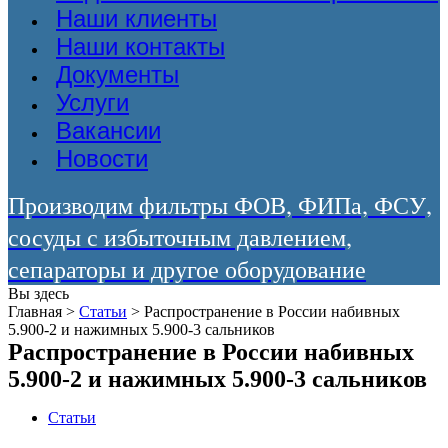
Наши клиенты
Наши контакты
Документы
Услуги
Вакансии
Новости
Производим фильтры ФОВ, ФИПа, ФСУ,
сосуды с избыточным давлением,
сепараторы и другое оборудование
Вы здесь
Главная
>
Статьи
>
Распространение в России набивных
5.900-2 и нажимных 5.900-3 сальников
Распространение в России набивных
5.900-2 и нажимных 5.900-3 сальников
Статьи