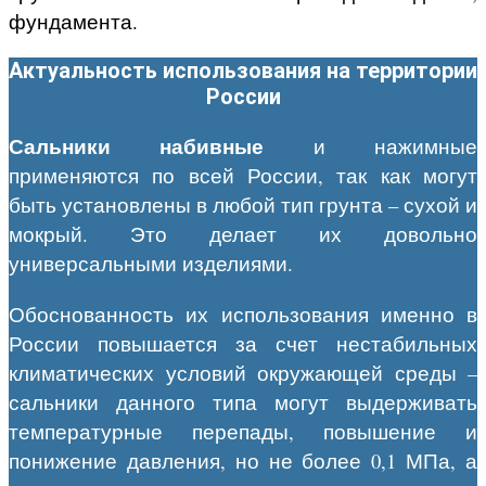
фундамента.
Актуальность использования на территории
России
Сальники набивные
и нажимные
применяются по всей России, так как могут
быть установлены в любой тип грунта – сухой и
мокрый. Это делает их довольно
универсальными изделиями.
Обоснованность их использования именно в
России повышается за счет нестабильных
климатических условий окружающей среды –
сальники данного типа могут выдерживать
температурные перепады, повышение и
понижение давления, но не более 0,1 МПа, а