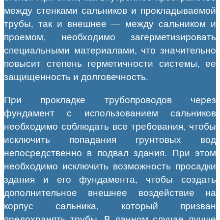
между стенками сальников и прокладываемой
трубы, так и внешнее — между сальником и
проемом, необходимо загерметизировать
специальными материалами, что значительно
повысит степень герметичности системы, ее
защищенность и долговечность.
При прокладке трубопроводов через
фундамент с использованием сальников
необходимо соблюдать все требования, чтобы
исключить попадания грунтовых вод
непосредственно в подвал здания. При этом
необходимо исключить возможность просадки
здания и его фундамента, чтобы создать
дополнительное внешнее воздействие на
корпус сальника, который призван
предохранять трубы. В данном случае лучше