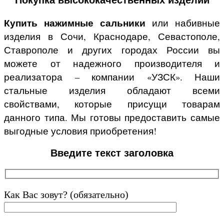
Покупка высококачественных изделий
Купить нажимные сальники
или набивные
изделия в Сочи, Краснодаре, Севастополе,
Ставрополе и других городах России вы
можете от надежного производителя и
реализатора – компании «УЗСК». Наши
стальные изделия обладают всеми
свойствами, которые присущи товарам
данного типа. Мы готовы предоставить самые
выгодные условия приобретения!
Введите текст заголовка
Как Вас зовут? (обязательно)