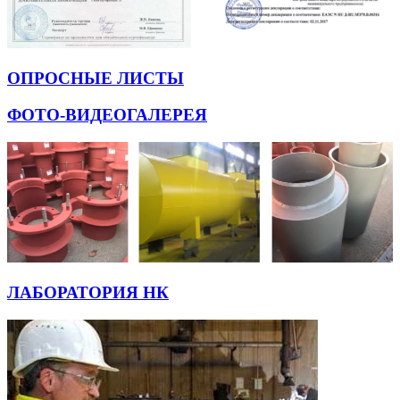
ОПРОСНЫЕ ЛИСТЫ
ФОТО-ВИДЕОГАЛЕРЕЯ
ЛАБОРАТОРИЯ НК