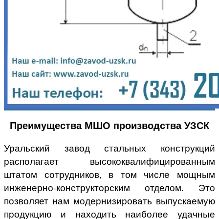
Преимущества МШО производства УЗСК
Уральский завод стальных конструкций
располагает высококвалифицированным
штатом сотрудников, в том числе мощным
инженерно-конструкторским отделом. Это
позволяет нам модернизировать выпускаемую
продукцию и находить наиболее удачные