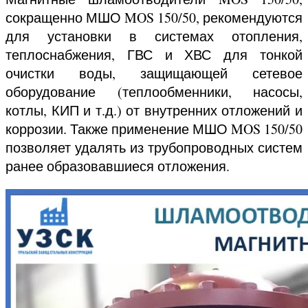
сокращенно МШО MOS 150/50, рекомендуются
для установки в системах отопления,
теплоснабжения, ГВС и ХВС для тонкой
очистки воды, защищающей сетевое
оборудование (теплообменники, насосы,
котлы, КИП и т.д.) от внутренних отложений и
коррозии. Также применение МШО MOS 150/50
позволяет удалять из трубопроводных систем
ранее образовавшиеся отложения.