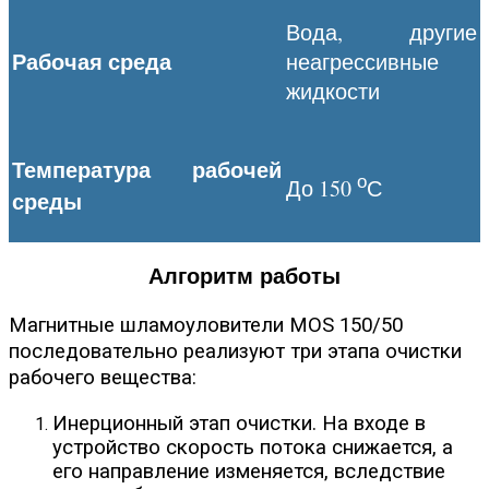
Вода, другие
Рабочая среда
неагрессивные
жидкости
Температура рабочей
о
До 150
С
среды
Алгоритм работы
Магнитные шламоуловители MOS 150/50
последовательно реализуют три этапа очистки
рабочего вещества:
Инерционный этап очистки. На входе в
устройство скорость потока снижается, а
его направление изменяется, вследствие