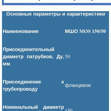
Основные параметры и характеристики
Наименование
МШО
MOS 150/50
Присоединительный
диаметр патрубков, Ду,
50
мм
Присоединение к
фланцевое
трубопроводу
Номинальный диаметр
150