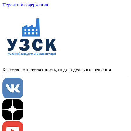
Перейти к содержанию
Качество, ответственность, индивидуальные решения