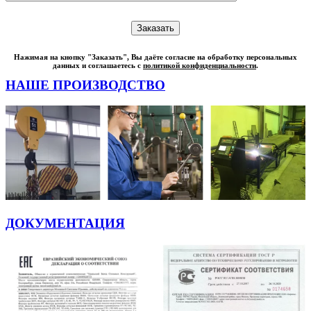
Нажимая на кнопку "Заказать", Вы даёте согласие на обработку персональных
данных и соглашаетесь с
политикой конфиденциальности
.
НАШЕ ПРОИЗВОДСТВО
ДОКУМЕНТАЦИЯ