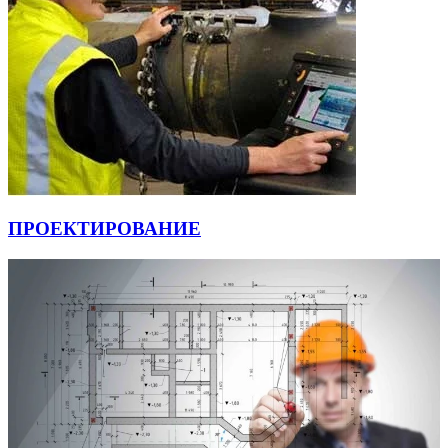
ПРОЕКТИРОВАНИЕ