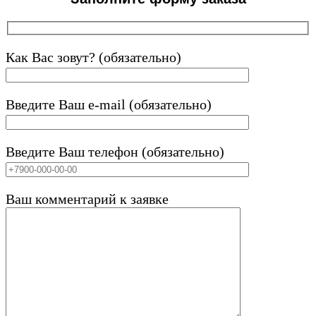
Как Вас зовут? (обязательно)
Введите Ваш e-mail (обязательно)
Введите Ваш телефон (обязательно)
Ваш комментарий к заявке