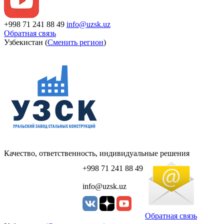
+998 71 241 88 49
info@uzsk.uz
Обратная связь
Узбекистан (
Сменить регион
)
Качество, ответственность, индивидуальные решения
+998 71 241 88 49
info@uzsk.uz
Обратная связь