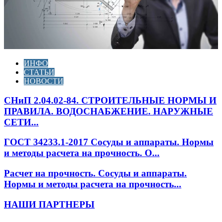
ИНФО
СТАТЬИ
НОВОСТИ
СНиП 2.04.02-84. СТРОИТЕЛЬНЫЕ НОРМЫ И
ПРАВИЛА. ВОДОСНАБЖЕНИЕ. НАРУЖНЫЕ
СЕТИ...
ГОСТ 34233.1-2017 Сосуды и аппараты. Нормы
и методы расчета на прочность. О...
Расчет на прочность. Сосуды и аппараты.
Нормы и методы расчета на прочность...
НАШИ ПАРТНЕРЫ