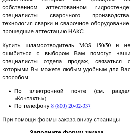
собственном аттестованном гидростенде;
специалисты сварочного производства,
технология сварки и сварочное оборудование,
прошедшие аттестацию НАКС.
Купить шламоотводитель MOS 150/50 и не
ошибиться с выбором Вам помогут наши
специалисты отдела продаж, связаться с
которыми Вы можете любым удобным для Вас
способом:
По электронной почте (см. раздел
«Контакты»)
По телефону
8 (800) 20-02-337
При помощи формы заказа внизу страницы
Заполните форму заказа