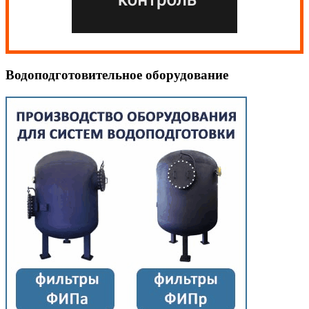
Водоподготовительное оборудование