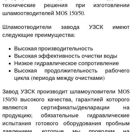
технические решения при изготовлении
шламоотводителей MOS 150/50.
Шламоотводители завода УЗСК имеют
следующие преимущества:
Высокая производительность
Высокая эффективность очистки воды
Низкое гидравлическое сопротивление
Высокая продолжительность рабочего
цикла (периода между очистками)
Завод УЗСК производит шламоуловители MOS
150/50 высокого качества, гарантией которого
являются сертификаты/декларации на
продукцию; обязательные гидравлические
испытания готового оборудования пробным
давлением, которые мы проводим на