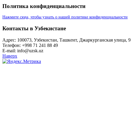
Политика конфиденциальности
Нажмите сюда, чтобы узнать о нашей политике конфиденциальности
Контакты в Узбекистане
Адрес: 100073, Узбекистан, Ташкент, Джаркурганская улица, 9
Телефон: +998 71 241 88 49
E-mail: info@uzsk.uz
Наверх