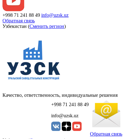
+998 71 241 88 49
info@uzsk.uz
Обратная связь
Узбекистан (
Сменить регион
)
Качество, ответственность, индивидуальные решения
+998 71 241 88 49
info@uzsk.uz
Обратная связь