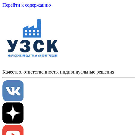
Перейти к содержанию
Качество, ответственность, индивидуальные решения