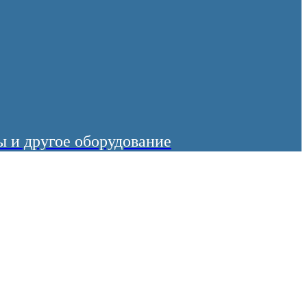
 и другое оборудование