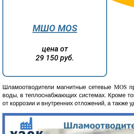
МШО MOS
цена от
29 150 руб.
Шламоотводители магнитные сетевые MOS при
воды, в теплоснабжающих системах. Кроме то
от коррозии и внутренних отложений, а также