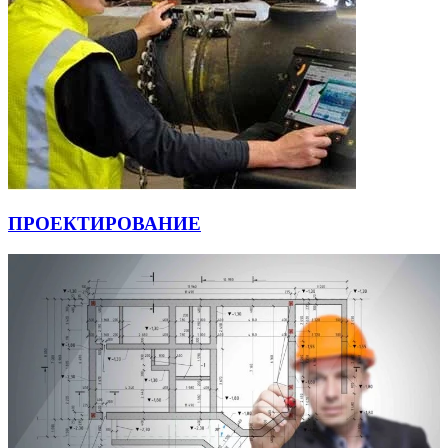
ПРОЕКТИРОВАНИЕ