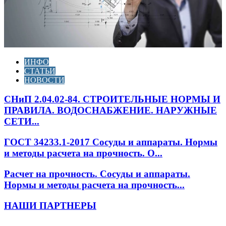
ИНФО
СТАТЬИ
НОВОСТИ
СНиП 2.04.02-84. СТРОИТЕЛЬНЫЕ НОРМЫ И
ПРАВИЛА. ВОДОСНАБЖЕНИЕ. НАРУЖНЫЕ
СЕТИ...
ГОСТ 34233.1-2017 Сосуды и аппараты. Нормы
и методы расчета на прочность. О...
Расчет на прочность. Сосуды и аппараты.
Нормы и методы расчета на прочность...
НАШИ ПАРТНЕРЫ