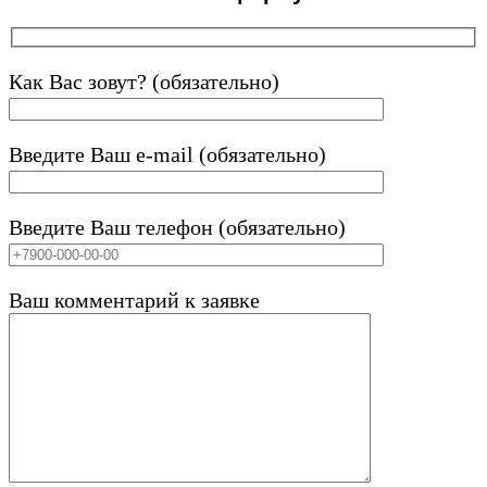
Как Вас зовут? (обязательно)
Введите Ваш e-mail (обязательно)
Введите Ваш телефон (обязательно)
Ваш комментарий к заявке