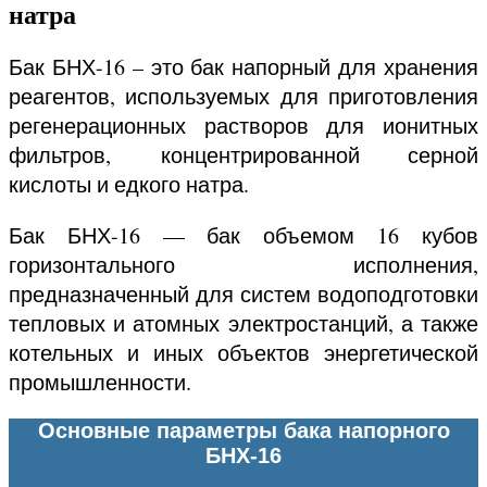
натра
Бак БНХ-16 – это бак напорный для хранения
реагентов, используемых для приготовления
регенерационных растворов для ионитных
фильтров, концентрированной серной
кислоты и едкого натра.
Бак БНХ-16 — бак объемом 16 кубов
горизонтального исполнения,
предназначенный для систем водоподготовки
тепловых и атомных электростанций, а также
котельных и иных объектов энергетической
промышленности.
Основные параметры бака напорного
БНХ-16