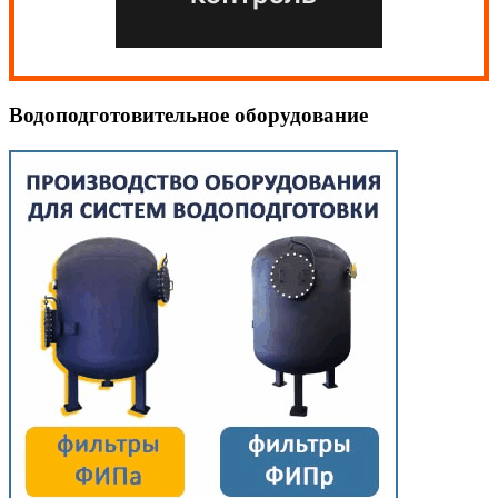
Водоподготовительное оборудование