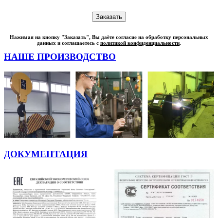
Нажимая на кнопку "Заказать", Вы даёте согласие на обработку персональных
данных и соглашаетесь с
политикой конфиденциальности
.
НАШЕ ПРОИЗВОДСТВО
ДОКУМЕНТАЦИЯ