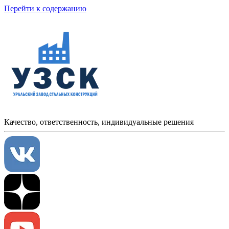
Перейти к содержанию
Качество, ответственность, индивидуальные решения