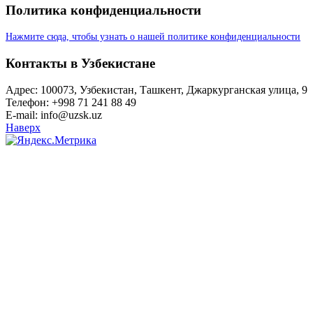
Политика конфиденциальности
Нажмите сюда, чтобы узнать о нашей политике конфиденциальности
Контакты в Узбекистане
Адрес: 100073, Узбекистан, Ташкент, Джаркурганская улица, 9
Телефон: +998 71 241 88 49
E-mail: info@uzsk.uz
Наверх