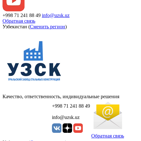
+998 71 241 88 49
info@uzsk.uz
Обратная связь
Узбекистан (
Сменить регион
)
Качество, ответственность, индивидуальные решения
+998 71 241 88 49
info@uzsk.uz
Обратная связь