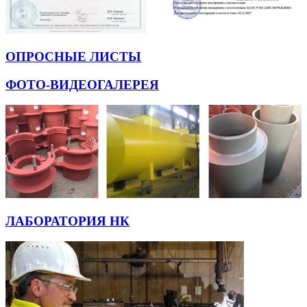
ОПРОСНЫЕ ЛИСТЫ
ФОТО-ВИДЕОГАЛЕРЕЯ
ЛАБОРАТОРИЯ НК