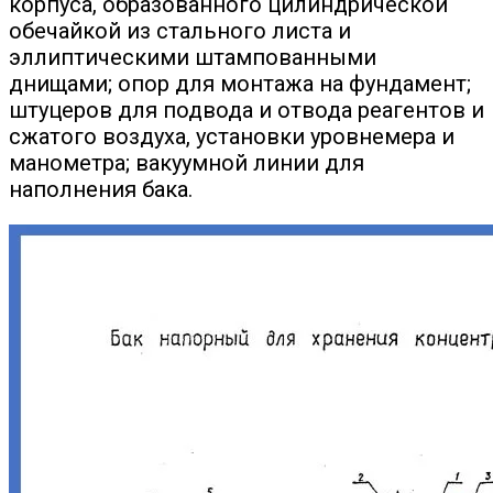
корпуса, образованного цилиндрической
обечайкой из стального листа и
эллиптическими штампованными
днищами; опор для монтажа на фундамент;
штуцеров для подвода и отвода реагентов и
сжатого воздуха, установки уровнемера и
манометра; вакуумной линии для
наполнения бака.