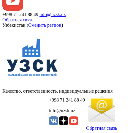
+998 71 241 88 49
info@uzsk.uz
Обратная связь
Узбекистан (
Сменить регион
)
Качество, ответственность, индивидуальные решения
+998 71 241 88 49
info@uzsk.uz
Обратная связь