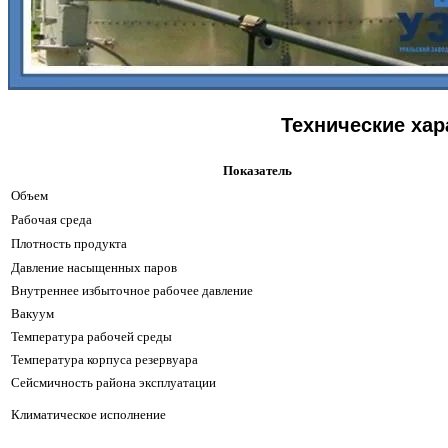
Технические хар
Показатель
Объем
Рабочая среда
Плотность продукта
Давление насыщенных паров
Внутреннее избыточное рабочее давление
Вакуум
Температура рабочей среды
Температура корпуса резервуара
Сейсмичность района эксплуатации
Климатическое исполнение