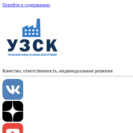
Перейти к содержанию
Качество, ответственность, индивидуальные решения