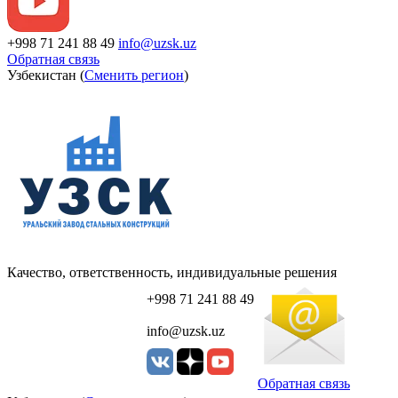
+998 71 241 88 49
info@uzsk.uz
Обратная связь
Узбекистан (
Сменить регион
)
Качество, ответственность, индивидуальные решения
+998 71 241 88 49
info@uzsk.uz
Обратная связь