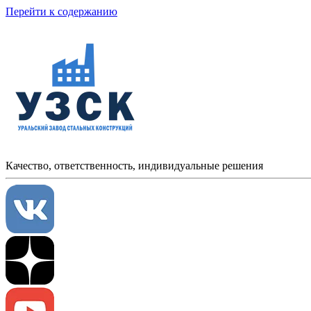
Перейти к содержанию
Качество, ответственность, индивидуальные решения