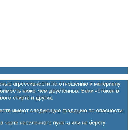
пенью агрессивности по отношению к материалу
оимость ниже, чем двустенных. Баки «стакан в
ого спирта и других.
ществ имеют следующую градацию по опасности:
в черте населенного пункта или на берегу