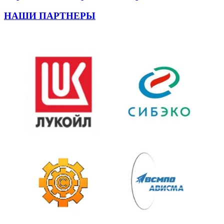
НАШИ ПАРТНЕРЫ