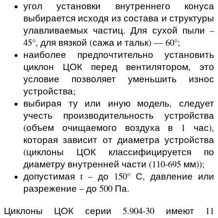
угол установки внутреннего конуса
выбирается исходя из состава и структуры
улавливаемых частиц. Для сухой пыли –
45°, для вязкой (сажа и тальк) — 60°;
наиболее предпочтительно установить
циклон ЦОК перед вентилятором, это
условие позволяет уменьшить износ
устройства;
выбирая ту или иную модель, следует
учесть производительность устройства
(объем очищаемого воздуха в 1 час),
которая зависит от диаметра устройства
(циклоны ЦОК классифицируется по
диаметру внутренней части (110-695 мм));
допустимая t – до 150° С, давление или
разрежение – до 500 Па.
Циклоны ЦОК серии 5.904-30 имеют 11