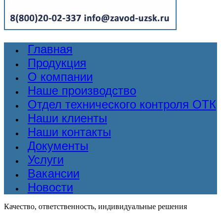
Главная
Продукция
О компании
Наше производство
Отдел технического контроля ОТК
Наши клиенты
Наши контакты
Документы
Услуги
Вакансии
Новости
Качество, ответственность, индивидуальные решения