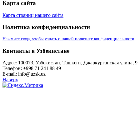
Карта сайта
Карта страниц нашего сайта
Политика конфиденциальности
Нажмите сюда, чтобы узнать о нашей политике конфиденциальности
Контакты в Узбекистане
Адрес: 100073, Узбекистан, Ташкент, Джаркурганская улица, 9
Телефон: +998 71 241 88 49
E-mail: info@uzsk.uz
Наверх