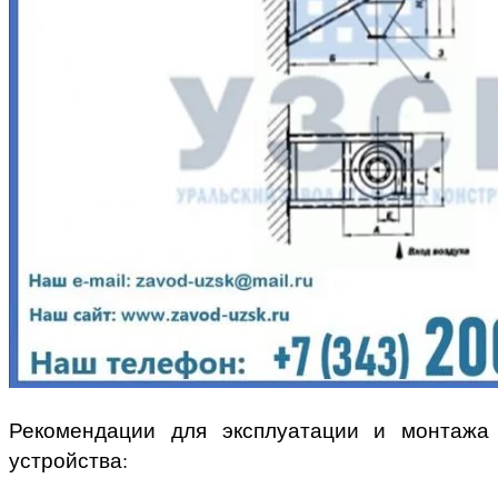
Рекомендации для эксплуатации и монтажа
устройства: