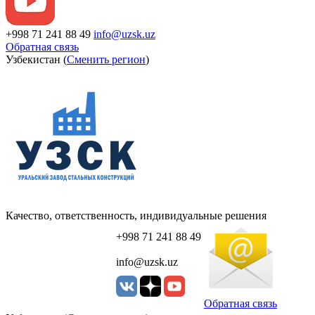
+998 71 241 88 49
info@uzsk.uz
Обратная связь
Узбекистан (
Сменить регион
)
Качество, ответственность, индивидуальные решения
+998 71 241 88 49
info@uzsk.uz
Обратная связь