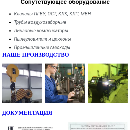
Сопутствующее оборудование
Клапаны ПГВУ, ОСТ, КЛК, КЛП, МВН
Трубы воздухозаборные
Линзовые компенсаторы
Пылеуловители и циклоны
Промышленные газоходы
НАШЕ ПРОИЗВОДСТВО
ДОКУМЕНТАЦИЯ