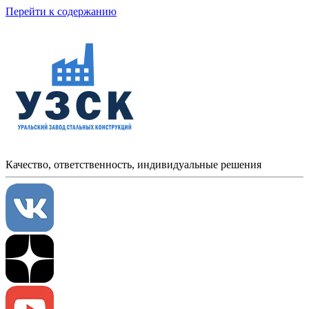
Перейти к содержанию
Качество, ответственность, индивидуальные решения