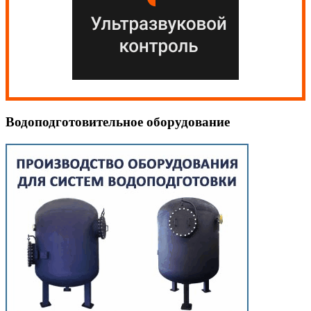
Водоподготовительное оборудование