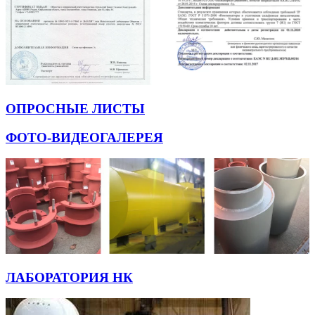
ОПРОСНЫЕ ЛИСТЫ
ФОТО-ВИДЕОГАЛЕРЕЯ
ЛАБОРАТОРИЯ НК