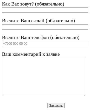
Как Вас зовут? (обязательно)
Введите Ваш e-mail (обязательно)
Введите Ваш телефон (обязательно)
Ваш комментарий к заявке