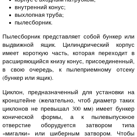
внутренний конус;
выхлопная труба;
пылесборник.
Пылесборник представляет собой бункер или
выдвижной ящик. Цилиндрический корпус
имеет короткую часть, которая переходит в
расширяющийся книзу конус, присоединенный,
в свою очередь, к пылеприемному отсеку
(бункер или ящик).
Циклон, предназначенный для установки на
кронштейне (желательно, чтоб диаметр таких
циклонов не превышал 300 мм) имеет бункер
конической формы, а к пылевыпускное
отверстие оборудуется затвором типа
«мигалки» или шиберным затвором. Чтобы