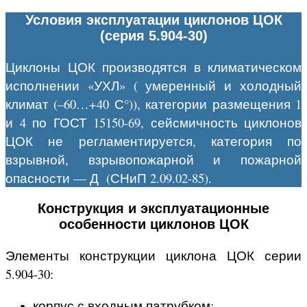
Условия эксплуатации циклонов ЦОК
(серия 5.904-30)
Циклоны ЦОК производятся в климатическом
исполнении «УХЛ» ( умеренный и холодный
климат (–60…+40 С°)), категории размещения 1
и 4 по ГОСТ 15150-69, сейсмичность циклонов
ЦОК не регламентируется, категория по
взрывной, взрывопожарной и пожарной
опасности — Д (СНиП 2.09.02-85).
Конструкция и эксплуатационные
особенности циклонов ЦОК
Элементы конструкции циклона ЦОК серии
5.904-30:
корпус с входным патрубком;