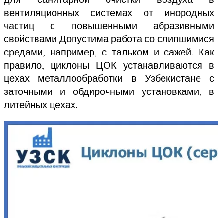
вентиляционных системах от инородных
частиц с повышенными абразивными
свойствами Допустима работа со слипшимися
средами, например, с тальком и сажей. Как
правило, циклоны ЦОК устанавливаются в
цехах металлообработки в Узбекистане с
заточными и обдирочными установками, в
литейных цехах.