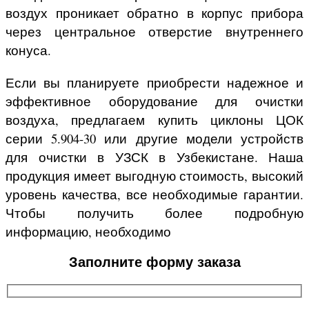
воздух проникает обратно в корпус прибора
через центральное отверстие внутреннего
конуса.
Если вы планируете приобрести надежное и
эффективное оборудование для очистки
воздуха, предлагаем купить циклоны ЦОК
серии 5.904-30 или другие модели устройств
для очистки в УЗСК в Узбекистане. Наша
продукция имеет выгодную стоимость, высокий
уровень качества, все необходимые гарантии.
Чтобы получить более подробную
информацию, необходимо
Заполните форму заказа