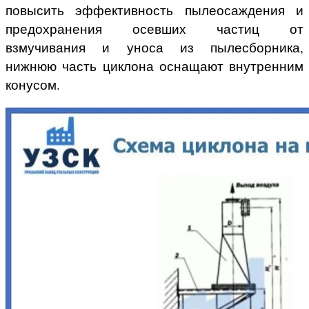
повысить эффективность пылеосаждения и
предохранения осевших частиц от
взмучивания и уноса из пылесборника,
нижнюю часть циклона оснащают внутренним
конусом.