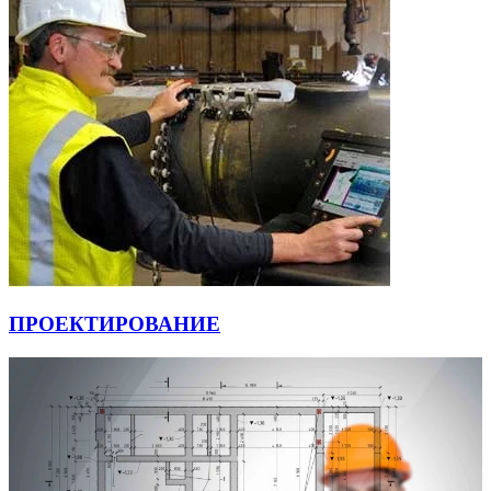
ПРОЕКТИРОВАНИЕ