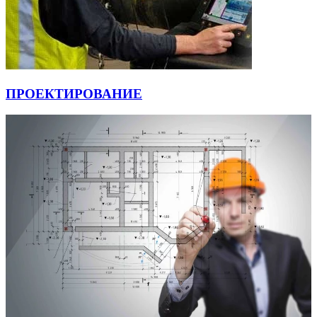
ПРОЕКТИРОВАНИЕ