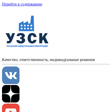
Перейти к содержанию
Качество, ответственность, индивидуальные решения