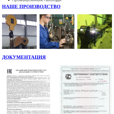
НАШЕ ПРОИЗВОДСТВО
ДОКУМЕНТАЦИЯ