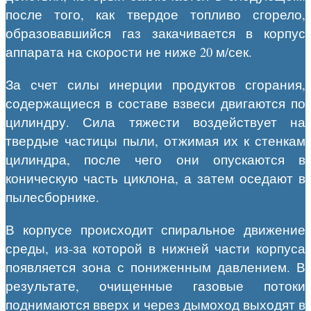
после того, как твердое топливо сгорело,
образовавшийся газ закачивается в корпус
аппарата на скорости не ниже 20 м/сек.
За счет силы инерции продуктов сгорания,
содержащиеся в составе взвеси двигаются по
цилиндру. Сила тяжести воздействует на
твердые частицы пыли, отжимая их к стенкам
цилиндра, после чего они опускаются в
коническую часть циклона, а затем оседают в
пылесборнике.
В корпусе происходит спиральное движение
среды, из-за которой в нижней части корпуса
появляется зона с пониженным давлением. В
результате, очищенные газовые потоки
поднимаются вверх и через дымоход выходят в