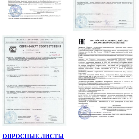
ОПРОСНЫЕ ЛИСТЫ