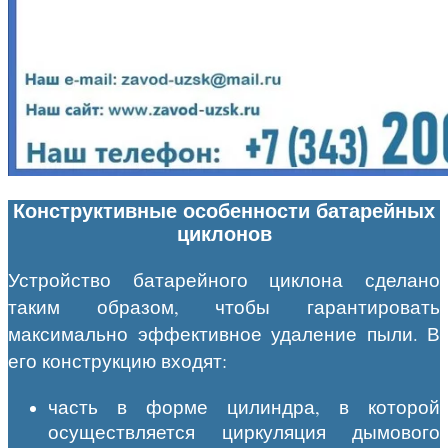
Конструктивные особенности батарейных
циклонов
Устройство батарейного циклона сделано
таким образом, чтобы гарантировать
максимально эффективное удаление пыли. В
его конструкцию входят:
часть в форме цилиндра, в которой
осуществляется циркуляция дымового