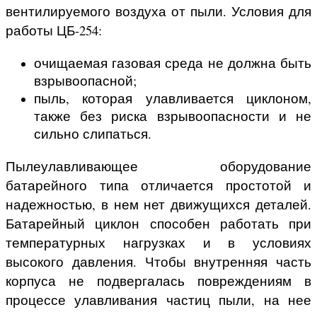
вентилируемого воздуха от пыли. Условия для
работы ЦБ-254:
очищаемая газовая среда не должна быть
взрывоопасной;
пыль, которая улавливается циклоном,
также без риска взрывоопасности и не
сильно слипаться.
Пылеулавливающее оборудование
батарейного типа отличается простотой и
надежностью, в нем нет движущихся деталей.
Батарейный циклон способен работать при
температурных нагрузках и в условиях
высокого давления. Чтобы внутренняя часть
корпуса не подвергалась повреждениям в
процессе улавливания частиц пыли, на нее