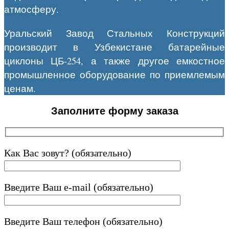
атмосферу.
Уральский Завод Стальных Конструкций
производит в Узбекистане батарейные
циклоны ЦБ-254, а также другое емкостное
промышленное оборудование по приемлемым
ценам.
Заполните форму заказа
Как Вас зовут? (обязательно)
Введите Ваш e-mail (обязательно)
Введите Ваш телефон (обязательно)