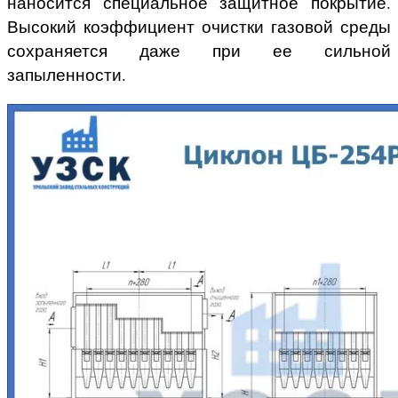
наносится специальное защитное покрытие.
Высокий коэффициент очистки газовой среды
сохраняется даже при ее сильной
запыленности.