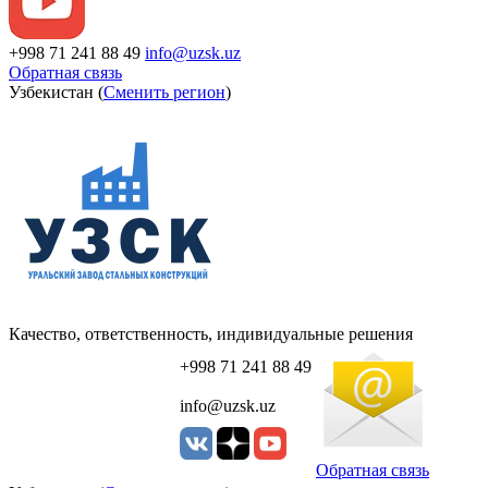
+998 71 241 88 49
info@uzsk.uz
Обратная связь
Узбекистан (
Сменить регион
)
Качество, ответственность, индивидуальные решения
+998 71 241 88 49
info@uzsk.uz
Обратная связь