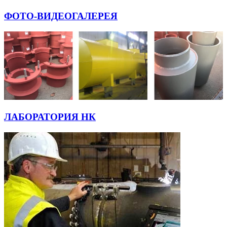
ФОТО-ВИДЕОГАЛЕРЕЯ
ЛАБОРАТОРИЯ НК