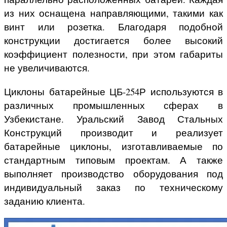
из них оснащена направляющими, такими как
винт или розетка. Благодаря подобной
конструкции достигается более высокий
коэффициент полезности, при этом габариты
не увеличиваются.
Циклоны батарейные ЦБ-254Р используются в
различных промышленных сферах в
Узбекистане. Уральский Завод Стальных
Конструкций производит и реализует
батарейные циклоны, изготавливаемые по
стандартным типовым проектам. А также
выполняет производство оборудования под
индивидуальный заказ по техническому
заданию клиента.