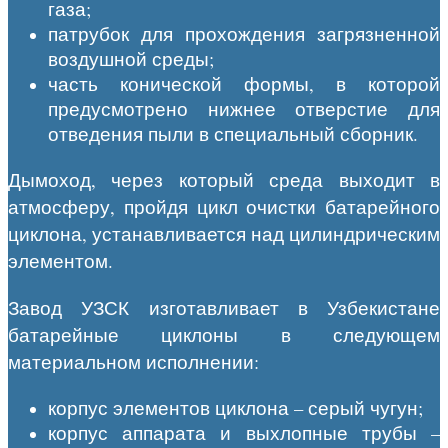
газа;
патрубок для прохождения загрязненной
воздушной среды;
часть конической формы, в которой
предусмотрено нижнее отверстие для
отведения пыли в специальный сборник.
Дымоход, через который среда выходит в
атмосферу, пройдя цикл очистки батарейного
циклона, устанавливается над цилиндрическим
элементом.
Завод УЗСК изготавливает в Узбекистане
батарейные циклоны в следующем
материальном исполнении:
корпус элементов циклона – серый чугун;
корпус аппарата и выхлопные трубы –