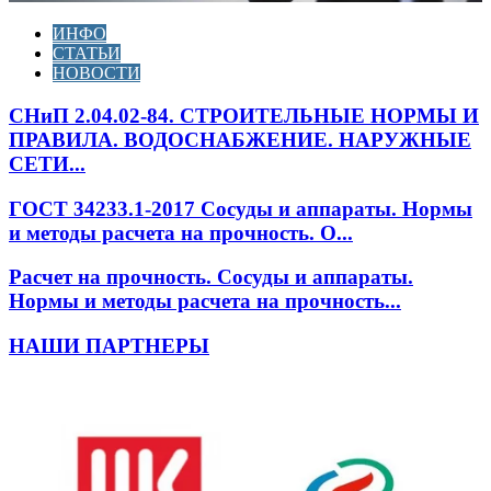
ИНФО
СТАТЬИ
НОВОСТИ
СНиП 2.04.02-84. СТРОИТЕЛЬНЫЕ НОРМЫ И
ПРАВИЛА. ВОДОСНАБЖЕНИЕ. НАРУЖНЫЕ
СЕТИ...
ГОСТ 34233.1-2017 Сосуды и аппараты. Нормы
и методы расчета на прочность. О...
Расчет на прочность. Сосуды и аппараты.
Нормы и методы расчета на прочность...
НАШИ ПАРТНЕРЫ