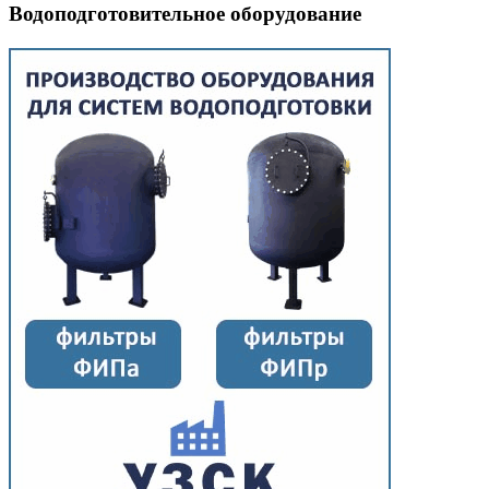
Водоподготовительное оборудование