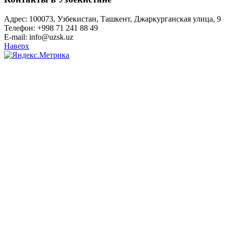
Адрес: 100073, Узбекистан, Ташкент, Джаркурганская улица, 9
Телефон: +998 71 241 88 49
E-mail: info@uzsk.uz
Наверх