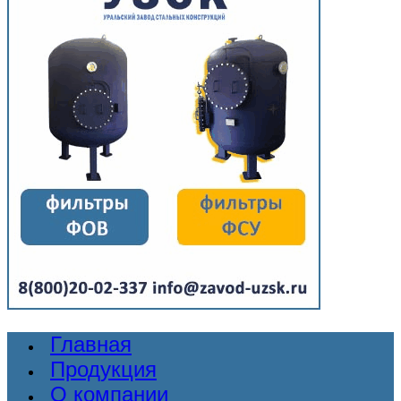
Главная
Продукция
О компании