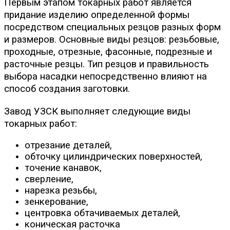
Первым этапом токарных работ является
придание изделию определенной формы
посредством специальных резцов разных форм
и размеров. Основные виды резцов: резьбовые,
проходные, отрезные, фасонные, подрезные и
расточные резцы. Тип резцов и правильность
выбора насадки непосредственно влияют на
способ создания заготовки.
Завод УЗСК выполняет следующие виды
токарных работ:
отрезание деталей,
обточку цилиндрических поверхностей,
точение канавок,
сверление,
нарезка резьбы,
зенкерование,
центровка обтачиваемых деталей,
коническая расточка