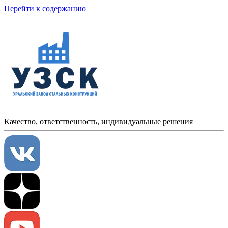
Перейти к содержанию
Качество, ответственность, индивидуальные решения