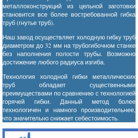
металлоконструкций из цельной заготовки
становится все более востребованной гибка
труб (гнутье труб).
Наш завод осуществляет холодную гибку труб
диаметром до 32 мм на трубогибочном станке
без наполнения полости трубы. Возможно
достижение любого радиуса изгиба.
Технология холодной гибки металлических
труб обладает существенными
преимуществами по сравнению с технологией
горячей гибки. Данный метод более
технологичен и намного производительнее,
что значительно снижает себестоимость.