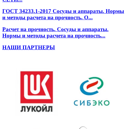
ГОСТ 34233.1-2017 Сосуды и аппараты. Нормы
и методы расчета на прочность. О...
Расчет на прочность. Сосуды и аппараты.
Нормы и методы расчета на прочность...
НАШИ ПАРТНЕРЫ