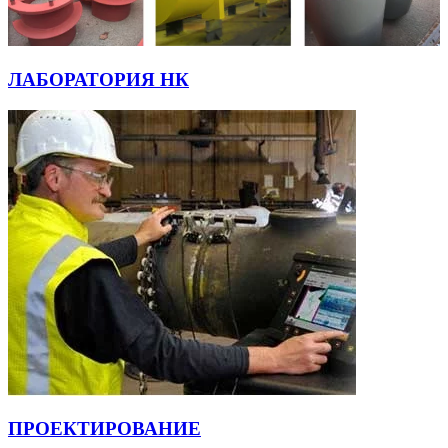
ЛАБОРАТОРИЯ НК
ПРОЕКТИРОВАНИЕ