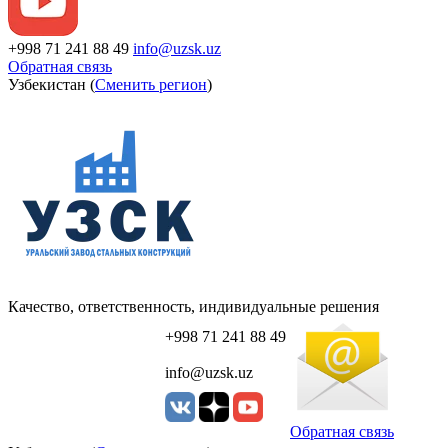
+998 71 241 88 49
info@uzsk.uz
Обратная связь
Узбекистан (
Сменить регион
)
Качество, ответственность, индивидуальные решения
+998 71 241 88 49
info@uzsk.uz
Обратная связь