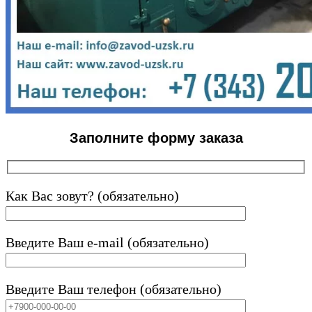
Заполните форму заказа
Как Вас зовут? (обязательно)
Введите Ваш e-mail (обязательно)
Введите Ваш телефон (обязательно)