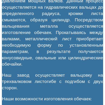
давлением мощных валков. Данный процесс
осуществляется на гидравлических вальцах до
определенного радиуса, кромки листа
смыкаются, образуя цилиндр. Посредством
вальцевания металла осуществляется
изготовление обечаек. Прокатываясь между
валками, металлический лист приобретает
необходимую форму по установленным
параметрам, в результате получаются
конусовидные, овальные или цилиндрические
обечайки.
Наш завод осуществляет вальцовку на
трехвалковом листогибе с подгибом с двух
сторон.
Наши возможности изготовления обечаек: