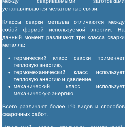
между свариваемыми заготовками
устанавливаются межатомные связи.
Классы сварки металла отличаются между
собой формой используемой энергии. На
данный момент различают три класса сварки
металла:
термический класс сварки применяет
тепловую энергию,
термомеханический класс использует
тепловую энергию и давление,
механический класс использует
механическую энергию.
Всего различают более 150 видов и способов
сварочных работ.