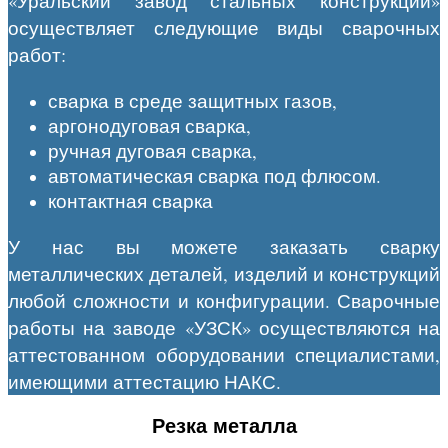
«Уральский завод стальных конструкций»
осуществляет следующие виды сварочных
работ:
сварка в среде защитных газов,
аргонодуговая сварка,
ручная дуговая сварка,
автоматическая сварка под флюсом.
контактная сварка
У нас вы можете заказать сварку
металлических деталей, изделий и конструкций
любой сложности и конфигурации. Сварочные
работы на заводе «УЗСК» осуществляются на
аттестованном оборудовании специалистами,
имеющими аттестацию НАКС.
Резка металла