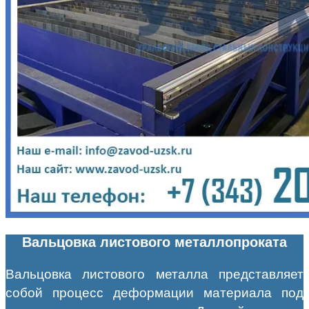
Вальцовка листового металлопроката
Вальцовка листового металла представляет
собой процесс деформации материала под