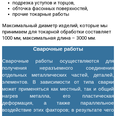
подрезка уступов и торцов,
обточка фасонных поверхностей,
прочие токарные работы
Максимальный диаметр изделий, которые мы
принимаем для токарной обработки составляет
1000 мм, максимальная длина – 3000 мм.
Сварочные работы
Сварочные работы осуществляются для
получения неразъемного соединения
отдельных металлических частей, деталей,
элементов. В зависимости от типа сварки
может применяться как местный, так и общий
нагрев металла, его пластическая
деформация, а также параллельное
воздействие этих факторов; в результате чего