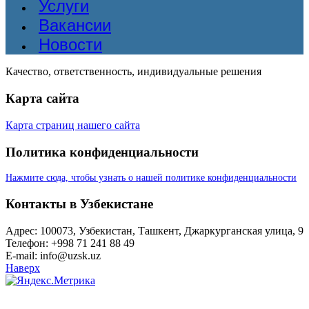
Услуги
Вакансии
Новости
Качество, ответственность, индивидуальные решения
Карта сайта
Карта страниц нашего сайта
Политика конфиденциальности
Нажмите сюда, чтобы узнать о нашей политике конфиденциальности
Контакты в Узбекистане
Адрес: 100073, Узбекистан, Ташкент, Джаркурганская улица, 9
Телефон: +998 71 241 88 49
E-mail: info@uzsk.uz
Наверх