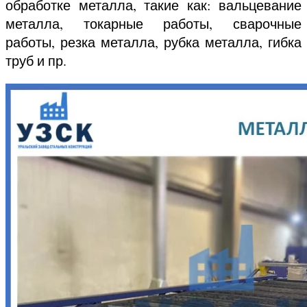
обработке металла, такие как: вальцевание
металла, токарные работы, сварочные
работы, резка металла, рубка металла, гибка
труб и пр.