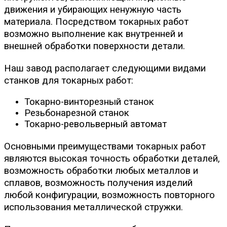
движения и убирающих ненужную часть
материала. Посредством токарных работ
возможно выполнение как внутренней и
внешней обработки поверхности детали.
Наш завод располагает следующими видами
станков для токарных работ:
Токарно-винторезный станок
Резьбонарезной станок
Токарно-револьверный автомат
Основными преимуществами токарных работ
являются высокая точность обработки деталей,
возможность обработки любых металлов и
сплавов, возможность получения изделий
любой конфигурации, возможность повторного
использования металлической стружки.