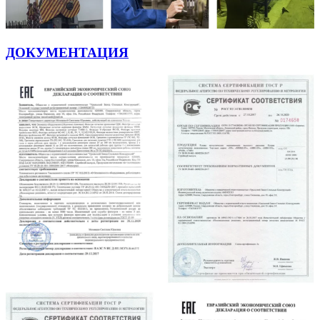
ДОКУМЕНТАЦИЯ