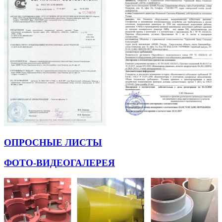
ОПРОСНЫЕ ЛИСТЫ
ФОТО-ВИДЕОГАЛЕРЕЯ