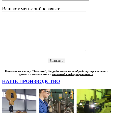
Ваш комментарий к заявке
Нажимая на кнопку "Заказать", Вы даёте согласие на обработку персональных
данных и соглашаетесь с
политикой конфиденциальности
.
НАШЕ ПРОИЗВОДСТВО