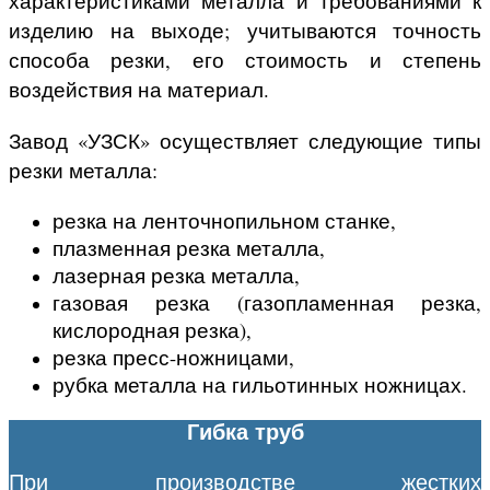
характеристиками металла и требованиями к
изделию на выходе; учитываются точность
способа резки, его стоимость и степень
воздействия на материал.
Завод «УЗСК» осуществляет следующие типы
резки металла:
резка на ленточнопильном станке,
плазменная резка металла,
лазерная резка металла,
газовая резка (газопламенная резка,
кислородная резка),
резка пресс-ножницами,
рубка металла на гильотинных ножницах.
Гибка труб
При производстве жестких