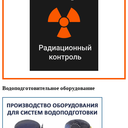
Водоподготовительное оборудование