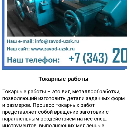
Токарные работы
Токарные работы – это вид металлообработки,
позволяющий изготовить детали заданных форм
и размеров. Процесс токарных работ
представляет собой вращение заготовки с
параллельным воздействием на нее спец.
инструментов, выполняющих медленные