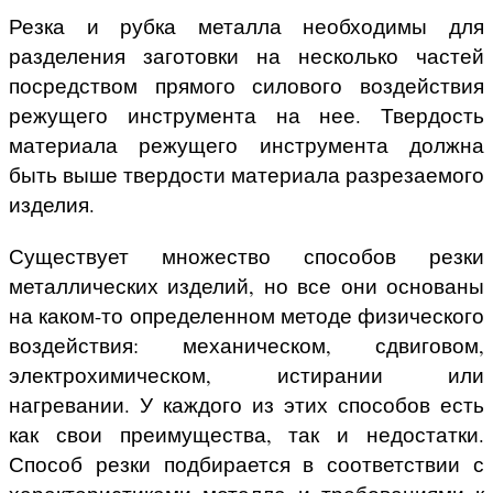
Резка и рубка металла необходимы для
разделения заготовки на несколько частей
посредством прямого силового воздействия
режущего инструмента на нее. Твердость
материала режущего инструмента должна
быть выше твердости материала разрезаемого
изделия.
Существует множество способов резки
металлических изделий, но все они основаны
на каком-то определенном методе физического
воздействия: механическом, сдвиговом,
электрохимическом, истирании или
нагревании. У каждого из этих способов есть
как свои преимущества, так и недостатки.
Способ резки подбирается в соответствии с