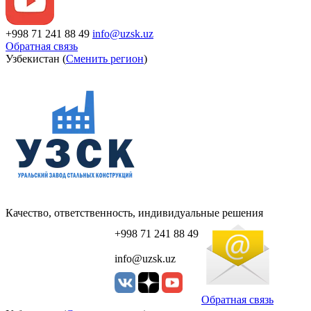
+998 71 241 88 49
info@uzsk.uz
Обратная связь
Узбекистан (
Сменить регион
)
Качество, ответственность, индивидуальные решения
+998 71 241 88 49
info@uzsk.uz
Обратная связь