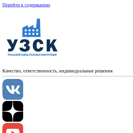
Перейти к содержанию
Качество, ответственность, индивидуальные решения