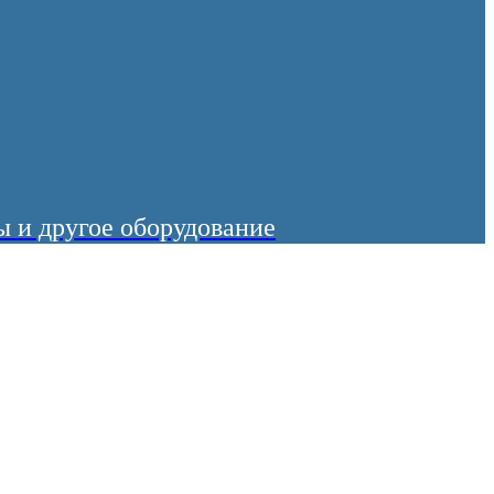
 и другое оборудование