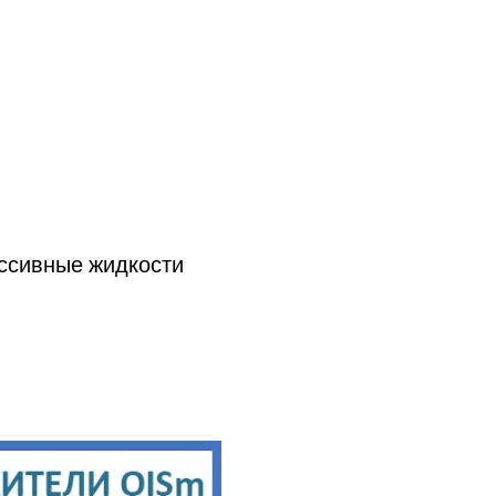
ессивные жидкости