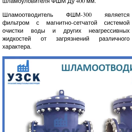
шламоуловителя ФШМ Ду 400 мм.
Шламоотводитель ФШМ-300 является
фильтром с магнитно-сетчатой системой
очистки воды и других неагрессивных
жидкостей от загрязнений различного
характера.