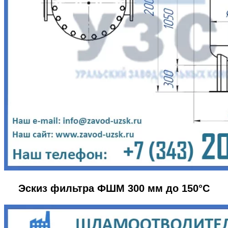
Эскиз фильтра ФШМ 300 мм до 150°С