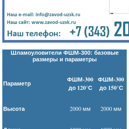
Шламоуловители ФШМ-300: базовые
размеры и параметры
ФШМ-300
ФШМ-300
Параметр
до 120°С
до 150°С
Высота
2000 мм
2000 мм