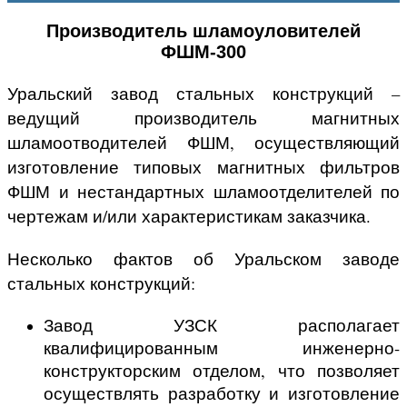
Производитель шламоуловителей
ФШМ-300
Уральский завод стальных конструкций –
ведущий производитель магнитных
шламоотводителей ФШМ, осуществляющий
изготовление типовых магнитных фильтров
ФШМ и нестандартных шламоотделителей по
чертежам и/или характеристикам заказчика.
Несколько фактов об Уральском заводе
стальных конструкций:
Завод УЗСК располагает
квалифицированным инженерно-
конструкторским отделом, что позволяет
осуществлять разработку и изготовление