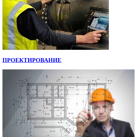
ПРОЕКТИРОВАНИЕ