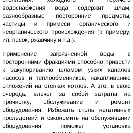
водоснабжения вода содержит шлам,
разнообразные посторонние предметы,
частицы и примеси органического и
неорганического происхождения (к примеру,
ил, песок, ржавчину и т.д.).
Применение загрязненной воды с
посторонними фракциями способно привести
к закупориванию шламом узких каналов
насосов и теплообменников, накапливанию
отложений на стенках котлов. А это, в свою
очередь, влечет за собой затраты на
прочистку, обслуживание и ремонт
оборудования. Избежать столь негативных
последствий и сэкономить на обслуживании
оборудования поможет установка