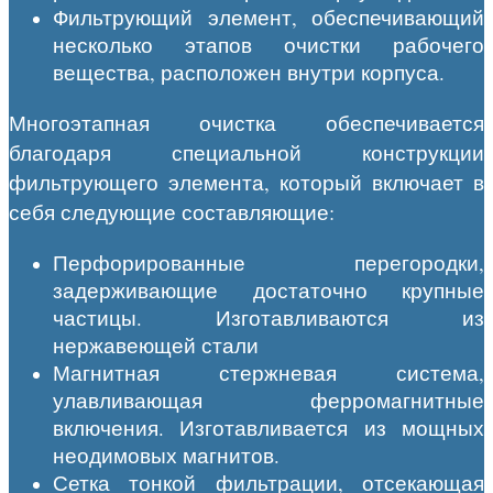
Фильтрующий элемент, обеспечивающий
несколько этапов очистки рабочего
вещества, расположен внутри корпуса.
Многоэтапная очистка обеспечивается
благодаря специальной конструкции
фильтрующего элемента, который включает в
себя следующие составляющие:
Перфорированные перегородки,
задерживающие достаточно крупные
частицы. Изготавливаются из
нержавеющей стали
Магнитная стержневая система,
улавливающая ферромагнитные
включения. Изготавливается из мощных
неодимовых магнитов.
Сетка тонкой фильтрации, отсекающая