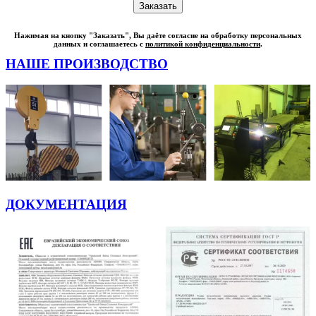
Нажимая на кнопку "Заказать", Вы даёте согласие на обработку персональных
данных и соглашаетесь с
политикой конфиденциальности
.
НАШЕ ПРОИЗВОДСТВО
ДОКУМЕНТАЦИЯ