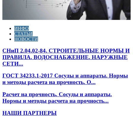
ИНФО
СТАТЬИ
НОВОСТИ
СНиП 2.04.02-84. СТРОИТЕЛЬНЫЕ НОРМЫ И
ПРАВИЛА. ВОДОСНАБЖЕНИЕ. НАРУЖНЫЕ
СЕТИ...
ГОСТ 34233.1-2017 Сосуды и аппараты. Нормы
и методы расчета на прочность. О...
Расчет на прочность. Сосуды и аппараты.
Нормы и методы расчета на прочность...
НАШИ ПАРТНЕРЫ