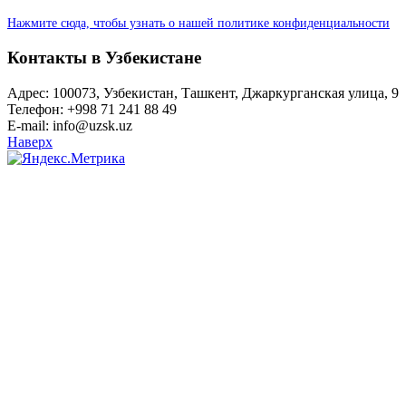
Нажмите сюда, чтобы узнать о нашей политике конфиденциальности
Контакты в Узбекистане
Адрес: 100073, Узбекистан, Ташкент, Джаркурганская улица, 9
Телефон: +998 71 241 88 49
E-mail: info@uzsk.uz
Наверх