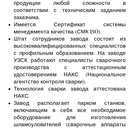
продукции любой сложности в
соответствии с техническим заданием
заказчика.
Имеется Сертификат системы
менеджмента качества (СМК ISO).
Штат сотрудников завода состоит из
высококвалифицированных специалистов
с профильным образованием. На заводе
УЗСК работают специалисты сварочного
производства с аттестационным
удостоверением НАКС (Национальное
агентство контроля сварки).
Технология сварки завода аттестована
НАКС.
Завод располагает парком станков,
включающим в себя все необходимое
оборудование для изготовления
шламоуловителей (сварочные аппараты