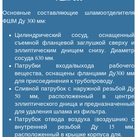
Основные составляющие шламоотделителя
ФШМ Ду 300 мм:
Цилиндрический сосуд, оснащенный
съемной фланцевой заглушкой сверху и
эллиптическим днищем снизу. Диаметр
сосуда 630 мм.
Патрубки входа/выхода рабочего
вещества, оснащены фланцами Ду300 мм
для присоединения к трубопроводу.
Сливной патрубок с наружной резьбой Ду
50 мм, расположенный в центре
эллиптического днища и предназначенный
для удаления шлама из фильтра.
Патрубок отвода воздуха (воздушник) с
внутренней резьбой Ду 15 мм,
расположенный в крышке корпуса для.