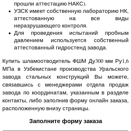
прошли аттестацию НАКС).
УЗСК имеет собственную лабораторию НК,
аттестованную на все виды
неразрушающего контроля.
Для проведения испытаний пробным
давлением используется собственный
аттестованный гидростенд завода.
Купить шламоотводитель ФШМ Ду300 мм Ру1,6
МПа в Узбекистане производства Уральского
завода стальных конструкций Вы можете,
связавшись с менеджерами отдела продаж
завода по координатам, указанным в разделе
контакты, либо заполнив форму онлайн заказа,
расположенную внизу страницы.
Заполните форму заказа