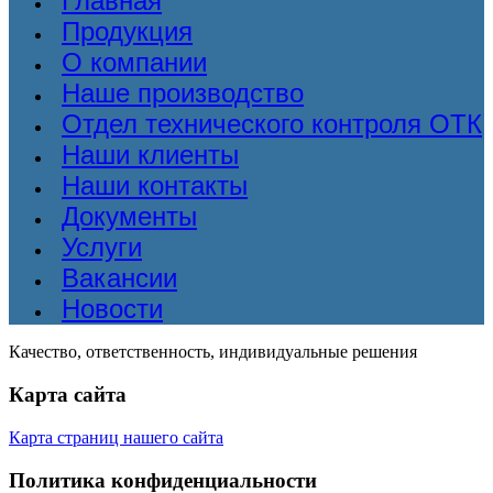
Главная
Продукция
О компании
Наше производство
Отдел технического контроля ОТК
Наши клиенты
Наши контакты
Документы
Услуги
Вакансии
Новости
Качество, ответственность, индивидуальные решения
Карта сайта
Карта страниц нашего сайта
Политика конфиденциальности