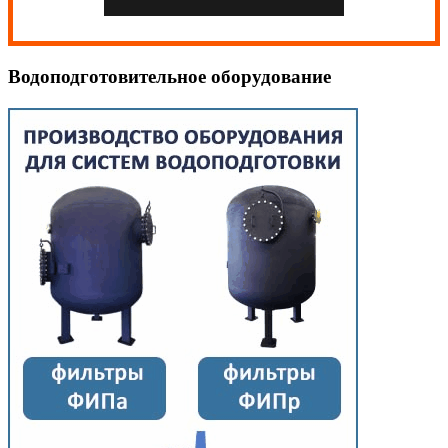
Водоподготовительное оборудование