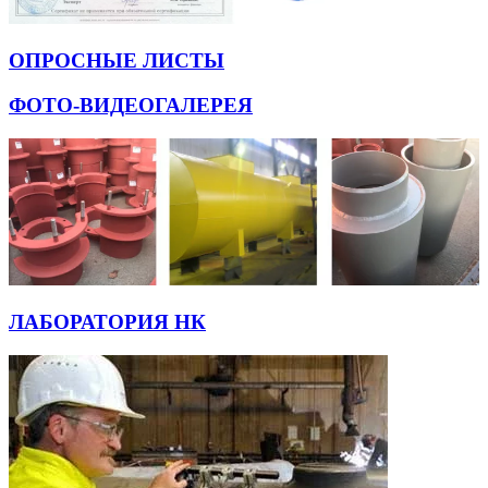
ОПРОСНЫЕ ЛИСТЫ
ФОТО-ВИДЕОГАЛЕРЕЯ
ЛАБОРАТОРИЯ НК