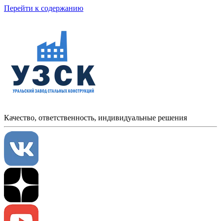
Перейти к содержанию
Качество, ответственность, индивидуальные решения