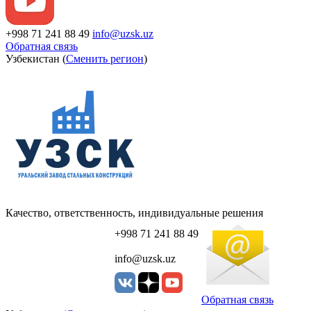
+998 71 241 88 49
info@uzsk.uz
Обратная связь
Узбекистан (
Сменить регион
)
Качество, ответственность, индивидуальные решения
+998 71 241 88 49
info@uzsk.uz
Обратная связь