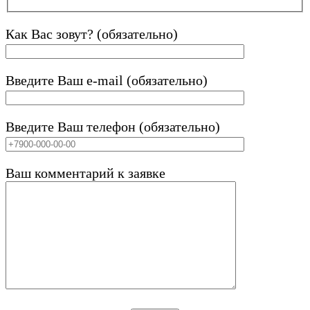
Как Вас зовут? (обязательно)
Введите Ваш e-mail (обязательно)
Введите Ваш телефон (обязательно)
Ваш комментарий к заявке