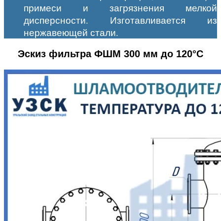
примеси и загрязнения мелкой
дисперсности. Изготавливается из
нержавеющей стали.
Эскиз фильтра ФШМ 300 мм до 120°С