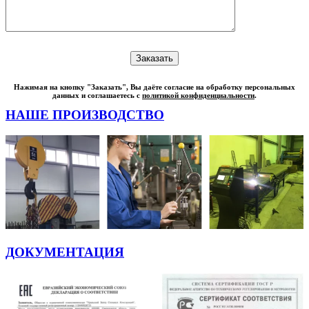
Нажимая на кнопку "Заказать", Вы даёте согласие на обработку персональных
данных и соглашаетесь с
политикой конфиденциальности
.
НАШЕ ПРОИЗВОДСТВО
ДОКУМЕНТАЦИЯ