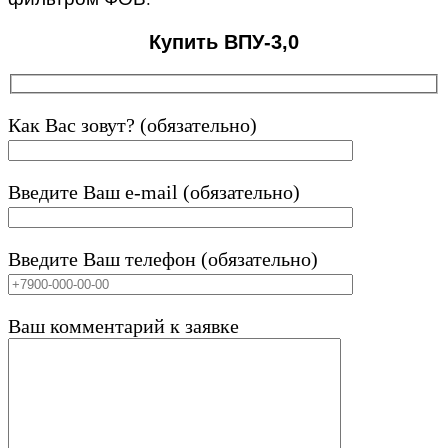
Купить ВПУ-3,0
Как Вас зовут? (обязательно)
Введите Ваш e-mail (обязательно)
Введите Ваш телефон (обязательно)
Ваш комментарий к заявке