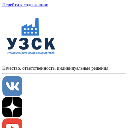
Перейти к содержанию
Качество, ответственность, индивидуальные решения