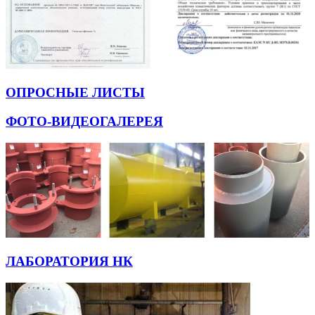
ОПРОСНЫЕ ЛИСТЫ
ФОТО-ВИДЕОГАЛЕРЕЯ
ЛАБОРАТОРИЯ НК