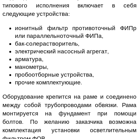
типового исполнения включает в себя
следующие устройства:
ионитный фильтр противоточный ФИПр
или параллельноточный ФИПа,
бак-солерастворитель,
электрический насосный агрегат,
арматура,
манометры,
пробоотборные устройства,
прочие комплектующие.
Оборудование крепится на раме и соединено
между собой трубопроводами обвязки. Рама
монтируется на фундамент при помощи
болтов. По желанию заказчика возможна
комплектация установки осветлительным
фильтром ФОВ.