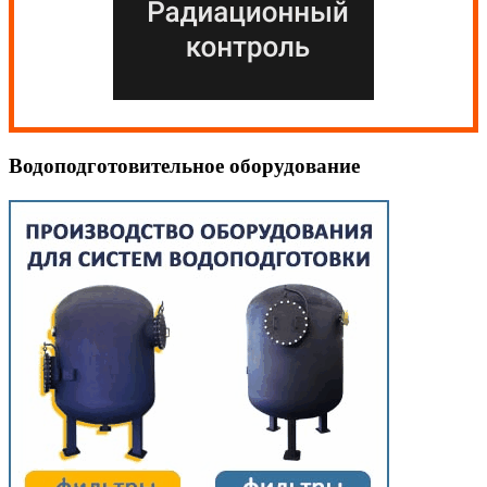
Водоподготовительное оборудование