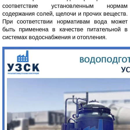
соответствие установленным нормам
содержания солей, щелочи и прочих веществ.
При соответствии нормативам вода может
быть применена в качестве питательной в
системах водоснабжения и отопления.