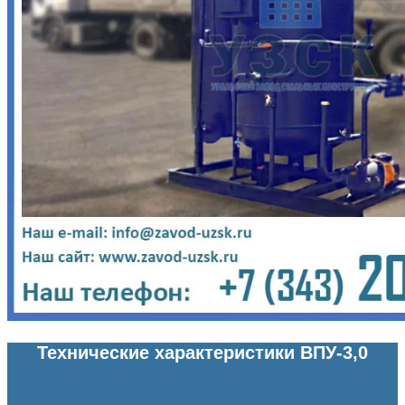
Технические характеристики ВПУ-3,0