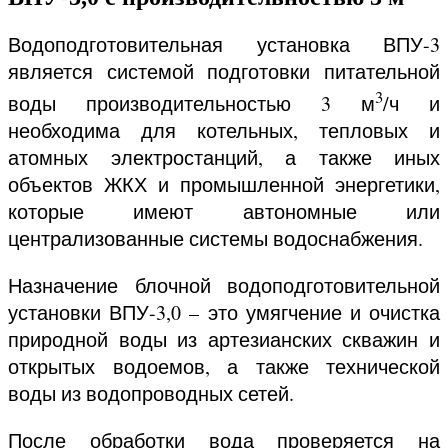
Водоподготовительная установка ВПУ-3
является системой подготовки питательной
3
воды производительностью 3 м
/ч и
необходима для котельных, тепловых и
атомных электростанций, а также иных
объектов ЖКХ и промышленной энергетики,
которые имеют автономные или
централизованные системы водоснабжения.
Назначение блочной водоподготовительной
установки ВПУ-3,0 – это умягчение и очистка
природной воды из артезианских скважин и
открытых водоемов, а также технической
воды из водопроводных сетей.
После обработки вода проверяется на