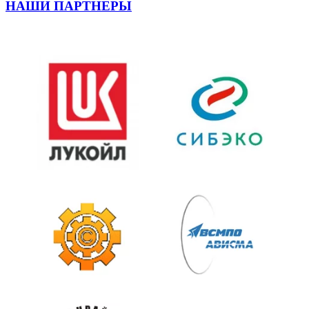
НАШИ ПАРТНЕРЫ