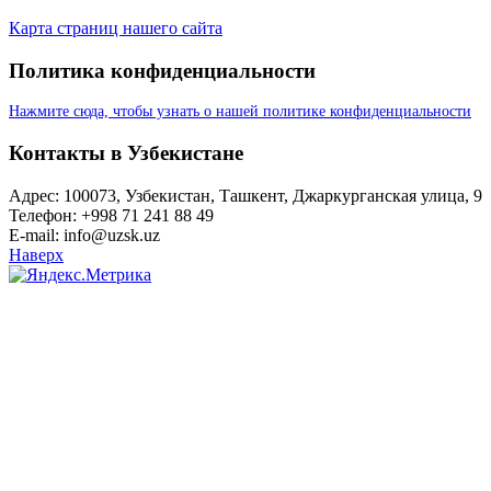
Карта страниц нашего сайта
Политика конфиденциальности
Нажмите сюда, чтобы узнать о нашей политике конфиденциальности
Контакты в Узбекистане
Адрес: 100073, Узбекистан, Ташкент, Джаркурганская улица, 9
Телефон: +998 71 241 88 49
E-mail: info@uzsk.uz
Наверх