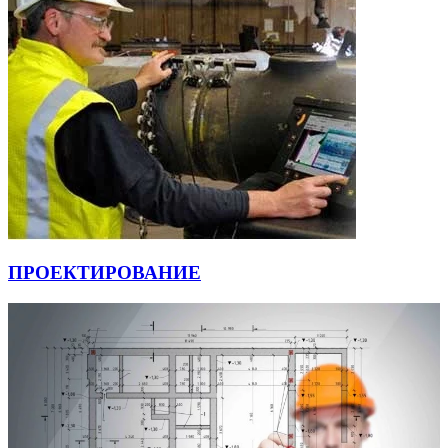
ПРОЕКТИРОВАНИЕ