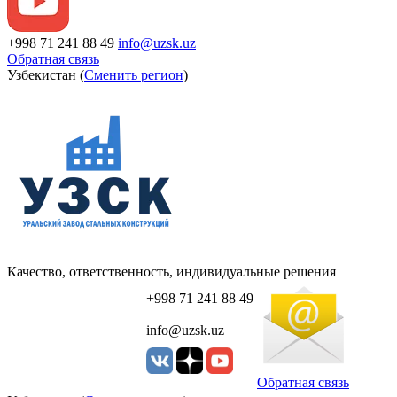
+998 71 241 88 49
info@uzsk.uz
Обратная связь
Узбекистан (
Сменить регион
)
Качество, ответственность, индивидуальные решения
+998 71 241 88 49
info@uzsk.uz
Обратная связь