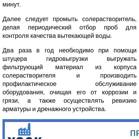
минут.
Далее следует промыть солерастворитель,
делая периодический отбор проб для
контроля качества вытекающей воды.
Два раза в год необходимо при помощи
штуцера гидровыгрузки выгружать
фильтрующий материал из корпуса
солерастворителя и производить
профилактическое обслуживание
оборудования, очищая его от коррозии и
грязи, а также осуществлять ревизию
арматуры и дренажного устройства.