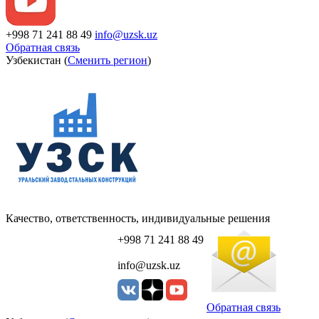
+998 71 241 88 49
info@uzsk.uz
Обратная связь
Узбекистан (
Сменить регион
)
Качество, ответственность, индивидуальные решения
+998 71 241 88 49
info@uzsk.uz
Обратная связь