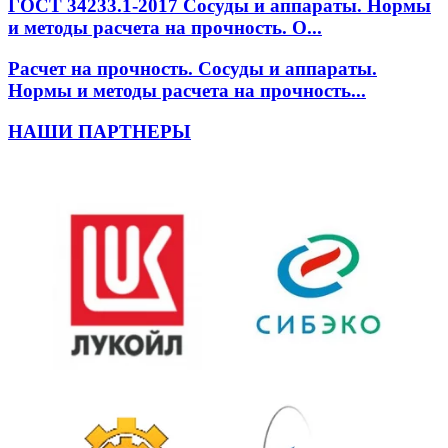
ГОСТ 34233.1-2017 Сосуды и аппараты. Нормы
и методы расчета на прочность. О...
Расчет на прочность. Сосуды и аппараты.
Нормы и методы расчета на прочность...
НАШИ ПАРТНЕРЫ