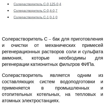
Солерастворитель С-0,125-0,4
Солерастворитель С-0,4-0,7
Солерастворитель С-1,0-1,0
Солерастворитель С – бак для приготовления
и очистки от механических примесей
регенерационных растворов соли и сульфата
аммония, которые необходимы для
регенерации катионитных фильтров ФИПа.
Солерастворитель является одним из
составляющих систем водоподготовки и
применяется в промышленных и
отопительных котельных, на тепловых и
атомных электростанциях.