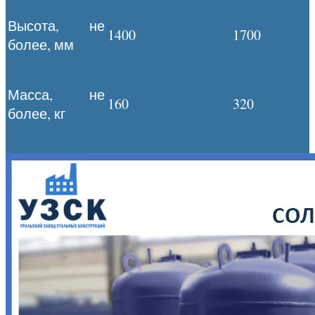
Высота, не
1400
1700
более, мм
Масса, не
160
320
более, кг