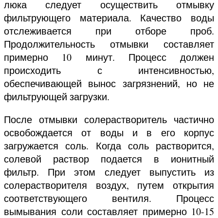
люка следует осуществить отмывку
фильтрующего материала. Качество воды
отслеживается при отборе проб.
Продолжительность отмывки составляет
примерно 10 минут. Процесс должен
происходить с интенсивностью,
обеспечивающей вынос загрязнений, но не
фильтрующей загрузки.
После отмывки солерастворитель частично
освобождается от воды и в его корпус
загружается соль. Когда соль растворится,
солевой раствор подается в ионитный
фильтр. При этом следует выпустить из
солерастворителя воздух, путем открытия
соответствующего вентиля. Процесс
вымывания соли составляет примерно 10-15