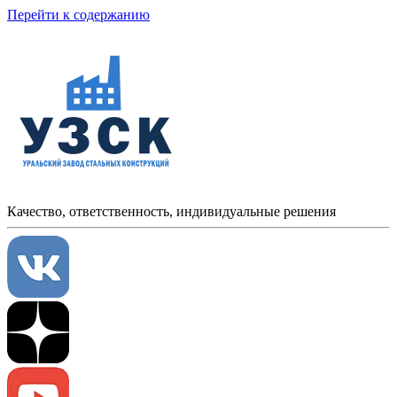
Перейти к содержанию
Качество, ответственность, индивидуальные решения