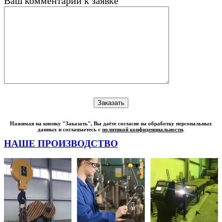
Ваш комментарий к заявке
Нажимая на кнопку "Заказать", Вы даёте согласие на обработку персональных
данных и соглашаетесь с
политикой конфиденциальности
.
НАШЕ ПРОИЗВОДСТВО