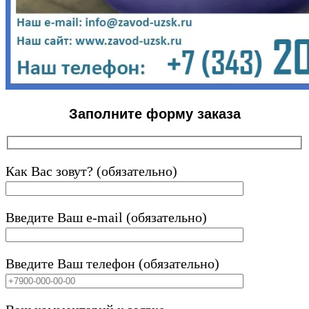
Заполните форму заказа
Как Вас зовут? (обязательно)
Введите Ваш e-mail (обязательно)
Введите Ваш телефон (обязательно)