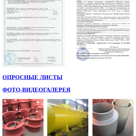
ОПРОСНЫЕ ЛИСТЫ
ФОТО-ВИДЕОГАЛЕРЕЯ