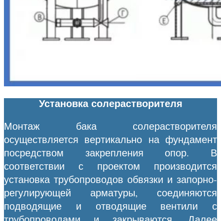
Установка солерастворителя
Монтаж бака солерастворителя
осуществляется вертикально на фундамент
посредством закрепления опор. В
соответствии с проектом производится
установка трубопроводов обвязки и запорно-
регулирующей арматуры, соединяются
подводящие и отводящие вентили с
трубопроводами и закрываются. Далее