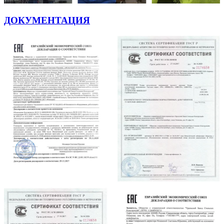
ДОКУМЕНТАЦИЯ