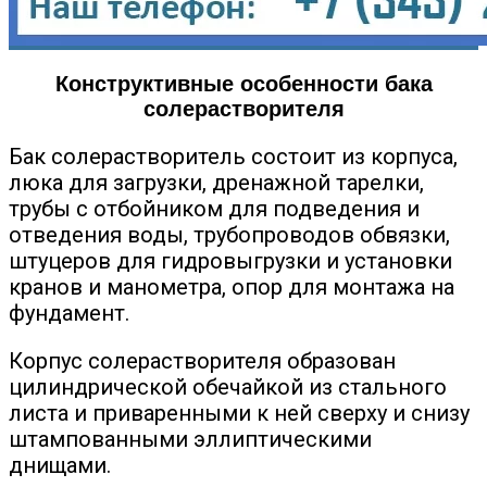
Конструктивные особенности бака
солерастворителя
Бак солерастворитель состоит из корпуса,
люка для загрузки, дренажной тарелки,
трубы с отбойником для подведения и
отведения воды, трубопроводов обвязки,
штуцеров для гидровыгрузки и установки
кранов и манометра, опор для монтажа на
фундамент.
Корпус солерастворителя образован
цилиндрической обечайкой из стального
листа и приваренными к ней сверху и снизу
штампованными эллиптическими
днищами.