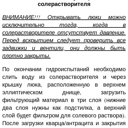
солерастворителя
ВНИМАНИЕ!!! Открывать люки можно
исключительно тогда, когда в
солерастворителе отсутствует давление.
Перед вскрытием следует проверить все
задвижки и вентили, они должны быть
плотно закрыты.
По окончании гидроиспытаний необходимо
слить воду из солерастворителя и через
крышку люка, расположенную в верхнем
эллиптическом днище, загрузить
фильтрующий материал в три слоя (нижние
два слоя нужны как подстилка, а верхний
слой будет фильтром для солевого раствора).
После загрузки кварца/антрацита и закрытия