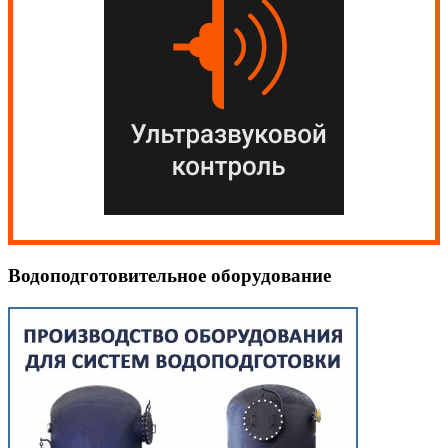
Водоподготовительное оборудование