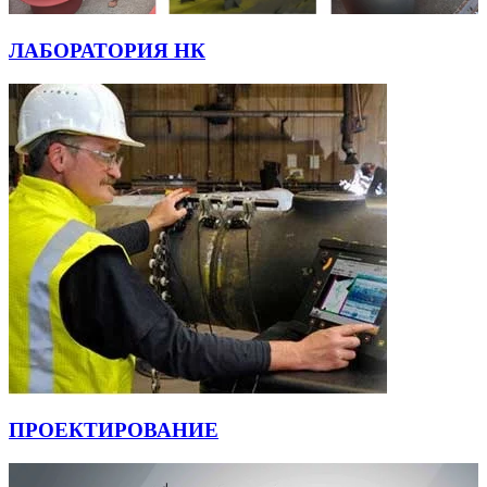
ЛАБОРАТОРИЯ НК
ПРОЕКТИРОВАНИЕ