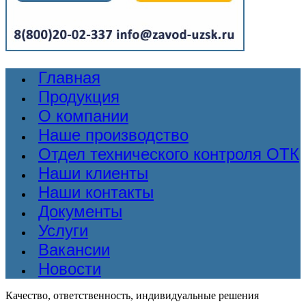
Главная
Продукция
О компании
Наше производство
Отдел технического контроля ОТК
Наши клиенты
Наши контакты
Документы
Услуги
Вакансии
Новости
Качество, ответственность, индивидуальные решения