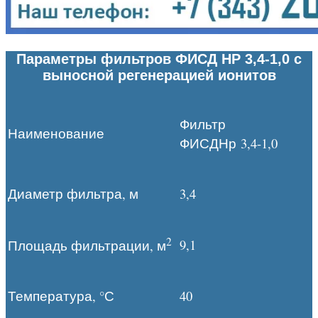
Параметры фильтров ФИСД НР 3,4-1,0 с
выносной регенерацией ионитов
Фильтр
Наименование
ФИСДНр
3,4-1,0
Диаметр фильтра, м
3,4
2
9,1
Площадь фильтрации, м
Температура, °С
40