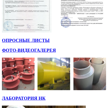
ОПРОСНЫЕ ЛИСТЫ
ФОТО-ВИДЕОГАЛЕРЕЯ
ЛАБОРАТОРИЯ НК