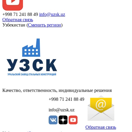
+998 71 241 88 49
info@uzsk.uz
Обратная связь
Узбекистан (
Сменить регион
)
Качество, ответственность, индивидуальные решения
+998 71 241 88 49
info@uzsk.uz
Обратная связь