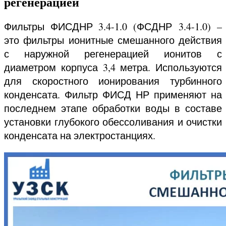
регенерацией
Фильтры ФИСДНР 3.4-1.0 (ФСДНР
3.4-1.0
) –
это фильтры ионитные смешанного действия
с наружной регенерацией ионитов с
диаметром корпуса 3,4 метра. Используются
для скоростного ионирования турбинного
конденсата. Фильтр ФИСД НР применяют на
последнем этапе обработки воды в составе
установки глубокого обессоливания и очистки
конденсата на электростанциях.