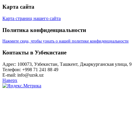
Карта сайта
Карта страниц нашего сайта
Политика конфиденциальности
Нажмите сюда, чтобы узнать о нашей политике конфиденциальности
Контакты в Узбекистане
Адрес: 100073, Узбекистан, Ташкент, Джаркурганская улица, 9
Телефон: +998 71 241 88 49
E-mail: info@uzsk.uz
Наверх