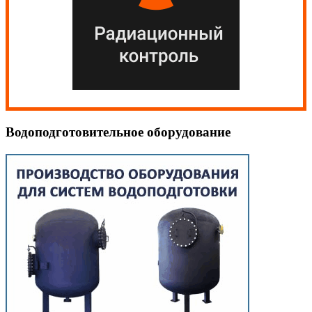
Водоподготовительное оборудование