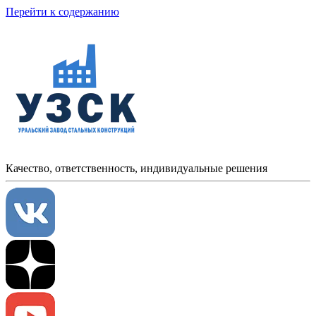
Перейти к содержанию
Качество, ответственность, индивидуальные решения