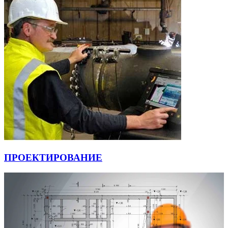
ПРОЕКТИРОВАНИЕ