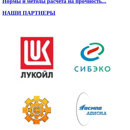
Нормы и методы расчета на прочность...
НАШИ ПАРТНЕРЫ