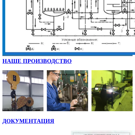
НАШЕ ПРОИЗВОДСТВО
ДОКУМЕНТАЦИЯ