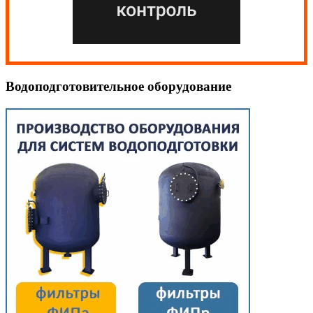
Водоподготовительное оборудование