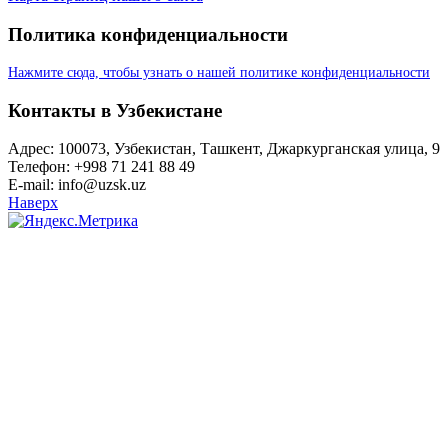
Политика конфиденциальности
Нажмите сюда, чтобы узнать о нашей политике конфиденциальности
Контакты в Узбекистане
Адрес: 100073, Узбекистан, Ташкент, Джаркурганская улица, 9
Телефон: +998 71 241 88 49
E-mail: info@uzsk.uz
Наверх