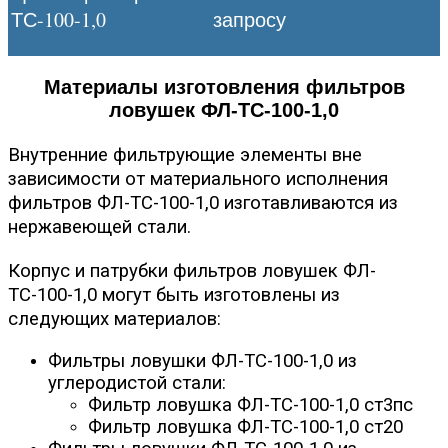
ТС-100-1,0
запросу
Материалы изготовления фильтров
ловушек ФЛ-ТС-100-1,0
Внутренние фильтрующие элементы вне
зависимости от материального исполнения
фильтров ФЛ-ТС-100-1,0 изготавливаются из
нержавеющей стали.
Корпус и патрубки фильтров ловушек ФЛ-
ТС-100-1,0 могут быть изготовлены из
следующих материалов:
Фильтры ловушки ФЛ-ТС-100-1,0 из
углеродистой стали:
Фильтр ловушка ФЛ-ТС-100-1,0 ст3пс
Фильтр ловушка ФЛ-ТС-100-1,0 ст20