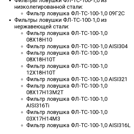
Фильтры ловушки ФЛ-ТС-100-1,0 из
низколегированной стали:
Фильтр ловушка ФЛ-ТС-100-1,0 09Г2С
Фильтры ловушки ФЛ-ТС-100-1,0 из
нержавеющей стали:
Фильтр ловушка ФЛ-ТС-100-1,0
08Х18Н10
Фильтр ловушка ФЛ-ТС-100-1,0 AISI304
Фильтр ловушка ФЛ-ТС-100-1,0
08Х18Н10Т
Фильтр ловушка ФЛ-ТС-100-1,0
12Х18Н10Т
Фильтр ловушка ФЛ-ТС-100-1,0 AISI321
Фильтр ловушка ФЛ-ТС-100-1,0
08Х17Н13М2Т
Фильтр ловушка ФЛ-ТС-100-1,0
AISI316Ti
Фильтр ловушка ФЛ-ТС-100-1,0
03Х17Н14М3
Фильтр ловушка ФЛ-ТС-100-1,0 AISI316L