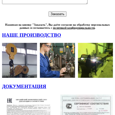
Нажимая на кнопку "Заказать", Вы даёте согласие на обработку персональных
данных и соглашаетесь с
политикой конфиденциальности
.
НАШЕ ПРОИЗВОДСТВО
ДОКУМЕНТАЦИЯ