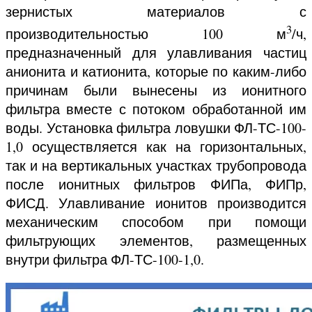
зернистых материалов с
3
производительностью 100 м
/ч,
предназначенный для улавливания частиц
анионита и катионита, которые по каким-либо
причинам были вынесены из ионитного
фильтра вместе с потоком обработанной им
воды. Установка фильтра ловушки ФЛ-ТС-100-
1,0 осуществляется как на горизонтальных,
так и на вертикальных участках трубопровода
после ионитных фильтров ФИПа, ФИПр,
ФИСД. Улавливание ионитов производится
механическим способом при помощи
фильтрующих элементов, размещенных
внутри фильтра ФЛ-ТС-100-1,0.