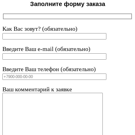
Заполните форму заказа
Как Вас зовут? (обязательно)
Введите Ваш e-mail (обязательно)
Введите Ваш телефон (обязательно)
Ваш комментарий к заявке