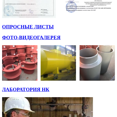
ОПРОСНЫЕ ЛИСТЫ
ФОТО-ВИДЕОГАЛЕРЕЯ
ЛАБОРАТОРИЯ НК