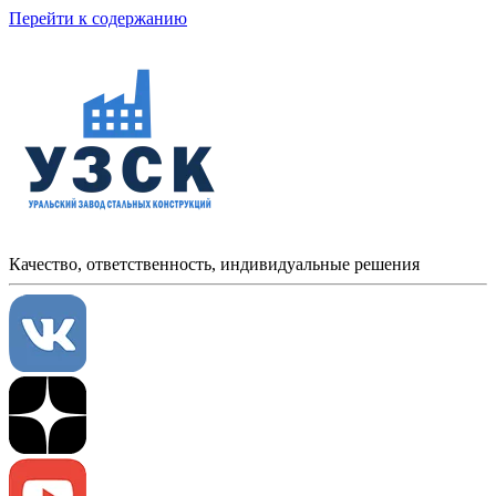
Перейти к содержанию
Качество, ответственность, индивидуальные решения