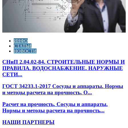
ИНФО
СТАТЬИ
НОВОСТИ
СНиП 2.04.02-84. СТРОИТЕЛЬНЫЕ НОРМЫ И
ПРАВИЛА. ВОДОСНАБЖЕНИЕ. НАРУЖНЫЕ
СЕТИ...
ГОСТ 34233.1-2017 Сосуды и аппараты. Нормы
и методы расчета на прочность. О...
Расчет на прочность. Сосуды и аппараты.
Нормы и методы расчета на прочность...
НАШИ ПАРТНЕРЫ