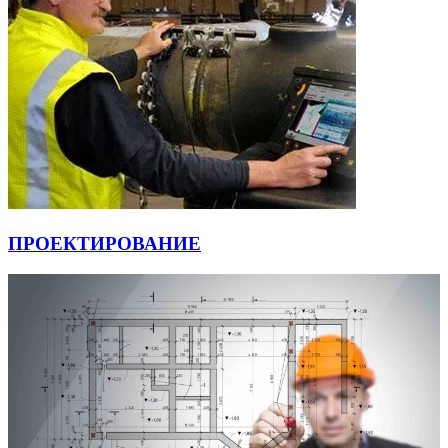
ПРОЕКТИРОВАНИЕ