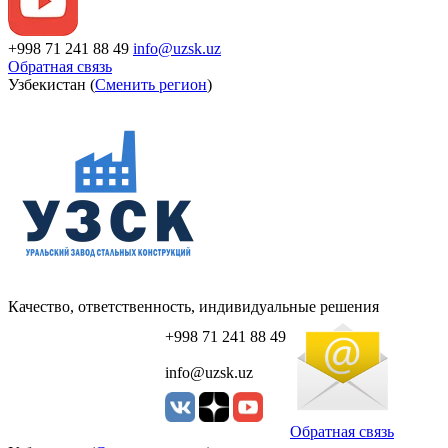
+998 71 241 88 49
info@uzsk.uz
Обратная связь
Узбекистан (
Сменить регион
)
Качество, ответственность, индивидуальные решения
+998 71 241 88 49
info@uzsk.uz
Обратная связь