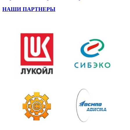
НАШИ ПАРТНЕРЫ