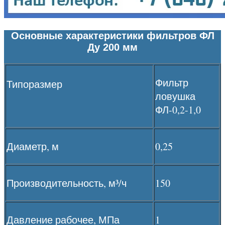
Основные характеристики фильтров ФЛ
Ду 200 мм
Фильтр
Типоразмер
ловушка
ФЛ-0,2-1,0
Диаметр, м
0,25
Производительность, м³/ч
150
Давление рабочее, МПа
1