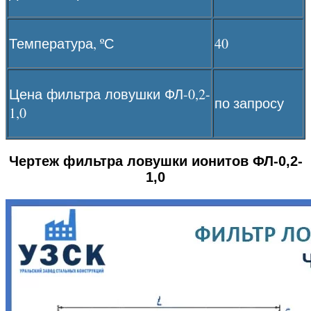
Температура, ºС
40
Цена фильтра ловушки ФЛ-0,2-
по запросу
1,0
Чертеж фильтра ловушки ионитов ФЛ-0,2-
1,0