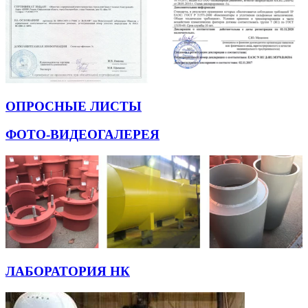
ОПРОСНЫЕ ЛИСТЫ
ФОТО-ВИДЕОГАЛЕРЕЯ
ЛАБОРАТОРИЯ НК