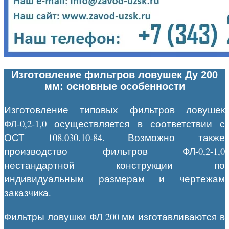
Изготовление фильтров ловушек Ду 200
мм: основные особенности
Изготовление типовых фильтров ловушек
ФЛ-0,2-1,0 осуществляется в соответствии с
ОСТ 108.030.10-84. Возможно также
производство фильтров ФЛ-0,2-1,0
нестандартной конструкции по
индивидуальным размерам и чертежам
заказчика.
Фильтры ловушки ФЛ 200 мм изготавливаются в