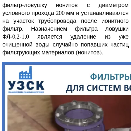
фильтр-ловушку ионитов с диаметром
условного прохода 200 мм и устанавливаются
на участок трубопровода после ионитного
фильтр. Назначением фильтра ловушки
ФЛ-0,2-1,0 является удаление из уже
очищенной воды случайно попавших частиц
фильтрующих материалов (ионитов).