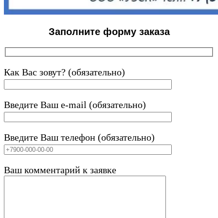
Заполните форму заказа
Как Вас зовут? (обязательно)
Введите Ваш e-mail (обязательно)
Введите Ваш телефон (обязательно)
Ваш комментарий к заявке