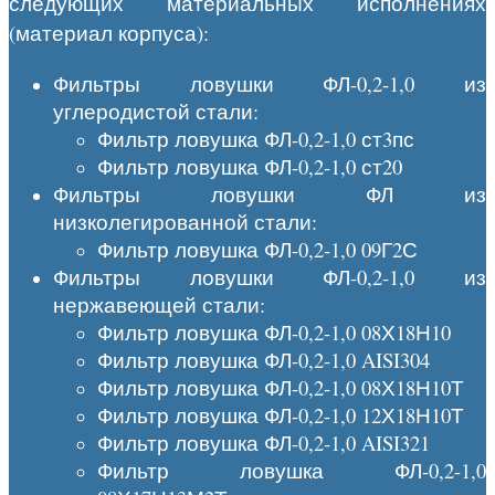
следующих материальных исполнениях
(материал корпуса):
Фильтры ловушки ФЛ-0,2-1,0 из
углеродистой стали:
Фильтр ловушка ФЛ-0,2-1,0 ст3пс
Фильтр ловушка ФЛ-0,2-1,0 ст20
Фильтры ловушки ФЛ из
низколегированной стали:
Фильтр ловушка ФЛ-0,2-1,0 09Г2С
Фильтры ловушки ФЛ-0,2-1,0 из
нержавеющей стали:
Фильтр ловушка ФЛ-0,2-1,0 08Х18Н10
Фильтр ловушка ФЛ-0,2-1,0 AISI304
Фильтр ловушка ФЛ-0,2-1,0 08Х18Н10Т
Фильтр ловушка ФЛ-0,2-1,0 12Х18Н10Т
Фильтр ловушка ФЛ-0,2-1,0 AISI321
Фильтр ловушка ФЛ-0,2-1,0