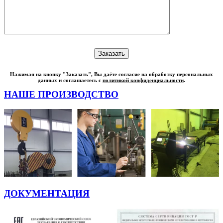
Нажимая на кнопку "Заказать", Вы даёте согласие на обработку персональных
данных и соглашаетесь с
политикой конфиденциальности
.
НАШЕ ПРОИЗВОДСТВО
ДОКУМЕНТАЦИЯ