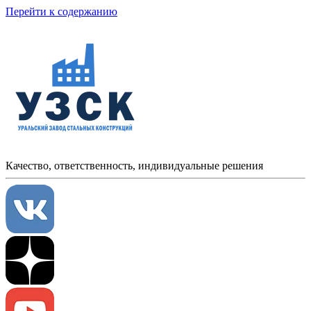
Перейти к содержанию
Качество, ответственность, индивидуальные решения