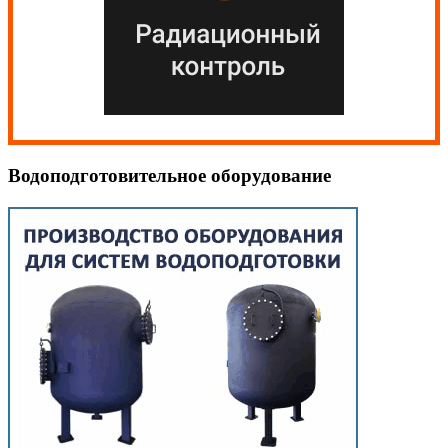
Водоподготовительное оборудование