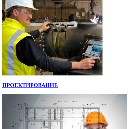
ПРОЕКТИРОВАНИЕ