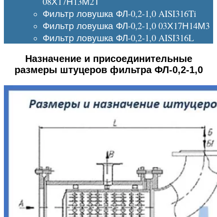
08Х17Н13М2Т
Фильтр ловушка ФЛ-0,2-1,0 AISI316Ti
Фильтр ловушка ФЛ-0,2-1,0 03Х17Н14М3
Фильтр ловушка ФЛ-0,2-1,0 AISI316L
Назначение и присоединительные
размеры штуцеров фильтра ФЛ-0,2-1,0