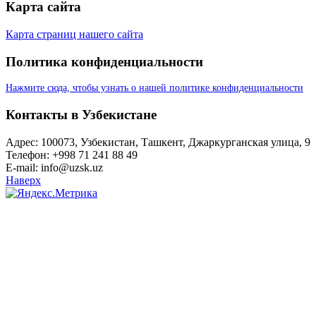
Карта сайта
Карта страниц нашего сайта
Политика конфиденциальности
Нажмите сюда, чтобы узнать о нашей политике конфиденциальности
Контакты в Узбекистане
Адрес: 100073, Узбекистан, Ташкент, Джаркурганская улица, 9
Телефон: +998 71 241 88 49
E-mail: info@uzsk.uz
Наверх