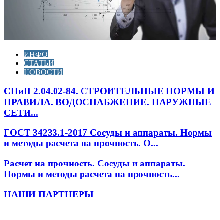
ИНФО
СТАТЬИ
НОВОСТИ
СНиП 2.04.02-84. СТРОИТЕЛЬНЫЕ НОРМЫ И
ПРАВИЛА. ВОДОСНАБЖЕНИЕ. НАРУЖНЫЕ
СЕТИ...
ГОСТ 34233.1-2017 Сосуды и аппараты. Нормы
и методы расчета на прочность. О...
Расчет на прочность. Сосуды и аппараты.
Нормы и методы расчета на прочность...
НАШИ ПАРТНЕРЫ