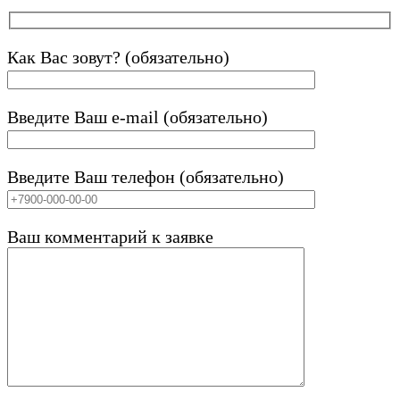
Как Вас зовут? (обязательно)
Введите Ваш e-mail (обязательно)
Введите Ваш телефон (обязательно)
Ваш комментарий к заявке