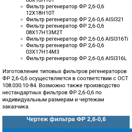
08Х18Н10Т
Фильтр регенератор ФР 2,6-0,6
12Х18Н10Т
Фильтр регенератор ФР 2,6-0,6 AISI321
Фильтр регенератор ФР 2,6-0,6
08Х17Н13М2Т
Фильтр регенератор ФР 2,6-0,6 AISI316Ti
Фильтр регенератор ФР 2,6-0,6
03Х17Н14М3
Фильтр регенератор ФР 2,6-0,6 AISI316L
Изготовление типовых фильтров регенераторов
ФР 2,6-0,6 осуществляется в соответствии с ОСТ
108.030.10-84. Возможно также производство
нестандартных фильтров ФР 2,6-0,6 по
индивидуальным размерам и чертежам
заказчика.
Чертеж фильтра ФР 2,6-0,6