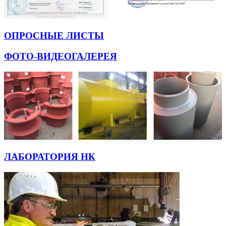
ОПРОСНЫЕ ЛИСТЫ
ФОТО-ВИДЕОГАЛЕРЕЯ
ЛАБОРАТОРИЯ НК