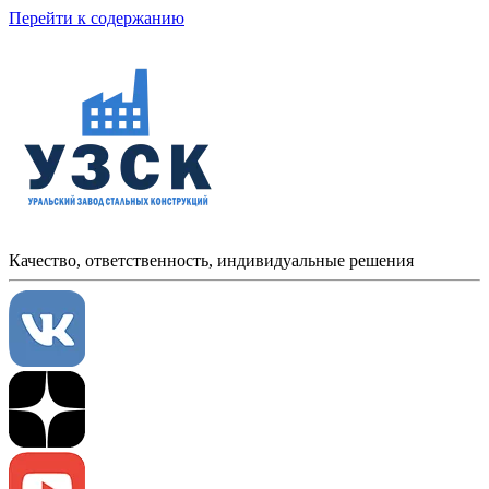
Перейти к содержанию
Качество, ответственность, индивидуальные решения