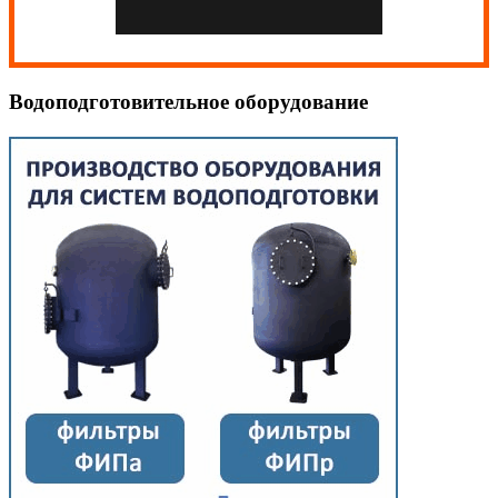
Водоподготовительное оборудование