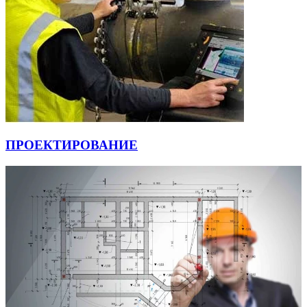
ПРОЕКТИРОВАНИЕ