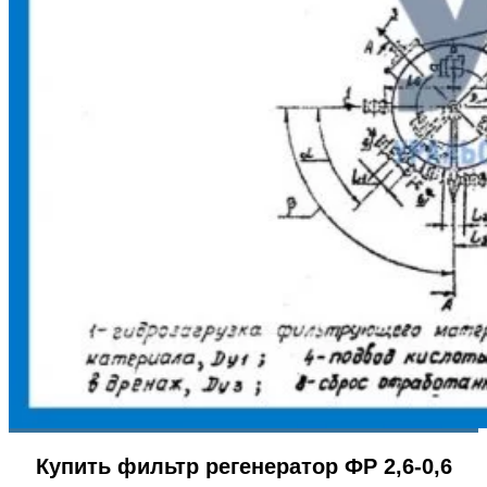
Купить фильтр регенератор ФР 2,6-0,6