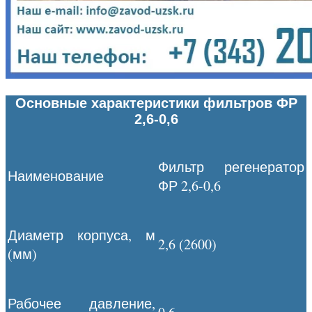
Основные характеристики фильтров ФР
2,6-0,6
Фильтр регенератор
Наименование
ФР 2,6-0,6
Диаметр корпуса, м
2,6 (2600)
(мм)
Рабочее давление,