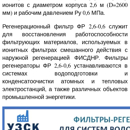
ионитов с диаметром корпуса 2,6 м (D=2600
мм) и рабочим давлением Ру 0,6 МПа.
Регенерационный фильтр ФР 2,6-0,6 служит
для восстановления работоспособности
фильтрующих материалов, используемых в
ионитных фильтрах смешанного действия с
наружной регенерацией ФИСДНР. Фильтры
регенераторы ФР 2,6-0,6 устанавливаются в
системах водоподготовки и
конденсатоочистки атомных и тепловых
электростанций, а также различных объектов
промышленной энергетики.