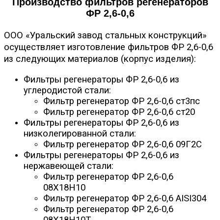
Производство фильтров регенераторов
ФР 2,6-0,6
ООО «Уральский завод стальных конструкций»
осуществляет изготовление фильтров ФР 2,6-0,6
из следующих материалов (корпус изделия):
Фильтры регенераторы ФР 2,6-0,6 из
углеродистой стали:
Фильтр регенератор ФР 2,6-0,6 ст3пс
Фильтр регенератор ФР 2,6-0,6 ст20
Фильтры регенераторы ФР 2,6-0,6 из
низколегированной стали:
Фильтр регенератор ФР 2,6-0,6 09Г2С
Фильтры регенераторы ФР 2,6-0,6 из
нержавеющей стали:
Фильтр регенератор ФР 2,6-0,6
08Х18Н10
Фильтр регенератор ФР 2,6-0,6 AISI304
Фильтр регенератор ФР 2,6-0,6