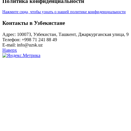
Политика конфиденциальности
Нажмите сюда, чтобы узнать о нашей политике конфиденциальности
Контакты в Узбекистане
Адрес: 100073, Узбекистан, Ташкент, Джаркурганская улица, 9
Телефон: +998 71 241 88 49
E-mail: info@uzsk.uz
Наверх