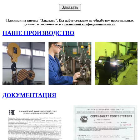
Нажимая на кнопку "Заказать", Вы даёте согласие на обработку персональных
данных и соглашаетесь с
политикой конфиденциальности
.
НАШЕ ПРОИЗВОДСТВО
ДОКУМЕНТАЦИЯ