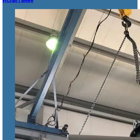
Испытание