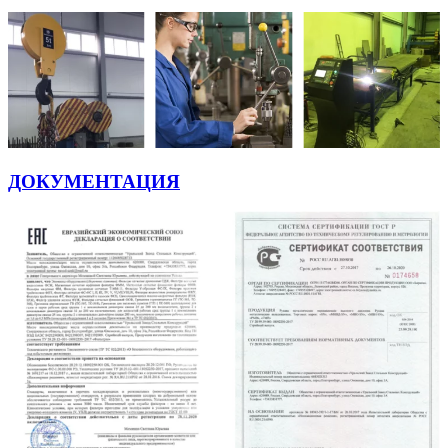
ДОКУМЕНТАЦИЯ