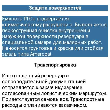
Защита поверхностей
Емкость РГСн подвергается
климатическому разрушению. Выполняется
пескоструйная очистка внутренней и
наружной поверхности резервуара в
специальной камере для малярных работ.
Наносится грунтовка и краска или стойкая
эмаль типа Amercoat.
Транспортировка
Изготовленный резервуар с
сопроводительной документацией
отправляется к заказчику заранее
согласованным логистическим маршрутом.
Приветствуется самовывоз. Транспортные
расходы оплачиваются заказчиком.