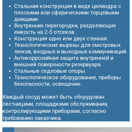
Стальная конструкция в виде цилиндра с
плоскими или сферическими торцевыми
днищами.
Внутренние перегородки, разделяющие
емкость на 2-5 отсеков.
Конструкция одно или двух стенная.
Технологические вырезы для смотровых
люков, входных и выходных коммуникаций.
Антикоррозийная защита внутренней и
внешней поверхности резервуара.
Стальные седловые опоры.
Технологическое оборудование, приборы
безопасности, освещение.
Каждый сосуд может быть оборудован
лестницами, площадками обслуживания,
контролирующими приборами, согласно
требованию заказчика.