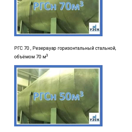
РГС 70 , Резервуар горизонтальный стальной,
3
объёмом 70 м