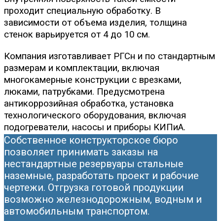
проходит специальную обработку. В
зависимости от объема изделия, толщина
стенок варьируется от 4 до 10 см.
Компания изготавливает РГСн и по стандартным
размерам и комплектации, включая
многокамерные конструкции с врезками,
люками, патрубками. Предусмотрена
антикоррозийная обработка, установка
технологического оборудования, включая
подогреватели, насосы и приборы КИПиА.
Собственное конструкторское бюро
позволяет принимать заказы на
нестандартные резервуары стальные
наземные, разработать проект и рабочие
чертежи. Отгрузка готовой продукции
возможно железнодорожным, водным и
автомобильным транспортом.