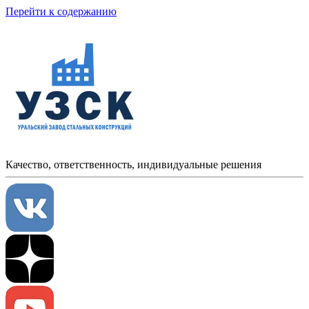
Перейти к содержанию
Качество, ответственность, индивидуальные решения