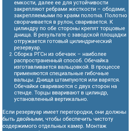
емкости, далее ее для устойчивости
закрепляют ребрами жесткости – ободами,
закрепляемыми по краям полотна. Полотно
сворачивается в рулон, сваривается. К
цилиндру по обе стороны крепят торцовые
днища. В результате с заводской площадки
отгружается готовый цилиндрический
резервуар.
Сборка РГСн из обечаек – наиболее
распространенный способ. Обечайка
изготавливается вальцовкой. В процессе
применяются специальные гибочные
вальцы. Днища штампуются или варятся.
Обечайки свариваются с двух сторон на
стенде. Торцы вваривают в цилиндр,
установленный вертикально.
Если резервуар имеет перегородки, они должны
быть двойными, чтобы обеспечить чистоту
содержимого отдельных камер. Монтаж