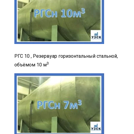
РГС 10 , Резервуар горизонтальный стальной,
3
объёмом 10 м