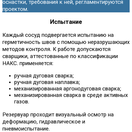
оснастки, требования к ней, регламентируются
проектом.
Испытание
Каждый сосуд подвергается испытанию на
герметичность швов с помощью неразрушающих
методов контроля. К работе допускаются
сварщики, аттестованные по классификации
НАКС. применяется:
ручная дуговая сварка;
ручная дуговая наплавка;
механизированная аргонодуговая сварка;
механизированная сварка в среде активных
газов.
Резервуар проходит визуальный осмотр на
деформацию, гидравлическое и
пневмоиспытание.