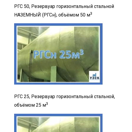
РГС 50, Резервуар горизонтальный стальной
3
НАЗЕМНЫЙ (РГСн), объёмом 50 м
РГС 25, Резервуар горизонтальный стальной,
3
объёмом 25 м