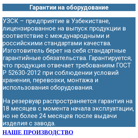
Гарантии на оборудование
УЗСК – предприятие в Узбекистане,
лицензированное на выпуск продукции в
соответствие с международными и
российскими стандартами качества.
Изготовитель берет на себя стандартные
гарантийные обязательства. Гарантируется,
что продукция отвечает требованиям ГОСТ
Р 52630-2012 при соблюдении условий
хранения, перевозки, монтажа и
использования оборудования.
На резервуар распространяется гарантия на
18 месяцев с момента начала эксплуатации,
но не более 24 месяцев после выдачи
изделия с завода.
НАШЕ ПРОИЗВОДСТВО