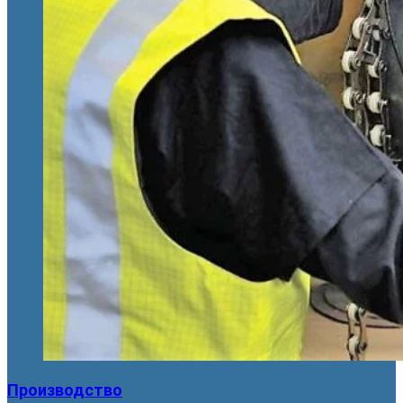
Производство