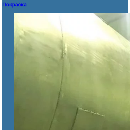
Покраска