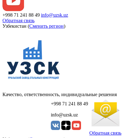
+998 71 241 88 49
info@uzsk.uz
Обратная связь
Узбекистан (
Сменить регион
)
Качество, ответственность, индивидуальные решения
+998 71 241 88 49
info@uzsk.uz
Обратная связь