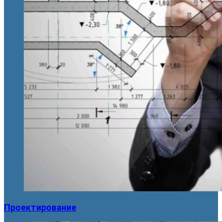
Проектирование