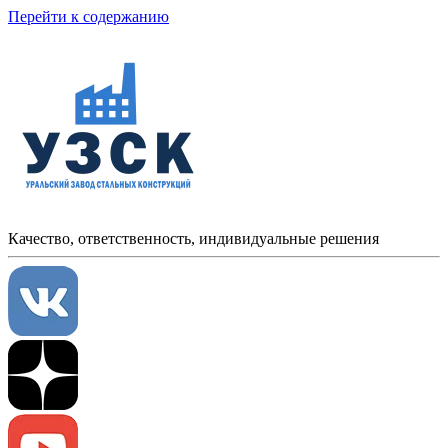
Перейти к содержанию
Качество, ответственность, индивидуальные решения