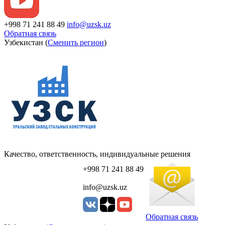
+998 71 241 88 49
info@uzsk.uz
Обратная связь
Узбекистан (
Сменить регион
)
Качество, ответственность, индивидуальные решения
+998 71 241 88 49
info@uzsk.uz
Обратная связь