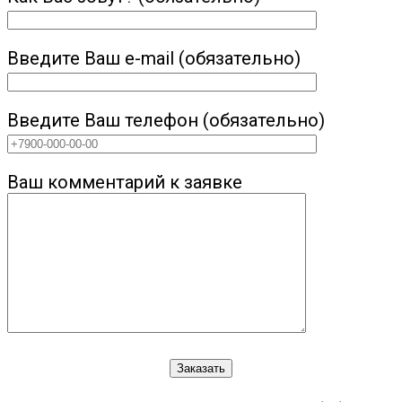
Введите Ваш e-mail (обязательно)
Введите Ваш телефон (обязательно)
Ваш комментарий к заявке