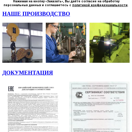
Нажимая на кнопку «Заказать», Вы даёте согласие на обработку
персональных данных и соглашаетесь с
политикой конфиденциальности
.
НАШЕ ПРОИЗВОДСТВО
ДОКУМЕНТАЦИЯ