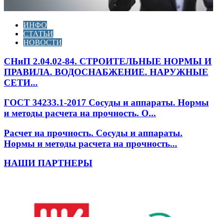
ИНФО
СТАТЬИ
НОВОСТИ
СНиП 2.04.02-84. СТРОИТЕЛЬНЫЕ НОРМЫ И
ПРАВИЛА. ВОДОСНАБЖЕНИЕ. НАРУЖНЫЕ
СЕТИ...
ГОСТ 34233.1-2017 Сосуды и аппараты. Нормы
и методы расчета на прочность. О...
Расчет на прочность. Сосуды и аппараты.
Нормы и методы расчета на прочность...
НАШИ ПАРТНЕРЫ