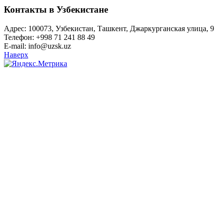
Контакты в Узбекистане
Адрес: 100073, Узбекистан, Ташкент, Джаркурганская улица, 9
Телефон: +998 71 241 88 49
E-mail: info@uzsk.uz
Наверх