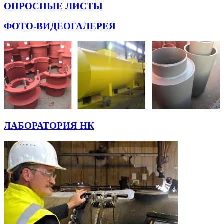
ОПРОСНЫЕ ЛИСТЫ
ФОТО-ВИДЕОГАЛЕРЕЯ
ЛАБОРАТОРИЯ НК