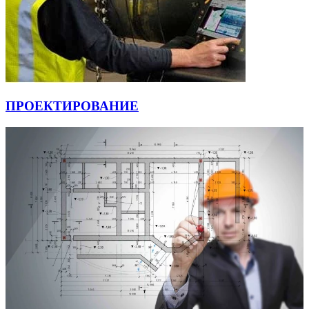
ПРОЕКТИРОВАНИЕ