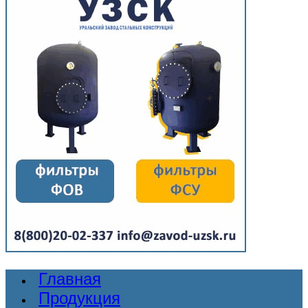
Главная
Продукция