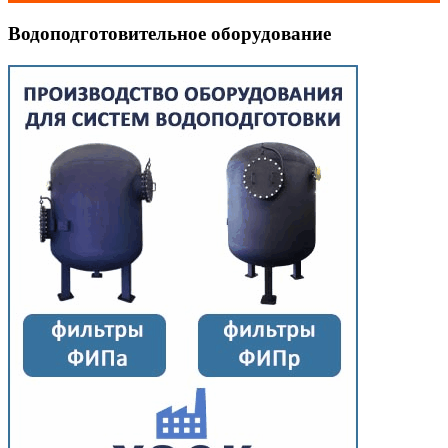
Водоподготовительное оборудование