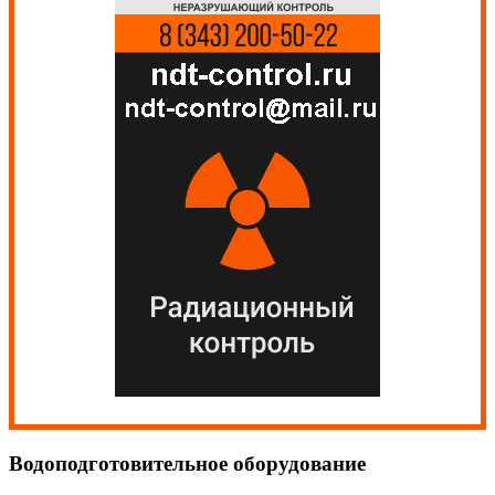
Водоподготовительное оборудование