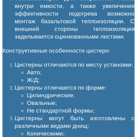
внутри емкости, а также увеличения
эффективности подогрева возможно
монтаж базальтовой теплоизоляции. С
внешней стороны теплоизоляция
заделывается оцинкованными листами.
Конструктивные особенности цистерн:
Цистерны отличаются по месту установки:
Авто;
Ж/Д;
Цистерны отличаются по форме:
Цилиндрические;
Овальные;
Не стандартной формы;
Цистерны могут быть изготовлены с
различными видами днищ:
Коническими;