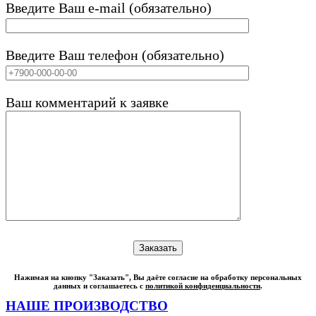
Введите Ваш e-mail (обязательно)
Введите Ваш телефон (обязательно)
Ваш комментарий к заявке
Нажимая на кнопку "Заказать", Вы даёте согласие на обработку персональных
данных и соглашаетесь с
политикой конфиденциальности
.
НАШЕ ПРОИЗВОДСТВО