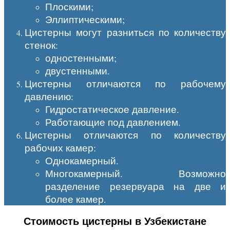
Плоскими;
Эллиптическими;
Цистерны могут разниться по количеству
стенок:
одностенными;
двустенными.
Цистерны отличаются по рабочему
давлению:
Гидростатическое давление.
Работающие под давлением.
Цистерны отличаются по количеству
рабочих камер:
Однокамерный.
Многокамерный. Возможно
разделение резервуара на две и
более камер.
Стоимость цистерны в Узбекистане