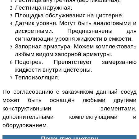
Лестница наружная;
Площадка обслуживания на цистерне;
Датчик уровня. Могут быть аналоговыми и
дискретными. Предназначены для
сигнализации уровня жидкости в емкости.
Запорная арматура. Можем комплектовать
любым видом запорной арматуры.
Подогрев. Препятствует замерзанию
жидкости внутри цистерны.
Теплоизоляция.
По согласованию с заказчиком данный сосуд
может быть оснащён любыми другими
конструктивными элементами,
дополнительными комплектующими и
оборудованием.
Покрытие цистерн