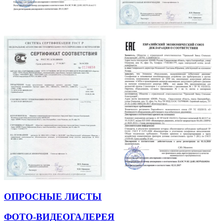
ОПРОСНЫЕ ЛИСТЫ
ФОТО-ВИДЕОГАЛЕРЕЯ