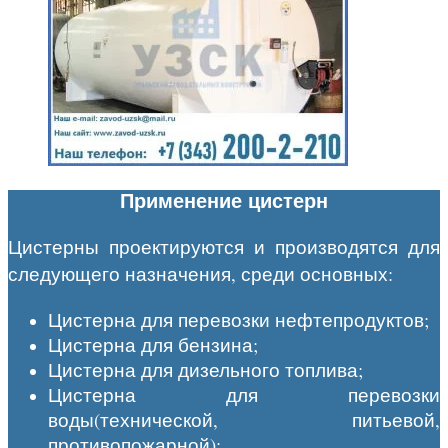
Применение цистерн
Цистерны проектируются и производятся для
следующего назначения, среди основных:
Цистерна для перевозки нефтепродуктов;
Цистерна для бензина;
Цистерна для дизельного топлива;
Цистерна для перевозки
воды(технической, питьевой,
противопожарной);