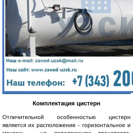
Комплектация цистерн
Отличительной особенностью цистерн
является их расположение – горизонтальное и
монтаж – на передвижном транспорте,