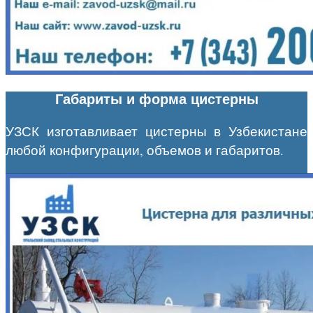
Габариты и форма цистерны
УЗСК изготавливает цистерны в Узбекистане
любой конфигурации, объемов и габаритов.