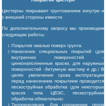
Цистерны покрывают грунтованием изнутри и
с внешней стороны емкости
По дополнительному запросу мы производим
следующие работы:
Покрытие эмалью поверх грунта.
Нанесение специальных покрытий (для
внутренних поверхностей –
цинконаполненные краски, для наружных
поверхностей –битумную мастику и др.) В
целях увеличения срока эксплуатации
перед нанесением покрытием проводится
пескоструйная обработка (для некоторых
красок типа ЦВЭС, пескоструйная
обработка обязательна)
Теплоизоляция. Для сохранения тепла