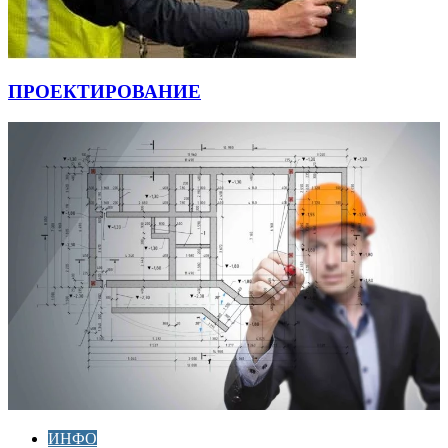
ПРОЕКТИРОВАНИЕ
ИНФО