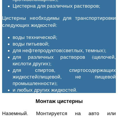
Цистерна для различных растворов;
Цистерны необходимы для транспортировки
следующих жидкостей:
воды технической;
воды питьевой;
для нефтепродуктов(светлых, темных);
для различных растворов (щелочей,
кислоти других);
для спиртов, спиртосодержащих
жидкостей(пищевой, не пищевой
промышленности);
и любых других жидкостей.
Монтаж цистерны
Наземный. Монтируется на авто или