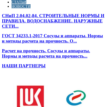
СТАТЬИ
НОВОСТИ
СНиП 2.04.02-84. СТРОИТЕЛЬНЫЕ НОРМЫ И
ПРАВИЛА. ВОДОСНАБЖЕНИЕ. НАРУЖНЫЕ
СЕТИ...
ГОСТ 34233.1-2017 Сосуды и аппараты. Нормы
и методы расчета на прочность. О...
Расчет на прочность. Сосуды и аппараты.
Нормы и методы расчета на прочность...
НАШИ ПАРТНЕРЫ