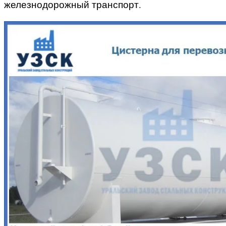
железнодорожный транспорт.