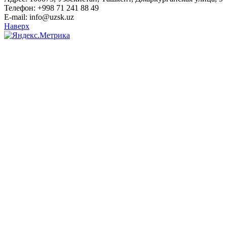
Телефон: +998 71 241 88 49
E-mail: info@uzsk.uz
Наверх