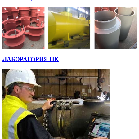
ЛАБОРАТОРИЯ НК