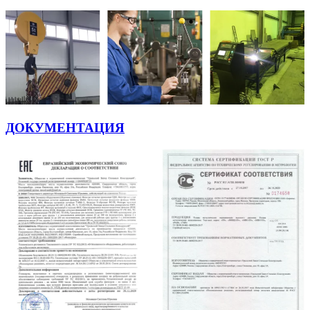
ДОКУМЕНТАЦИЯ