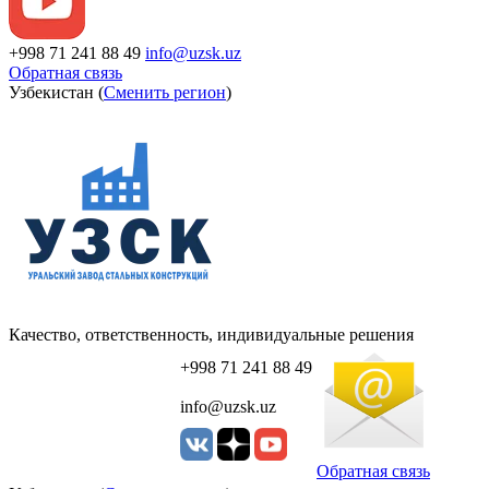
+998 71 241 88 49
info@uzsk.uz
Обратная связь
Узбекистан (
Сменить регион
)
Качество, ответственность, индивидуальные решения
+998 71 241 88 49
info@uzsk.uz
Обратная связь