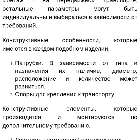
остальные параметры могут быть
индивидуальны и выбираться в зависимости от
требований.
Конструктивные особенности, которые
имеются в каждом подобном изделии.
Патрубки. В зависимости от типа и
назначения их наличие, диаметр,
расположение и количество может
разниться.
Опоры для крепления к транспорту.
Конструктивные элементы, которые
производятся и монтируются по
дополнительному требованию:
Лестница внутренняя (вертикальная);