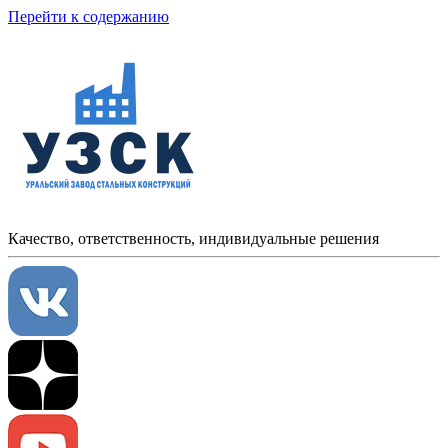
Перейти к содержанию
Качество, ответственность, индивидуальные решения