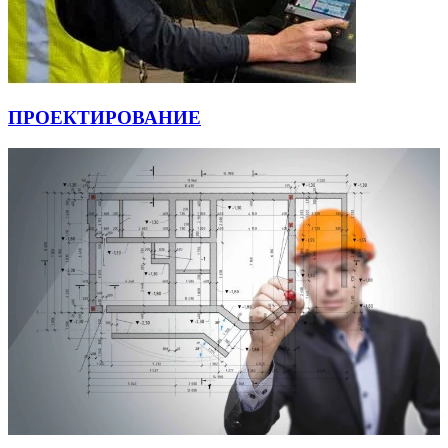
ПРОЕКТИРОВАНИЕ