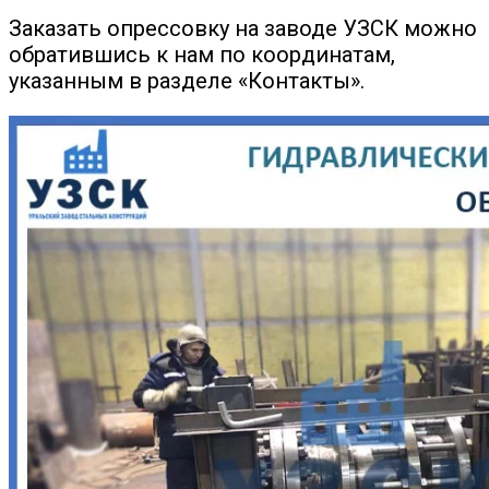
Заказать опрессовку на заводе УЗСК можно
обратившись к нам по координатам,
указанным в разделе «Контакты».