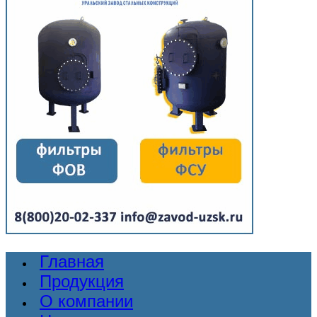
Главная
Продукция
О компании