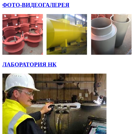
ФОТО-ВИДЕОГАЛЕРЕЯ
ЛАБОРАТОРИЯ НК