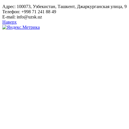
Адрес: 100073, Узбекистан, Ташкент, Джаркурганская улица, 9
Телефон: +998 71 241 88 49
E-mail: info@uzsk.uz
Наверх