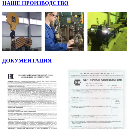
НАШЕ ПРОИЗВОДСТВО
ДОКУМЕНТАЦИЯ