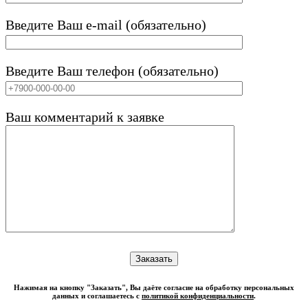
Введите Ваш e-mail (обязательно)
Введите Ваш телефон (обязательно)
Ваш комментарий к заявке
Нажимая на кнопку "Заказать", Вы даёте согласие на обработку персональных
данных и соглашаетесь с
политикой конфиденциальности
.