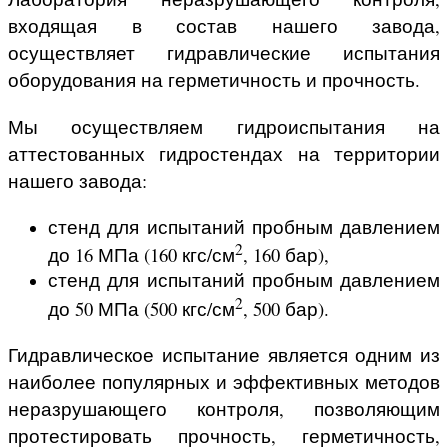
входящая в состав нашего завода,
осуществляет гидравлические испытания
оборудования на герметичность и прочность.
Мы осуществляем гидроиспытания на
аттестованных гидростендах на территории
нашего завода:
стенд для испытаний пробным давлением
2
до 16 МПа (160 кгс/см
, 160 бар),
стенд для испытаний пробным давлением
2
до 50 МПа (500 кгс/см
, 500 бар).
Гидравлическое испытание является одним из
наиболее популярных и эффективных методов
неразрушающего контроля, позволяющим
протестировать прочность, герметичность,