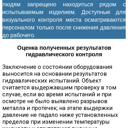
людям запрещено находиться рядом с
испытываемым изделием. Доступные для
визуального контроля места осматриваются
персоналом только после снижения давления
до рабочего.
Оценка полученных результатов
гидравлического контроля
Заключение о состоянии оборудования
выносится на основании результатов
гидравлических испытаний. Объект
считается выдержавшим проверку в том
случае, если во время испытаний и при
осмотре не было выявлено разрывов
металла и протечек; на этапе выдержки
давление не падало ниже установленных
пределов при изменении температуры