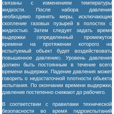
связаны с изменением температуры
жидкости. После набора давления
необходимо принять меры, исключающие
скопление газовых пузырей в полостях с
жидкостью. Затем следует задать время
выдержки (определенный промежуток
времени на протяжении которого на
испытуемый объект будет воздействовать
повышенное давление). Уровень давления
должен быть постоянным в течение всего
времени выдержки. Падение давления может
говорить о недостаточной плотности объекта
испытания. По окончании времени выдержки,
давление постепенно снижают до рабочего.
В соответствии с правилами технической
безопасности во время гидроиспытаний