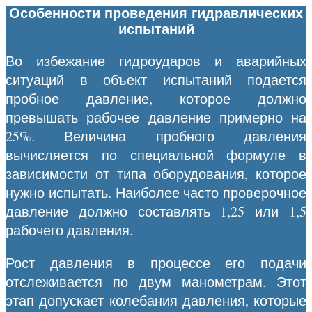
Особенности проведения гидравлических
испытаний
Во избежание гидроударов и аварийных
ситуаций в объект испытаний подается
пробное давление, которое должно
превышать рабочее давление примерно на
25%. Величина пробного давления
вычисляется по специальной формуле в
зависимости от типа оборудования, которое
нужно испытать. Наиболее часто проверочное
давление должно составлять 1,25 или 1,5
рабочего давления.
Рост давления в процессе его подачи
отслеживается по двум манометрам. Этот
этап допускает колебания давления, которые