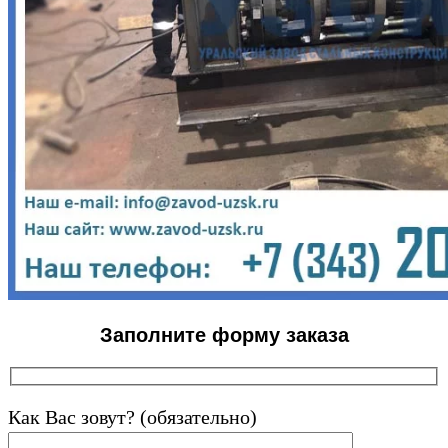
Заполните форму заказа
Как Вас зовут? (обязательно)