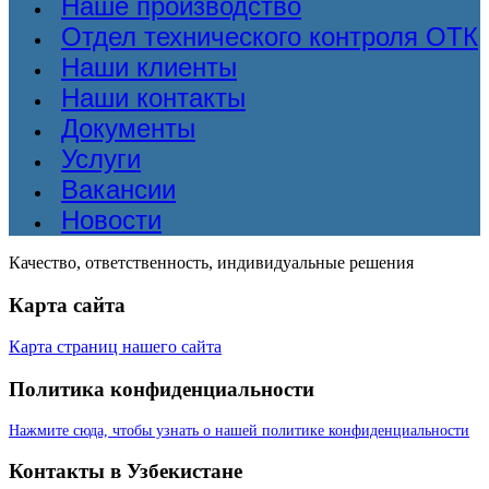
Наше производство
Отдел технического контроля ОТК
Наши клиенты
Наши контакты
Документы
Услуги
Вакансии
Новости
Качество, ответственность, индивидуальные решения
Карта сайта
Карта страниц нашего сайта
Политика конфиденциальности
Нажмите сюда, чтобы узнать о нашей политике конфиденциальности
Контакты в Узбекистане