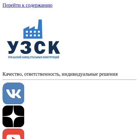
Перейти к содержанию
Качество, ответственность, индивидуальные решения