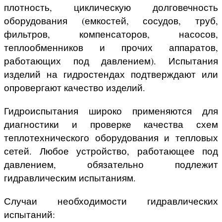
плотность, циклическую долговечность
оборудования (емкостей, сосудов, труб,
фильтров, компенсаторов, насосов,
теплообменников и прочих аппаратов,
работающих под давлением). Испытания
изделий на гидростендах подтверждают или
опровергают качество изделий.
Гидроиспытания широко применяются для
диагностики и проверке качества схем
теплотехнического оборудования и тепловых
сетей. Любое устройство, работающее под
давлением, обязательно подлежит
гидравлическим испытаниям.
Случаи необходимости гидравлических
испытаний: