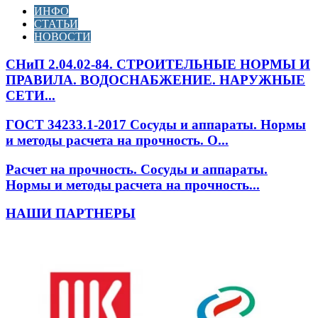
ИНФО
СТАТЬИ
НОВОСТИ
СНиП 2.04.02-84. СТРОИТЕЛЬНЫЕ НОРМЫ И
ПРАВИЛА. ВОДОСНАБЖЕНИЕ. НАРУЖНЫЕ
СЕТИ...
ГОСТ 34233.1-2017 Сосуды и аппараты. Нормы
и методы расчета на прочность. О...
Расчет на прочность. Сосуды и аппараты.
Нормы и методы расчета на прочность...
НАШИ ПАРТНЕРЫ