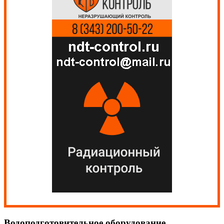
Водоподготовительное оборудование