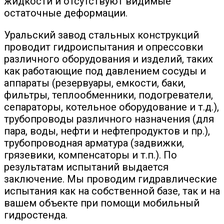
жидкости и отсутствуют видимые
остаточные деформации.
Уральский завод стальных конструкций
проводит гидроиспытания и опрессовки
различного оборудования и изделий, таких
как работающие под давлением сосуды и
аппараты (резервуары, емкости, баки,
фильтры, теплообменники, подогреватели,
сепараторы, котельное оборудование и т.д.),
трубопроводы различного назначения (для
пара, воды, нефти и нефтепродуктов и пр.),
трубопроводная арматура (задвижки,
грязевики, компенсаторы и т.п.). По
результатам испытаний выдается
заключение. Мы проводим гидравлические
испытания как на собственной базе, так и на
вашем объекте при помощи мобильный
гидростенда.