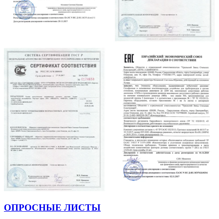
ОПРОСНЫЕ ЛИСТЫ