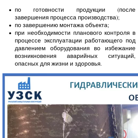
по готовности продукции (после
завершения процесса производства);
по завершению монтажа объекта;
при необходимости планового контроля в
процессе эксплуатации работающего под
давлением оборудования во избежание
возникновения аварийных ситуаций,
опасных для жизни и здоровья.