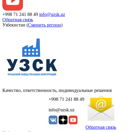
+998 71 241 88 49
info@uzsk.uz
Обратная связь
Узбекистан (
Сменить регион
)
Качество, ответственность, индивидуальные решения
+998 71 241 88 49
info@uzsk.uz
Обратная связь