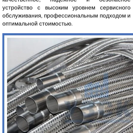
устройство с высоким уровнем сервисного
обслуживания, профессиональным подходом и
оптимальной стоимостью.