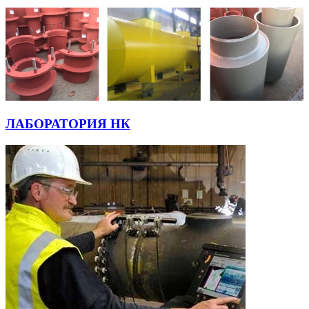
ЛАБОРАТОРИЯ НК