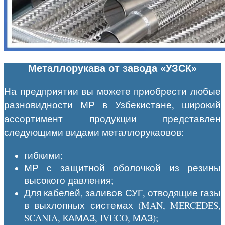
Металлорукава от завода «УЗСК»
На предприятии вы можете приобрести любые
разновидности МР в
Узбекистане
, широкий
ассортимент продукции представлен
следующими видами металлорукаовов:
гибкими;
МР с защитной оболочкой из резины
высокого давления;
Для кабелей, заливов СУГ, отводящие газы
в выхлопных системах (MAN, MERCEDES,
SCANIA, КАМАЗ, IVECO, МАЗ);