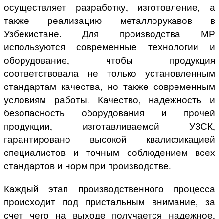
осуществляет разработку, изготовление, а
также реализацию металлорукавов в
Узбекистане
. Для производства МР
используются современные технологии и
оборудование, чтобы продукция
соответствовала не только установленным
стандартам качества, но также современным
условиям работы. Качество, надежность и
безопасность оборудования и прочей
продукции, изготавливаемой УЗСК,
гарантировано высокой квалификацией
специалистов и точным соблюдением всех
стандартов и норм при производстве.
Каждый этап производственного процесса
происходит под пристальным внимание, за
счет чего на выходе получается надежное,