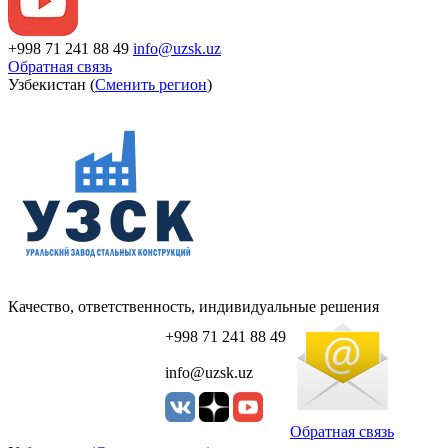
+998 71 241 88 49
info@uzsk.uz
Обратная связь
Узбекистан (
Сменить регион
)
Качество, ответственность, индивидуальные решения
+998 71 241 88 49
info@uzsk.uz
Обратная связь