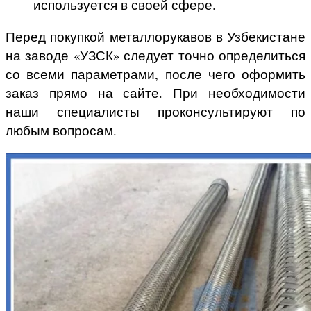
используется в своей сфере.
Перед покупкой металлорукавов в
Узбекистане
на заводе «УЗСК» следует точно определиться
со всеми параметрами, после чего оформить
заказ прямо на сайте. При необходимости
наши специалисты проконсультируют по
любым вопросам.