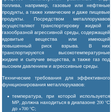
топлива, например, газовые или нефтяные
продукты, а также химические и даже пищевые
продукты. Посредством металлорукавов
осуществляют транспортировку жидкой и
газообразной агрессивной среды, содержащей
ядовитые вещества или имеющей
повышенный риск взрыва. В них
транспортируются высокотемпературные
жидкие и сыпучие вещества, а также газ под
высоким давлением и агрессивные среды.
Технические требования для эффективного
функционирования металлорукавов:
температура, при которой используется
МР, должна находиться в диапазоне 200 °С
до +700 °С;