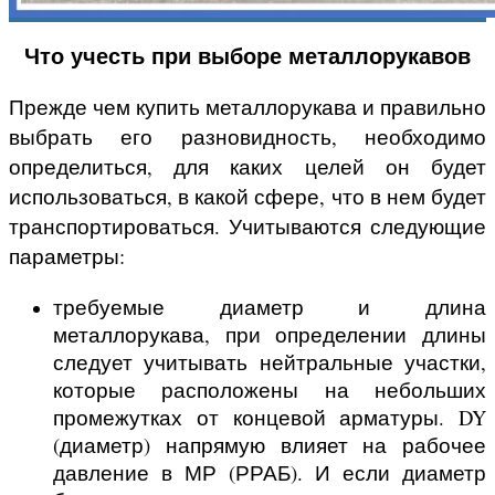
Что учесть при выборе металлорукавов
Прежде чем купить металлорукава и правильно
выбрать его разновидность, необходимо
определиться, для каких целей он будет
использоваться, в какой сфере, что в нем будет
транспортироваться. Учитываются следующие
параметры:
требуемые диаметр и длина
металлорукава, при определении длины
следует учитывать нейтральные участки,
которые расположены на небольших
промежутках от концевой арматуры. DY
(диаметр) напрямую влияет на рабочее
давление в МР (РРАБ). И если диаметр