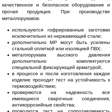
качественное и безопасное оборудование и
прочая продукция. При производстве
металлорукавов:
используются гофрированные заготовки
исключительно из нержавеющей стали;
дополнительно МР могут быть усилены
стальной оплеткой или изоляцией ПВХ;
металлорукава высокого давления
дополнительно комплектуются
специальной фиксирующей арматурой;
в процессе и после изготовления каждое
изделие проходит тест на устойчивость к
термовоздействию;
проверяются на надежность все
имеющиеся сварочные соединения,
антикоррозийные свойства;
проводится тест на сопротивляемость