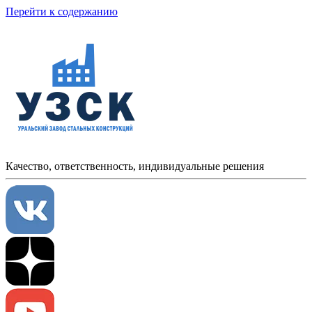
Перейти к содержанию
Качество, ответственность, индивидуальные решения