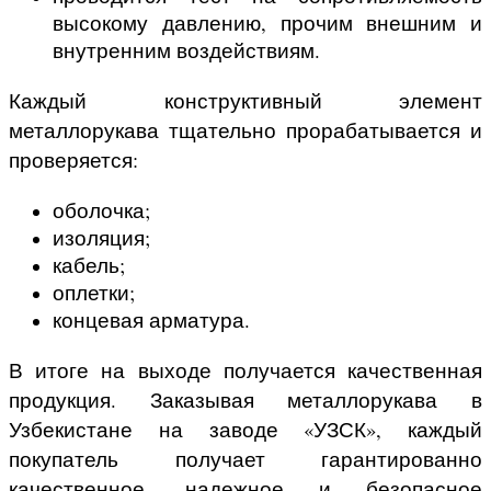
высокому давлению, прочим внешним и
внутренним воздействиям.
Каждый конструктивный элемент
металлорукава тщательно прорабатывается и
проверяется:
оболочка;
изоляция;
кабель;
оплетки;
концевая арматура.
В итоге на выходе получается качественная
продукция. Заказывая металлорукава в
Узбекистане
на заводе «УЗСК», каждый
покупатель получает гарантированно
качественное, надежное и безопасное