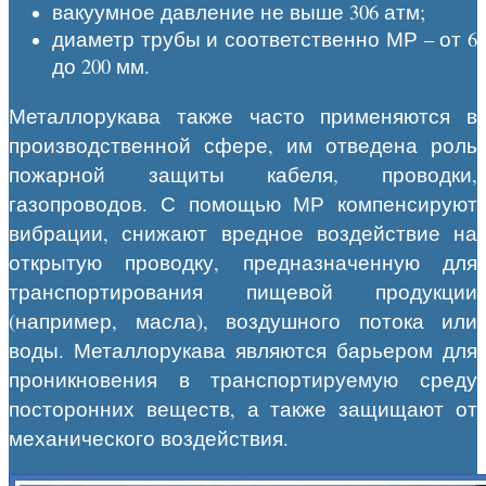
вакуумное давление не выше 306 атм;
диаметр трубы и соответственно МР – от 6
до 200 мм.
Металлорукава также часто применяются в
производственной сфере, им отведена роль
пожарной защиты кабеля, проводки,
газопроводов. С помощью МР компенсируют
вибрации, снижают вредное воздействие на
открытую проводку, предназначенную для
транспортирования пищевой продукции
(например, масла), воздушного потока или
воды. Металлорукава являются барьером для
проникновения в транспортируемую среду
посторонних веществ, а также защищают от
механического воздействия.