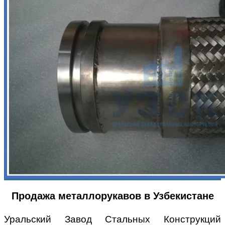
Продажа металлорукавов в Узбекистане
Уральский Завод Стальных Конструкций