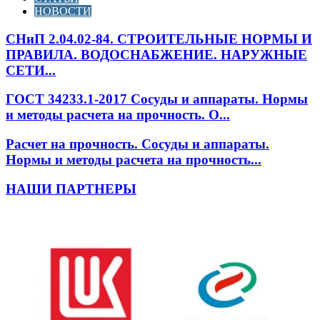
НОВОСТИ
СНиП 2.04.02-84. СТРОИТЕЛЬНЫЕ НОРМЫ И
ПРАВИЛА. ВОДОСНАБЖЕНИЕ. НАРУЖНЫЕ
СЕТИ...
ГОСТ 34233.1-2017 Сосуды и аппараты. Нормы
и методы расчета на прочность. О...
Расчет на прочность. Сосуды и аппараты.
Нормы и методы расчета на прочность...
НАШИ ПАРТНЕРЫ