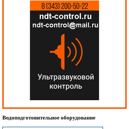
Водоподготовительное оборудование