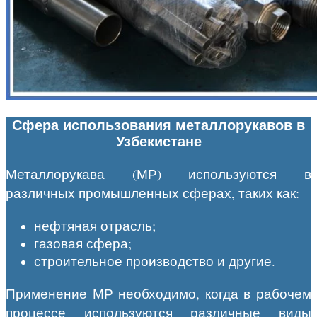
Сфера использования металлорукавов в
Узбекистане
Металлорукава (МР) используются в
различных промышленных сферах, таких как:
нефтяная отрасль;
газовая сфера;
строительное производство и другие.
Применение МР необходимо, когда в рабочем
процессе используются различные виды