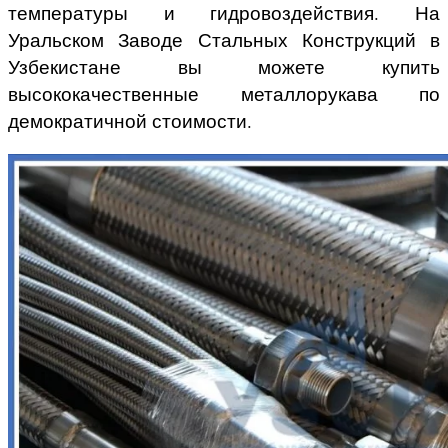
температуры и гидровоздействия. На
Уральском Заводе Стальных Конструкций в
Узбекистане
вы можете купить
высококачественные металлорукава по
демократичной стоимости.