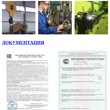
ДОКУМЕНТАЦИЯ