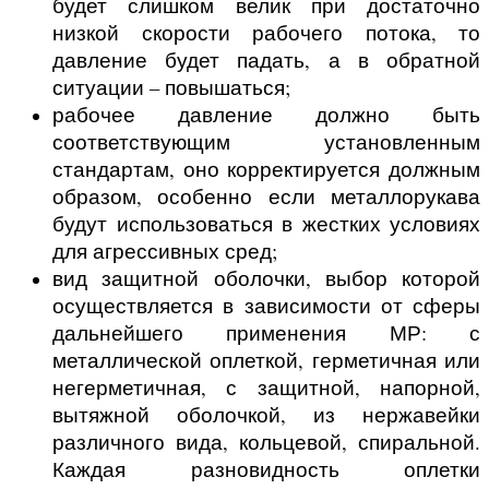
будет слишком велик при достаточно
низкой скорости рабочего потока, то
давление будет падать, а в обратной
ситуации – повышаться;
рабочее давление должно быть
соответствующим установленным
стандартам, оно корректируется должным
образом, особенно если металлорукава
будут использоваться в жестких условиях
для агрессивных сред;
вид защитной оболочки, выбор которой
осуществляется в зависимости от сферы
дальнейшего применения МР: с
металлической оплеткой, герметичная или
негерметичная, с защитной, напорной,
вытяжной оболочкой, из нержавейки
различного вида, кольцевой, спиральной.
Каждая разновидность оплетки