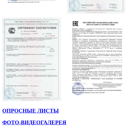
ОПРОСНЫЕ ЛИСТЫ
ФОТО-ВИДЕОГАЛЕРЕЯ