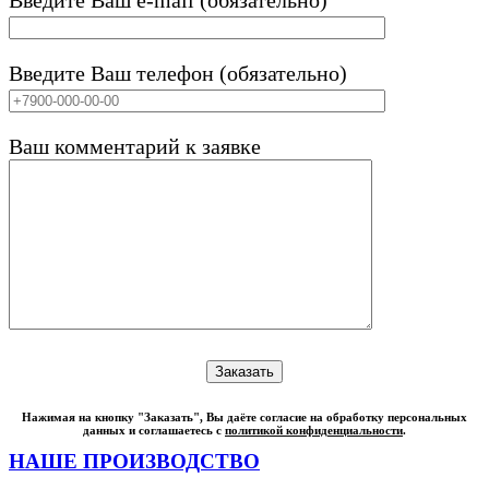
Введите Ваш телефон (обязательно)
Ваш комментарий к заявке
Нажимая на кнопку "Заказать", Вы даёте согласие на обработку персональных
данных и соглашаетесь с
политикой конфиденциальности
.
НАШЕ ПРОИЗВОДСТВО