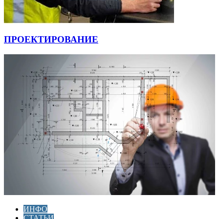
ПРОЕКТИРОВАНИЕ
ИНФО
СТАТЬИ