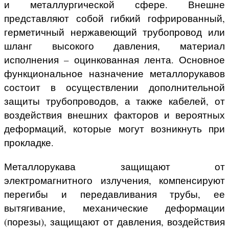
и металлургической сфере. Внешне
представляют собой гибкий гофрированный,
герметичный нержавеющий трубопровод или
шланг высокого давления, материал
исполнения – оцинкованная лента. Основное
функциональное назначение металлорукавов
состоит в осуществлении дополнительной
защиты трубопроводов, а также кабелей, от
воздействия внешних факторов и вероятных
деформаций, которые могут возникнуть при
прокладке.
Металлорукава защищают от
электромагнитного излучения, компенсируют
перегибы и передавливания трубы, ее
вытягивание, механические деформации
(порезы), защищают от давления, воздействия