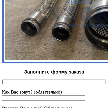
Заполните форму заказа
Как Вас зовут? (обязательно)
Введите Ваш e-mail (обязательно)