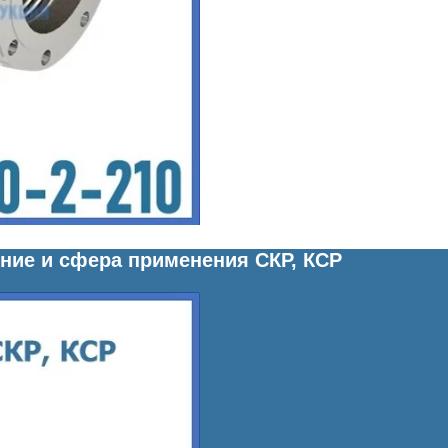
ние и сфера применения СКР, КСР