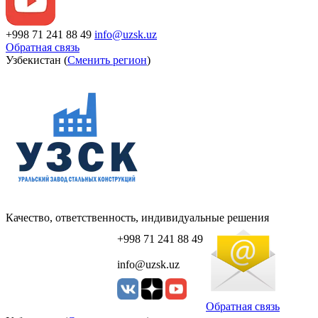
+998 71 241 88 49
info@uzsk.uz
Обратная связь
Узбекистан (
Сменить регион
)
Качество, ответственность, индивидуальные решения
+998 71 241 88 49
info@uzsk.uz
Обратная связь