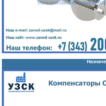
Назначе