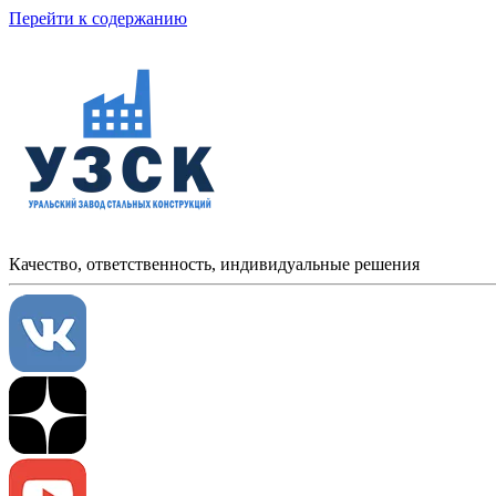
Перейти к содержанию
Качество, ответственность, индивидуальные решения