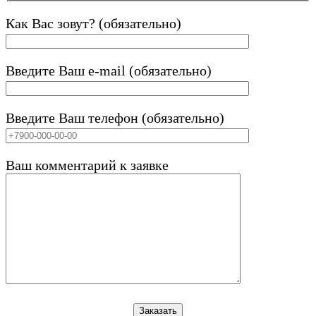
Как Вас зовут? (обязательно)
Введите Ваш e-mail (обязательно)
Введите Ваш телефон (обязательно)
Ваш комментарий к заявке