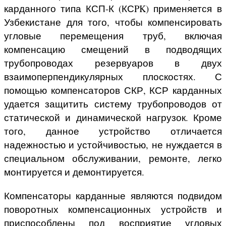
карданного типа КСП-К (КСPK) применяется в
Узбекистане для того, чтобы компенсировать
угловые перемещения труб, включая
компенсацию смещений в подводящих
трубопроводах резервуаров в двух
взаимоперпендикулярных плоскостях. С
помощью компенсаторов СКР, КСР карданных
удается защитить систему трубопроводов от
статической и динамической нагрузок. Кроме
того, данное устройство отличается
надежностью и устойчивостью, не нуждается в
специальном обслуживании, ремонте, легко
монтируется и демонтируется.
Компенсаторы карданные являются подвидом
поворотных компенсационных устройств и
приспособлены под восприятие угловых