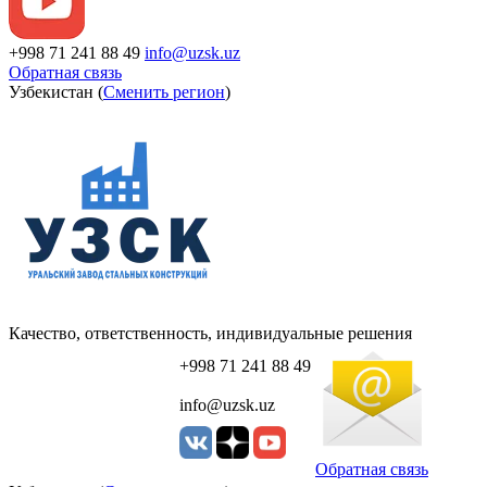
+998 71 241 88 49
info@uzsk.uz
Обратная связь
Узбекистан (
Сменить регион
)
Качество, ответственность, индивидуальные решения
+998 71 241 88 49
info@uzsk.uz
Обратная связь