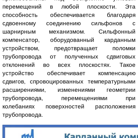
перемещений в любой плоскости. Эта
способность обеспечивается благодаря
сдвоенному соединению сильфонов с
шарнирным механизмом. Сильфонный
компенсатор, оборудованный карданным
устройством, предотвращает поломки
трубопровода от полученных сдвиговых
отклонений во всех плоскостях. Такое
устройство обеспечивает компенсацию
сдвигов, спровоцированных температурными
расширениями, изменениями геометрии
трубопровода, перемещениями при
колебаниях поверхностей расположения
трубопровода.