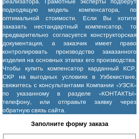
реализатора. Грамотные эксперты подберут
подходящую модель компенсатора, по
оптимальной стоимости. Если Вы хотите
заказать нестандартный компенсатор, то
предварительно согласуется конструкторская
документация, а заказчик имеет право
контролировать производство заказанного
изделия на основных этапах его производства.
Чтобы купить компенсатор карданный КСР,
СКР на выгодных условиях
в Узбекистане
,
свяжитесь с консультантами Компании «УЗСК»
по указанному в разделе «КОНТАКТЫ»
телефону, или отправьте заявку через
обратную связь сайта.
Заполните форму заказа