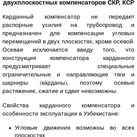
двухплоскостных компенсаторов СКР, КСР
Карданный компенсатор не передает
распорные усилия на трубопровод и
предназначен для компенсации угловых
перемещений в двух плоскостях, кроме осевой.
Осевая исключается ввиду того, что
конструкция компенсатора карданного
предусматривает специальные
ограничительные и направляющие тяги и
шарниры (карданы), поэтому осевые
растяжение, сжатие и сдвиг невозможны.
Свойства карданного компенсатора и
особенности эксплуатации
в Узбекистане
:
Угловые движения возможны во всех
плоскостях