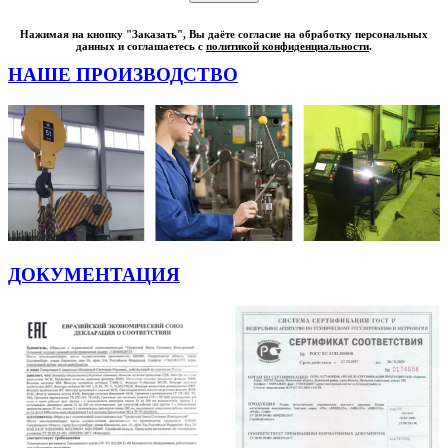
Нажимая на кнопку "Заказать", Вы даёте согласие на обработку персональных
данных и соглашаетесь с
политикой конфиденциальности
.
НАШЕ ПРОИЗВОДСТВО
ДОКУМЕНТАЦИЯ