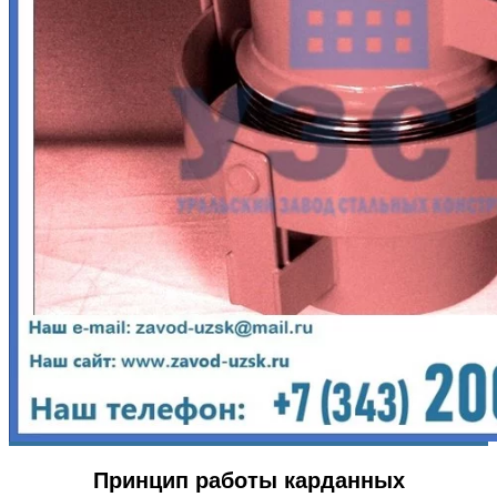
Принцип работы карданных