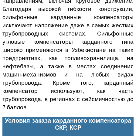
направлениям, включая круговое движение.
Благодаря высокой гибкости конструкции,
сильфонные карданные компенсаторы
исключают напряжение даже в самых жестких
трубопроводных системах. Сильфонные
угловые компенсаторы карданного типа
широко применяются
в Узбекистане
на таких
предприятиях, как топливохранилища, на
нефтебазы, а также в местах соединения
машин-механизмов и на любых видах
трубопровода. Кроме того, карданный
компенсатор используют, как часть
трубопровода, в регионах с сейсмичностью до
7 баллов.
Условия заказа карданного компенсатора
СКР, КСР