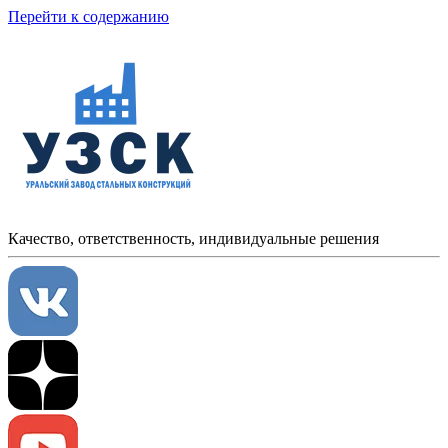
Перейти к содержанию
Качество, ответственность, индивидуальные решения