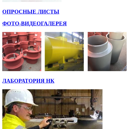
ОПРОСНЫЕ ЛИСТЫ
ФОТО-ВИДЕОГАЛЕРЕЯ
ЛАБОРАТОРИЯ НК