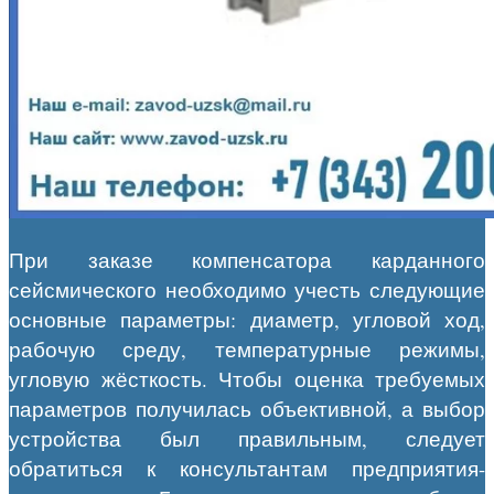
При заказе компенсатора карданного
сейсмического необходимо учесть следующие
основные параметры: диаметр, угловой ход,
рабочую среду, температурные режимы,
угловую жёсткость. Чтобы оценка требуемых
параметров получилась объективной, а выбор
устройства был правильным, следует
обратиться к консультантам предприятия-