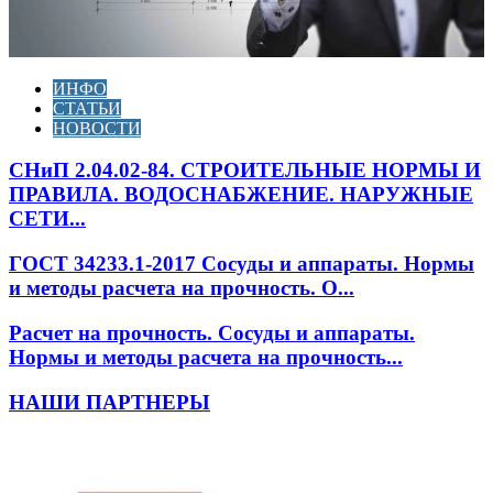
ИНФО
СТАТЬИ
НОВОСТИ
СНиП 2.04.02-84. СТРОИТЕЛЬНЫЕ НОРМЫ И
ПРАВИЛА. ВОДОСНАБЖЕНИЕ. НАРУЖНЫЕ
СЕТИ...
ГОСТ 34233.1-2017 Сосуды и аппараты. Нормы
и методы расчета на прочность. О...
Расчет на прочность. Сосуды и аппараты.
Нормы и методы расчета на прочность...
НАШИ ПАРТНЕРЫ