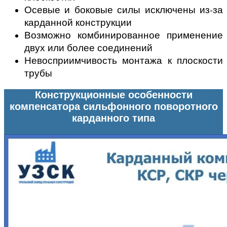
Осевые и боковые силы исключены из-за
карданной конструкции
Возможно комбинированное применение
двух или более соединений
Невосприимчивость монтажа к плоскости
трубы
Конструкционные особенности
компенсатора сильфонного поворотного
карданного типа