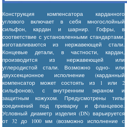
Конструкция компенсатора карданного
углового включает в себя многослойный
сильфон, кардан и шарнир. Гофры, в
соответствие с установленными стандартами,
изготавливаются из нержавеющей стали.
Концевые детали, в частности, кардан,
производится из нержавеющей или
углеродистой стали. Возможно одно- или
двухсекционное исполнение (карданный
компенсатор может состоять из 1 или 2
сильфонов), с внутренним экраном и
защитным кожухом. Предусмотрены типы
соединений под приварку и фланцевое.
Условный диаметр изделия (DN) варьируется
от 32 до 1000 мм (возможно исполнение с