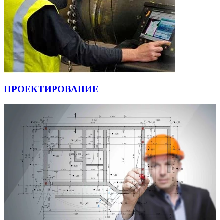
ПРОЕКТИРОВАНИЕ