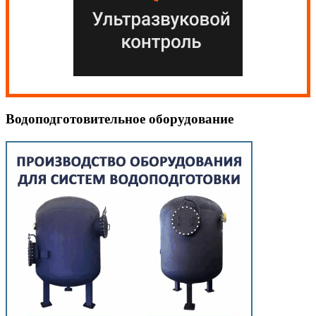
Водоподготовительное оборудование