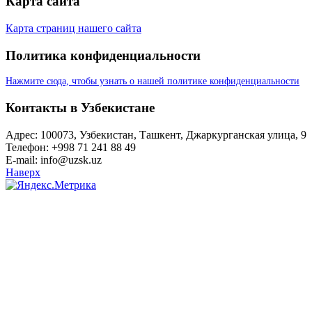
Карта сайта
Карта страниц нашего сайта
Политика конфиденциальности
Нажмите сюда, чтобы узнать о нашей политике конфиденциальности
Контакты в Узбекистане
Адрес: 100073, Узбекистан, Ташкент, Джаркурганская улица, 9
Телефон: +998 71 241 88 49
E-mail: info@uzsk.uz
Наверх