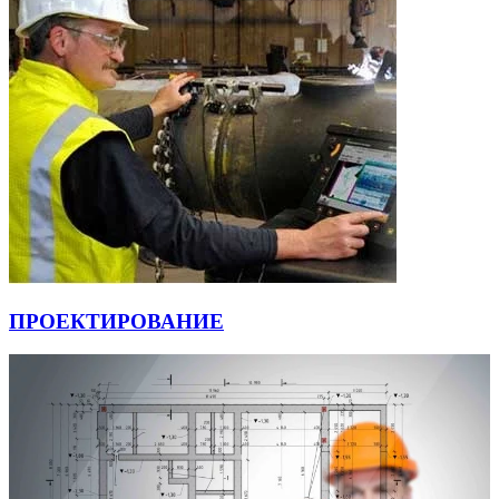
ПРОЕКТИРОВАНИЕ