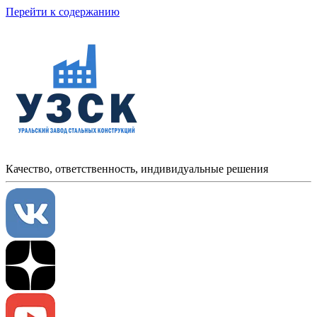
Перейти к содержанию
Качество, ответственность, индивидуальные решения