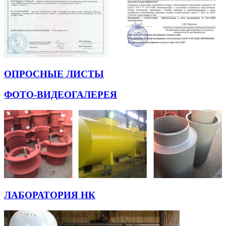
ОПРОСНЫЕ ЛИСТЫ
ФОТО-ВИДЕОГАЛЕРЕЯ
ЛАБОРАТОРИЯ НК