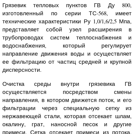
Грязевик тепловых пунктов ГВ Ду 800,
изготовленный по серии ТС-568, имеет
технические характеристики Ру 1,0/1,6/2,5 Мпа,
представляет собой узел расширения в
трубопроводах систем теплоснабжения и
водоснабжения, который регулирует
направление движения воды и осуществляет
ее фильтрацию от частиц средней и крупной
дисперсности.
Очистка среды внутри грязевика ГВ
осуществляется посредством смены
направления, в котором движется поток, и его
фильтрации через специальную сетку из
нержавеющей стали, которая отсекает шлам,
окалину, грат, наносной песок и другие
примеси. Сетка отсекает примеси из потока,