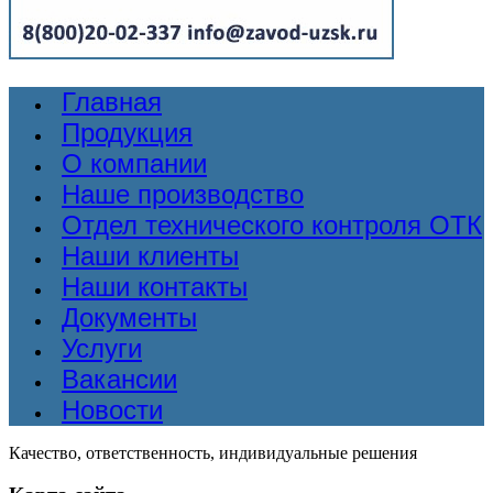
Главная
Продукция
О компании
Наше производство
Отдел технического контроля ОТК
Наши клиенты
Наши контакты
Документы
Услуги
Вакансии
Новости
Качество, ответственность, индивидуальные решения