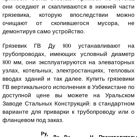
они оседают и скапливаются в нижней части
грязевика, которую впоследствии можно
очищают от скопившегося мусора, не
демонтируя само устройство.
Грязевик ГВ Ду 800 устанавливают на
трубопроводах, имеющих условный диаметр
800 мм, они эксплуатируются на элеваторных
узлах, котельных, электростанциях, тепловых
вводах зданий и так далее. Купить грязевики
ГВ вертикального исполнения в Узбекистане по
доступной цене вы можете на Уральском
Заводе Стальных Конструкций: в стандартном
варианте для приварки к трубопроводу или о
фланцевом под заказ.
Ру,