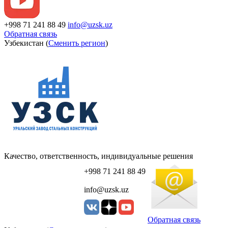
+998 71 241 88 49
info@uzsk.uz
Обратная связь
Узбекистан (
Сменить регион
)
Качество, ответственность, индивидуальные решения
+998 71 241 88 49
info@uzsk.uz
Обратная связь