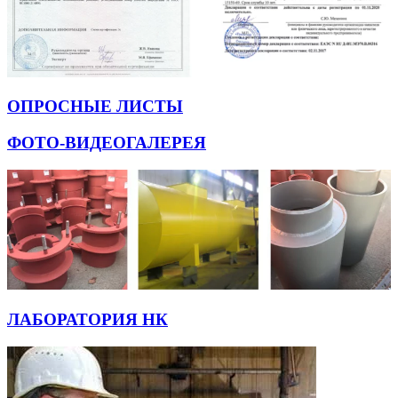
ОПРОСНЫЕ ЛИСТЫ
ФОТО-ВИДЕОГАЛЕРЕЯ
ЛАБОРАТОРИЯ НК