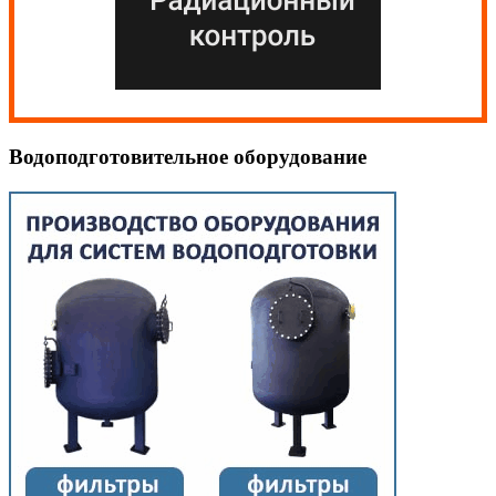
Водоподготовительное оборудование