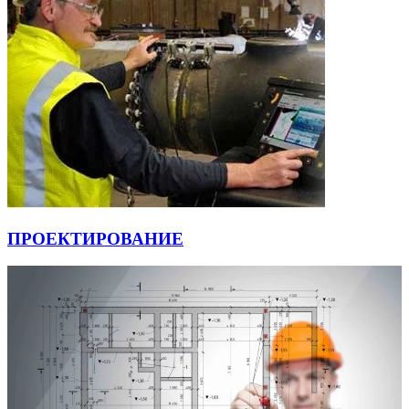
ПРОЕКТИРОВАНИЕ