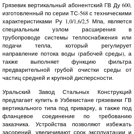
Грязевик вертикальный абонентский ГВ Ду 600,
изготовленный по серии ТС-568 с техническими
характеристиками Ру 1,0/1,6/2,5 Мпа, является
специальным узлом расширения в
трубопроводе системы теплоснабжения или
подачи тепла, который регулирует
направление потока воды (рабочей среды), а
также выполняет функцию фильтра
предварительной грубой очистки среды от
частиц средней и крупной дисперсности.
Уральский Завод Стальных Конструкций
предлагает купить в Узбекистане грязевики ГВ
вертикального типа под приварку, а также под
фланцевое соединение по требованию
заказчика. Устройства позволяют избежать
засорений, увеличивают срок эксплуатации и