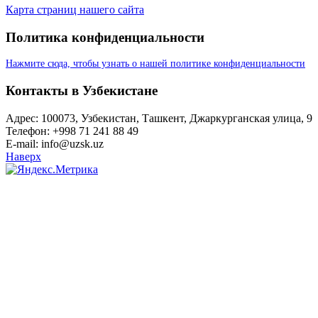
Карта страниц нашего сайта
Политика конфиденциальности
Нажмите сюда, чтобы узнать о нашей политике конфиденциальности
Контакты в Узбекистане
Адрес: 100073, Узбекистан, Ташкент, Джаркурганская улица, 9
Телефон: +998 71 241 88 49
E-mail: info@uzsk.uz
Наверх