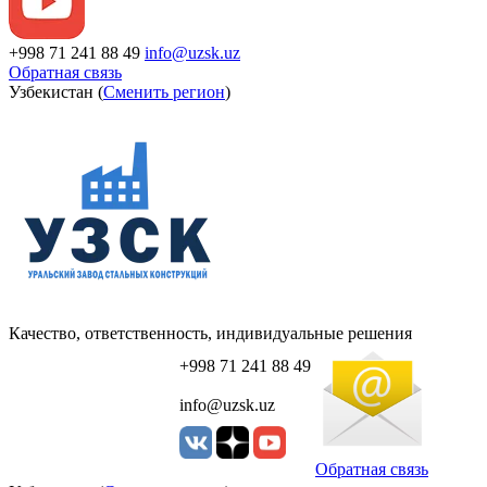
+998 71 241 88 49
info@uzsk.uz
Обратная связь
Узбекистан (
Сменить регион
)
Качество, ответственность, индивидуальные решения
+998 71 241 88 49
info@uzsk.uz
Обратная связь