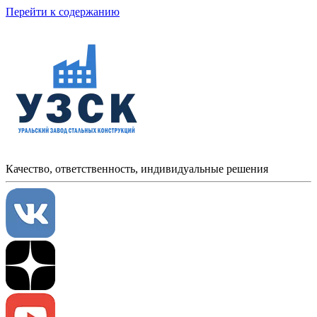
Перейти к содержанию
Качество, ответственность, индивидуальные решения