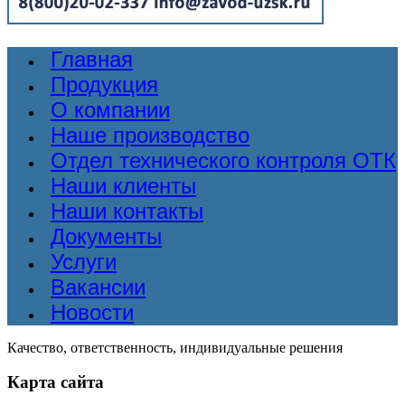
Главная
Продукция
О компании
Наше производство
Отдел технического контроля ОТК
Наши клиенты
Наши контакты
Документы
Услуги
Вакансии
Новости
Качество, ответственность, индивидуальные решения
Карта сайта