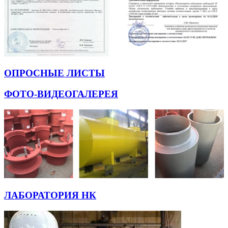
ОПРОСНЫЕ ЛИСТЫ
ФОТО-ВИДЕОГАЛЕРЕЯ
ЛАБОРАТОРИЯ НК