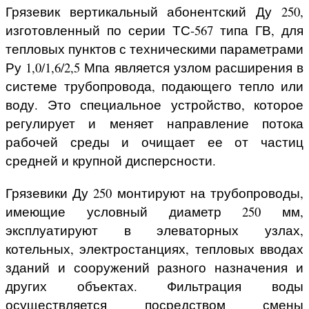
Грязевик вертикальный абонентский Ду 250,
изготовленный по серии ТС-567 типа ГВ, для
тепловых пунктов с техническими параметрами
Ру 1,0/1,6/2,5 Мпа является узлом расширения в
системе трубопровода, подающего тепло или
воду. Это специальное устройство, которое
регулирует и меняет направление потока
рабочей среды и очищает ее от частиц
средней и крупной дисперсности.
Грязевики Ду 250 монтируют на трубопроводы,
имеющие условный диаметр 250 мм,
эксплуатируют в элеваторных узлах,
котельных, электростанциях, тепловых вводах
зданий и сооружений разного назначения и
других объектах. Фильтрация воды
осуществляется посредством смены