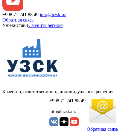
+998 71 241 88 49
info@uzsk.uz
Обратная связь
Узбекистан (
Сменить регион
)
Качество, ответственность, индивидуальные решения
+998 71 241 88 49
info@uzsk.uz
Обратная связь