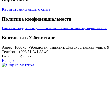
Карта страниц нашего сайта
Политика конфиденциальности
Нажмите сюда, чтобы узнать о нашей политике конфиденциальности
Контакты в Узбекистане
Адрес: 100073, Узбекистан, Ташкент, Джаркурганская улица, 9
Телефон: +998 71 241 88 49
E-mail: info@uzsk.uz
Наверх