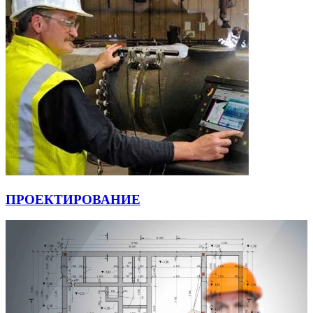
ПРОЕКТИРОВАНИЕ