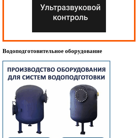
Водоподготовительное оборудование