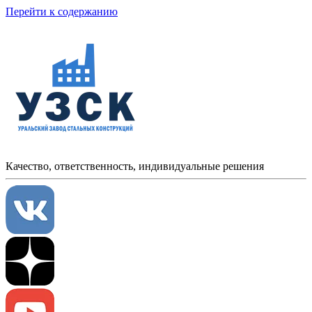
Перейти к содержанию
Качество, ответственность, индивидуальные решения