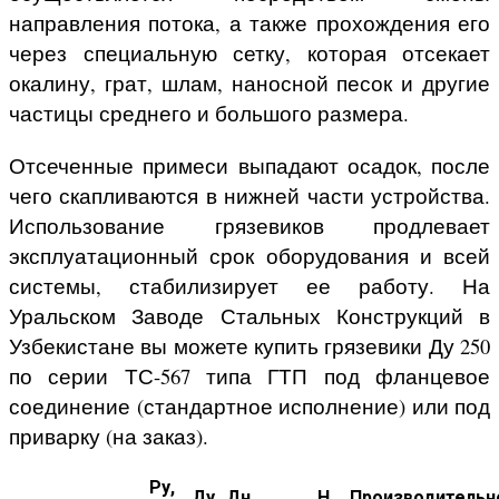
направления потока, а также прохождения его
через специальную сетку, которая отсекает
окалину, грат, шлам, наносной песок и другие
частицы среднего и большого размера.
Отсеченные примеси выпадают осадок, после
чего скапливаются в нижней части устройства.
Использование грязевиков продлевает
эксплуатационный срок оборудования и всей
системы, стабилизирует ее работу. На
Уральском Заводе Стальных Конструкций в
Узбекистане вы можете купить грязевики Ду 250
по серии ТС-567 типа ГТП под фланцевое
соединение (стандартное исполнение) или под
приварку (на заказ).
Ру,
Ду,
Дн,
H,
Производительн