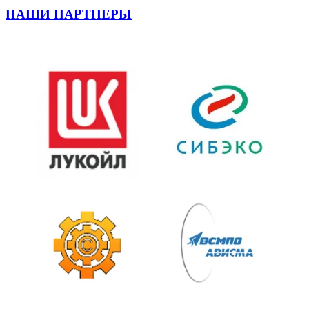
НАШИ ПАРТНЕРЫ