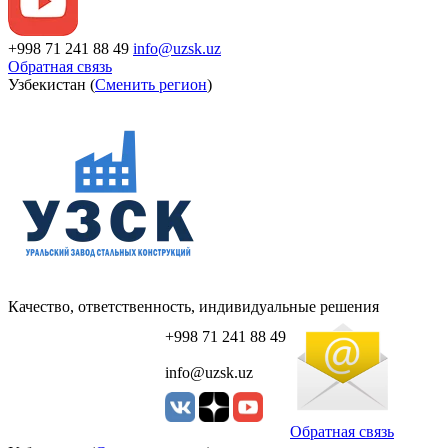
+998 71 241 88 49
info@uzsk.uz
Обратная связь
Узбекистан (
Сменить регион
)
Качество, ответственность, индивидуальные решения
+998 71 241 88 49
info@uzsk.uz
Обратная связь