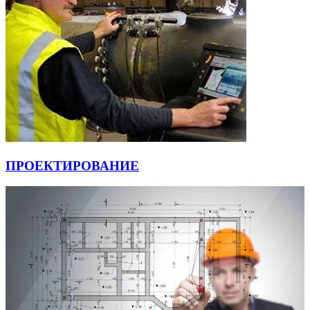
ПРОЕКТИРОВАНИЕ