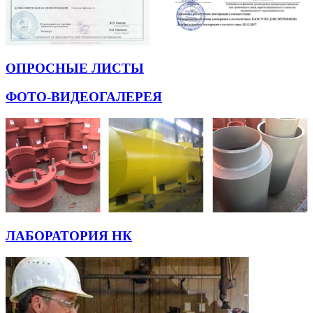
ОПРОСНЫЕ ЛИСТЫ
ФОТО-ВИДЕОГАЛЕРЕЯ
ЛАБОРАТОРИЯ НК