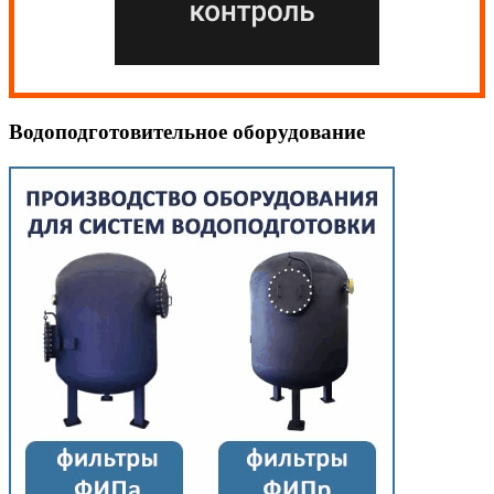
Водоподготовительное оборудование