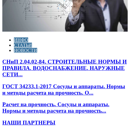
ИНФО
СТАТЬИ
НОВОСТИ
СНиП 2.04.02-84. СТРОИТЕЛЬНЫЕ НОРМЫ И
ПРАВИЛА. ВОДОСНАБЖЕНИЕ. НАРУЖНЫЕ
СЕТИ...
ГОСТ 34233.1-2017 Сосуды и аппараты. Нормы
и методы расчета на прочность. О...
Расчет на прочность. Сосуды и аппараты.
Нормы и методы расчета на прочность...
НАШИ ПАРТНЕРЫ