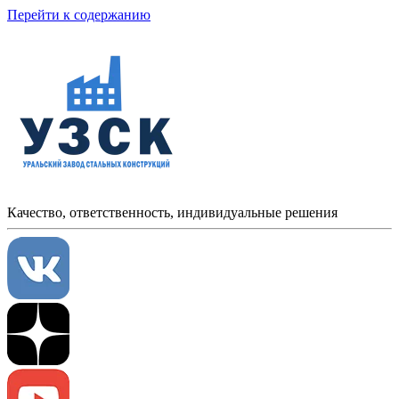
Перейти к содержанию
Качество, ответственность, индивидуальные решения