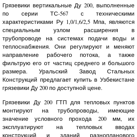
Грязевики вертикальные Ду 200, выполненные
по серии ТС-567 с техническими
характеристиками Ру 1,0/1,6/2,5 Мпа, являются
специальным узлом расширения в
трубопроводе на системах подачи воды и
теплоснабжения. Они регулируют и меняют
направление рабочего потока, а также
фильтрую его от частиц среднего и большого
размера. Уральский Завод Стальных
Конструкций предлагает купить в Узбекистане
грязевики Ду 200 по доступной цене.
Грязевики Ду 200 ГТП для тепловых пунктов
монтируют на трубопроводы, имеющие
значение условного прохода 200 мм, их
эксплуатируют на тепловых вводах
конструкций и зданий разнопланового