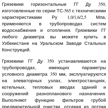
Грязевики горизонтальные ГГ Ду 350,
изготовленные по серии ТС-565 с техническими
характеристиками Ру 1,0/1,6/2,5 Мпа,
применяются в трубопроводах систем
водоснабжения и отопления. Грязевики ГГ
любого диаметра вы можете купить в
Узбекистане на Уральском Заводе Стальных
Конструкций.
Грязевики ГГ Ду 350 устанавливаются на
трубопроводах, имеющих параметры
условного диаметра 350 мм, эксплуатируются
на элеваторных узлах, электростанциях,
котельных, тепловых вводах зданий и
сооружений разнопланового назначения.
Выполняют функцию фильтров грубой
предварительной очистки, отсекая из потока