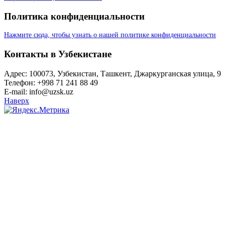
Политика конфиденциальности
Нажмите сюда, чтобы узнать о нашей политике конфиденциальности
Контакты в Узбекистане
Адрес: 100073, Узбекистан, Ташкент, Джаркурганская улица, 9
Телефон: +998 71 241 88 49
E-mail: info@uzsk.uz
Наверх