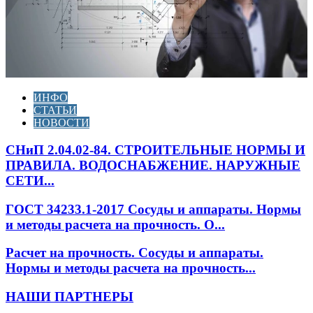
ИНФО
СТАТЬИ
НОВОСТИ
СНиП 2.04.02-84. СТРОИТЕЛЬНЫЕ НОРМЫ И
ПРАВИЛА. ВОДОСНАБЖЕНИЕ. НАРУЖНЫЕ
СЕТИ...
ГОСТ 34233.1-2017 Сосуды и аппараты. Нормы
и методы расчета на прочность. О...
Расчет на прочность. Сосуды и аппараты.
Нормы и методы расчета на прочность...
НАШИ ПАРТНЕРЫ