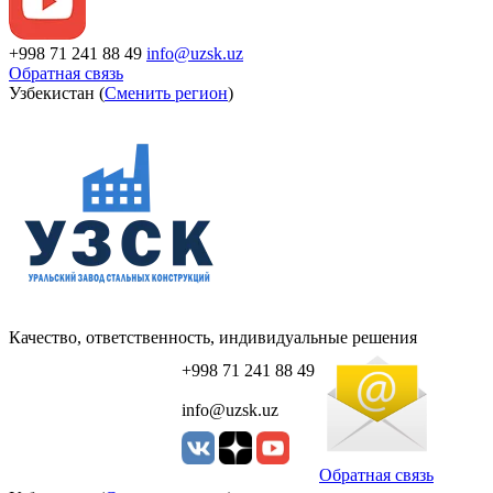
+998 71 241 88 49
info@uzsk.uz
Обратная связь
Узбекистан (
Сменить регион
)
Качество, ответственность, индивидуальные решения
+998 71 241 88 49
info@uzsk.uz
Обратная связь