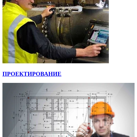
ПРОЕКТИРОВАНИЕ