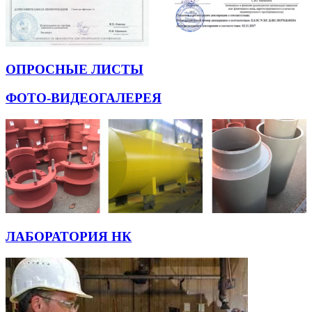
ОПРОСНЫЕ ЛИСТЫ
ФОТО-ВИДЕОГАЛЕРЕЯ
ЛАБОРАТОРИЯ НК