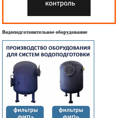
Водоподготовительное оборудование