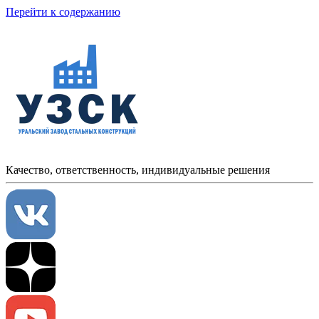
Перейти к содержанию
Качество, ответственность, индивидуальные решения