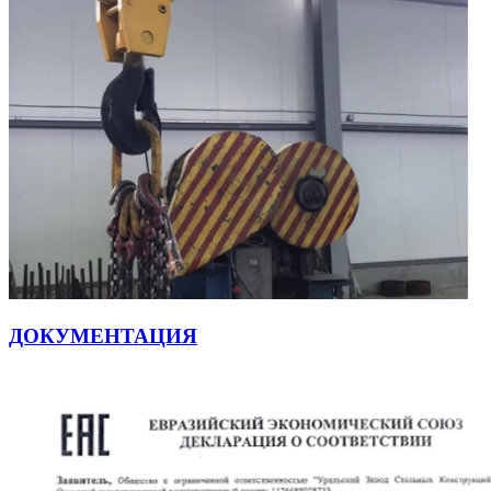
ДОКУМЕНТАЦИЯ