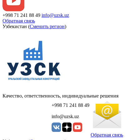
+998 71 241 88 49
info@uzsk.uz
Обратная связь
Узбекистан (
Сменить регион
)
Качество, ответственность, индивидуальные решения
+998 71 241 88 49
info@uzsk.uz
Обратная связь