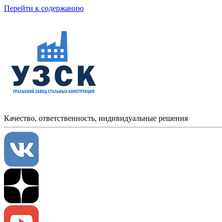
Перейти к содержанию
Качество, ответственность, индивидуальные решения