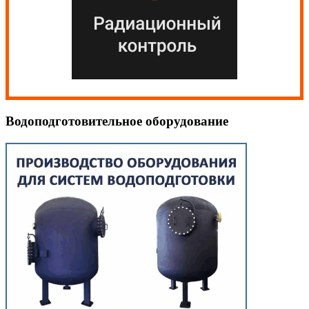
Водоподготовительное оборудование