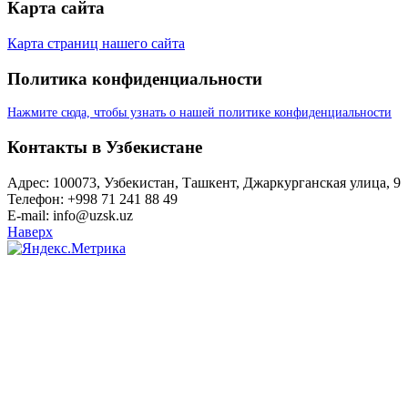
Карта сайта
Карта страниц нашего сайта
Политика конфиденциальности
Нажмите сюда, чтобы узнать о нашей политике конфиденциальности
Контакты в Узбекистане
Адрес: 100073, Узбекистан, Ташкент, Джаркурганская улица, 9
Телефон: +998 71 241 88 49
E-mail: info@uzsk.uz
Наверх