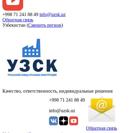
+998 71 241 88 49
info@uzsk.uz
Обратная связь
Узбекистан (
Сменить регион
)
Качество, ответственность, индивидуальные решения
+998 71 241 88 49
info@uzsk.uz
Обратная связь