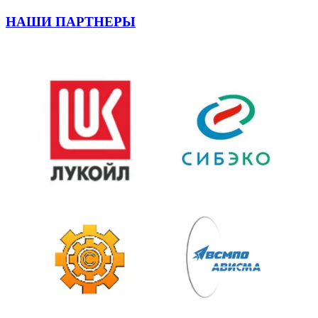
НАШИ ПАРТНЕРЫ