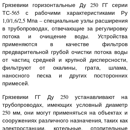
Грязевики горизонтальные Ду 250 ГГ серии
ТС-565 с рабочими характеристиками Ру
1,0/1,6/2,5 Мпа – специальные узлы расширения
в трубопроводах, отвечающие за регулировку
потока и очищение воды. Устройства
применяются в качестве фильтров
предварительной грубой очистки потока воды
от частиц средней и крупной дисперсности,
фильтруют от окалины, грата, шлама,
наносного песка и других посторонних
примесей.
Грязевики ГГ Ду 250 устанавливают на
трубопроводах, имеющих условный диаметр
250 мм, они могут применяться на объектах и
сооружениях различного назначения, таких как
электростанции, котельные, отопительные