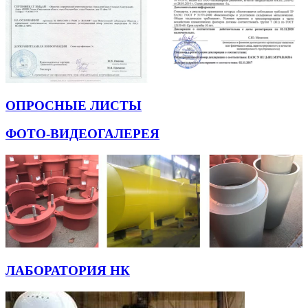
ОПРОСНЫЕ ЛИСТЫ
ФОТО-ВИДЕОГАЛЕРЕЯ
ЛАБОРАТОРИЯ НК