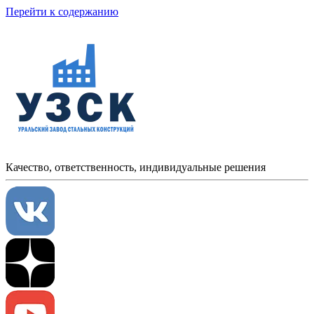
Перейти к содержанию
Качество, ответственность, индивидуальные решения