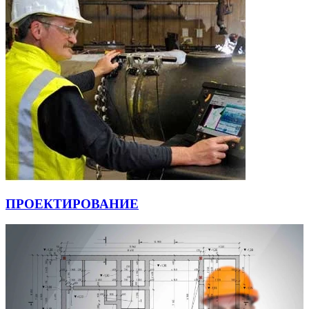
ПРОЕКТИРОВАНИЕ