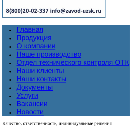
Главная
Продукция
О компании
Наше производство
Отдел технического контроля ОТК
Наши клиенты
Наши контакты
Документы
Услуги
Вакансии
Новости
Качество, ответственность, индивидуальные решения