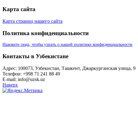
Карта сайта
Карта страниц нашего сайта
Политика конфиденциальности
Нажмите сюда, чтобы узнать о нашей политике конфиденциальности
Контакты в Узбекистане
Адрес: 100073, Узбекистан, Ташкент, Джаркурганская улица, 9
Телефон: +998 71 241 88 49
E-mail: info@uzsk.uz
Наверх