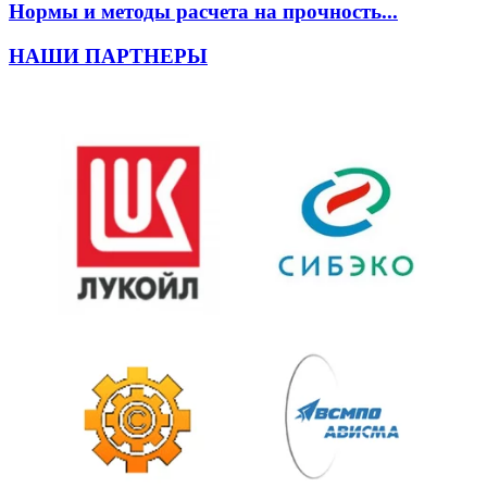
Нормы и методы расчета на прочность...
НАШИ ПАРТНЕРЫ