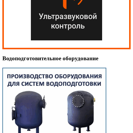
Водоподготовительное оборудование