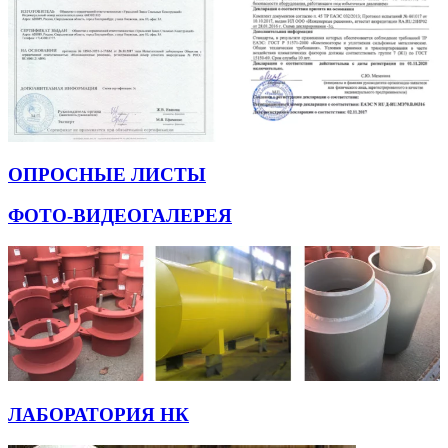
ОПРОСНЫЕ ЛИСТЫ
ФОТО-ВИДЕОГАЛЕРЕЯ
ЛАБОРАТОРИЯ НК