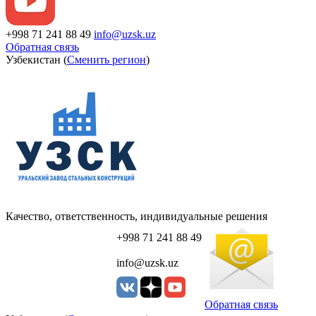
+998 71 241 88 49
info@uzsk.uz
Обратная связь
Узбекистан (
Сменить регион
)
Качество, ответственность, индивидуальные решения
+998 71 241 88 49
info@uzsk.uz
Обратная связь