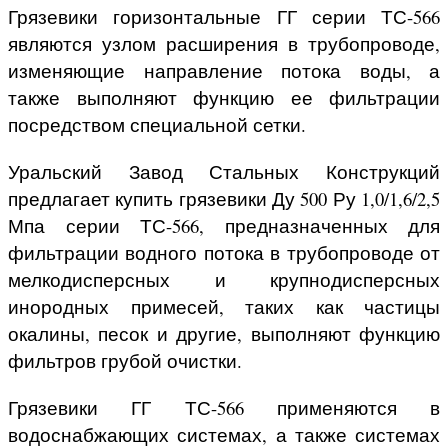
Грязевики горизонтальные ГГ серии ТС-566
являются узлом расширения в трубопроводе,
изменяющие направление потока воды, а
также выполняют функцию ее фильтрации
посредством специальной сетки.
Уральский Завод Стальных Конструкций
предлагает купить грязевики Ду 500 Ру 1,0/1,6/2,5
Мпа серии ТС-566, предназначенных для
фильтрации водного потока в трубопроводе от
мелкодисперсных и крупнодисперсных
инородных примесей, таких как частицы
окалины, песок и другие, выполняют функцию
фильтров грубой очистки.
Грязевики ГГ ТС-566 применяются в
водоснабжающих системах, а также системах