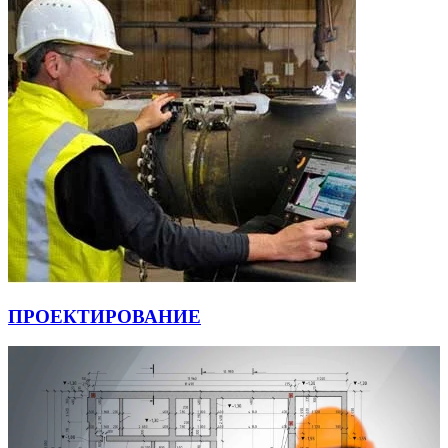
ПРОЕКТИРОВАНИЕ