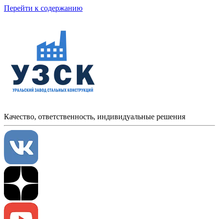
Перейти к содержанию
Качество, ответственность, индивидуальные решения