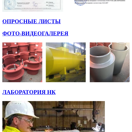
ОПРОСНЫЕ ЛИСТЫ
ФОТО-ВИДЕОГАЛЕРЕЯ
ЛАБОРАТОРИЯ НК