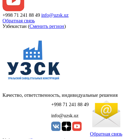
+998 71 241 88 49
info@uzsk.uz
Обратная связь
Узбекистан (
Сменить регион
)
Качество, ответственность, индивидуальные решения
+998 71 241 88 49
info@uzsk.uz
Обратная связь