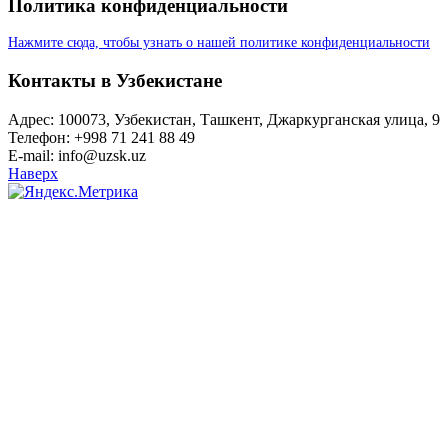
Политика конфиденциальности
Нажмите сюда, чтобы узнать о нашей политике конфиденциальности
Контакты в Узбекистане
Адрес: 100073, Узбекистан, Ташкент, Джаркурганская улица, 9
Телефон: +998 71 241 88 49
E-mail: info@uzsk.uz
Наверх