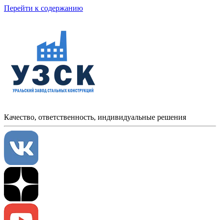
Перейти к содержанию
Качество, ответственность, индивидуальные решения