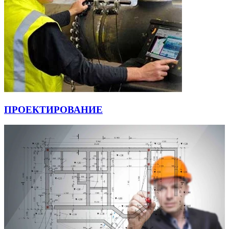
ПРОЕКТИРОВАНИЕ