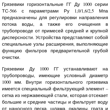
Грязевики горизонтальные ГГ Ду 1000 серии
ТС-566 с параметрами Ру 1,0/1,6/2,5 Мпа
предназначены для регулировки направления
потока воды, а также его очищения в
трубопроводе от примесей средней и крупной
дисперсности. Устройства представляют собой
специальные узлы расширения, выполняющие
функцию фильтров предварительной грубой
очистки.
Грязевики Ду 1000 ГГ устанавливают на
трубопроводы, имеющие условный диаметр
1000 мм. Внутри горизонтального грязевика
имеется специальный фильтрующий элемент –
сетка из нержавеющей стали, которая отсекает
большие и средние частицы и фильтрует воду
от наносного песка, шлама, окалины, грата и