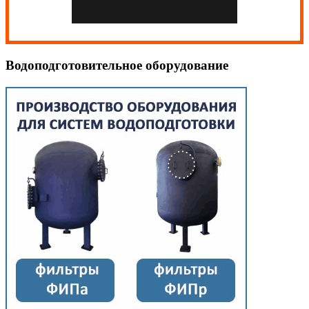
Водоподготовительное оборудование