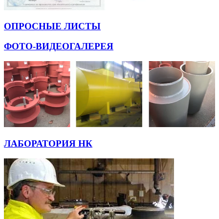
ОПРОСНЫЕ ЛИСТЫ
ФОТО-ВИДЕОГАЛЕРЕЯ
ЛАБОРАТОРИЯ НК