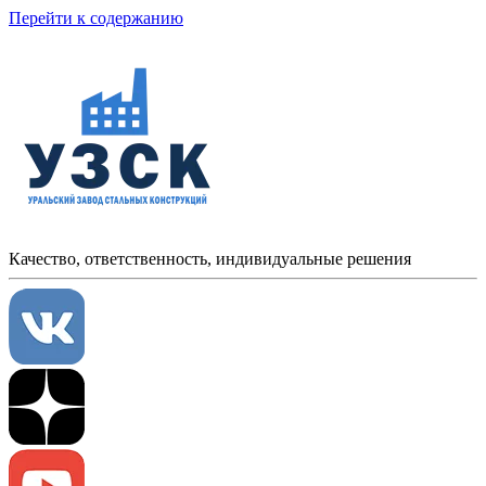
Перейти к содержанию
Качество, ответственность, индивидуальные решения