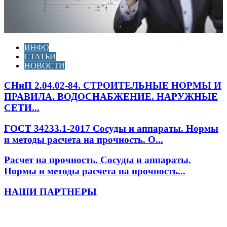
ИНФО
СТАТЬИ
НОВОСТИ
СНиП 2.04.02-84. СТРОИТЕЛЬНЫЕ НОРМЫ И
ПРАВИЛА. ВОДОСНАБЖЕНИЕ. НАРУЖНЫЕ
СЕТИ...
ГОСТ 34233.1-2017 Сосуды и аппараты. Нормы
и методы расчета на прочность. О...
Расчет на прочность. Сосуды и аппараты.
Нормы и методы расчета на прочность...
НАШИ ПАРТНЕРЫ