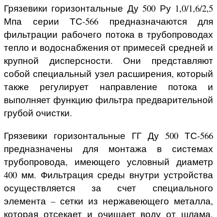
Грязевики горизонтальные Ду 500 Ру 1,0/1,6/2,5
Мпа серии ТС-566 предназначаются для
фильтрации рабочего потока в трубопроводах
тепло и водоснабжения от примесей средней и
крупной дисперсности. Они представляют
собой специальный узел расширения, который
также регулирует направление потока и
выполняет функцию фильтра предварительной
грубой очистки.
Грязевики горизонтальные ГГ Ду 500 ТС-566
предназначены для монтажа в системах
трубопровода, имеющего условный диаметр
400 мм. Фильтрация среды внутри устройства
осуществляется за счет специального
элемента – сетки из нержавеющего металла,
которая отсекает и очищает воду от шлама,