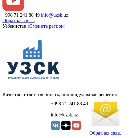
+998 71 241 88 49
info@uzsk.uz
Обратная связь
Узбекистан (
Сменить регион
)
Качество, ответственность, индивидуальные решения
+998 71 241 88 49
info@uzsk.uz
Обратная связь