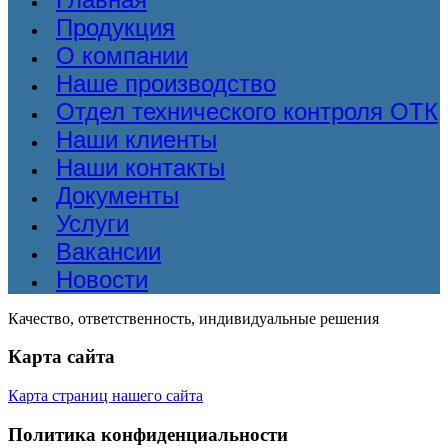
Продукция
О компании
Наше производство
Отдел технического контроля ОТК
Наши клиенты
Наши контакты
Документы
Услуги
Вакансии
Новости
Качество, ответственность, индивидуальные решения
Карта сайта
Карта страниц нашего сайта
Политика конфиденциальности