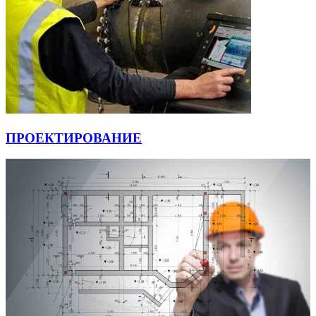
ПРОЕКТИРОВАНИЕ