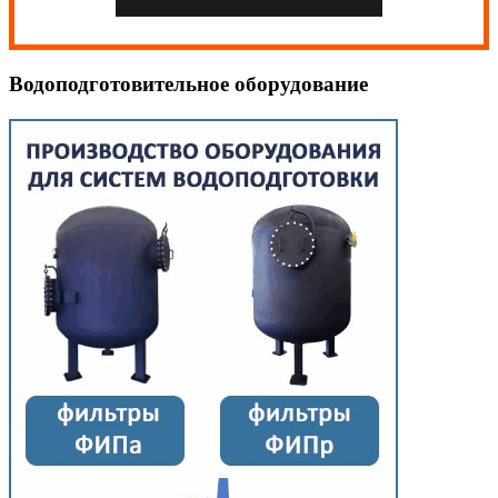
Водоподготовительное оборудование