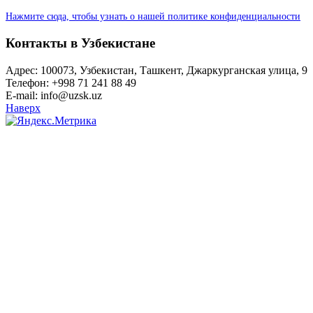
Нажмите сюда, чтобы узнать о нашей политике конфиденциальности
Контакты в Узбекистане
Адрес: 100073, Узбекистан, Ташкент, Джаркурганская улица, 9
Телефон: +998 71 241 88 49
E-mail: info@uzsk.uz
Наверх