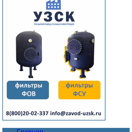
Главная