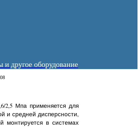
 и другое оборудование
-08
6/2,5 Мпа применяется для
ой и средней дисперсности,
ый монтируется в системах