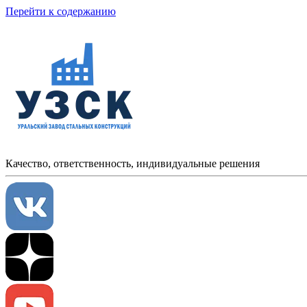
Перейти к содержанию
Качество, ответственность, индивидуальные решения