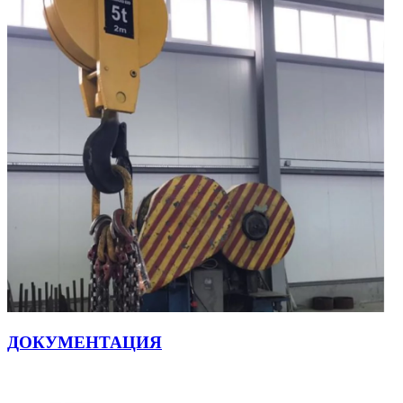
ДОКУМЕНТАЦИЯ