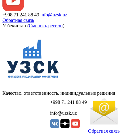
+998 71 241 88 49
info@uzsk.uz
Обратная связь
Узбекистан (
Сменить регион
)
Качество, ответственность, индивидуальные решения
+998 71 241 88 49
info@uzsk.uz
Обратная связь