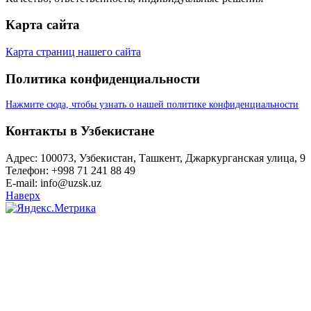
Карта сайта
Карта страниц нашего сайта
Политика конфиденциальности
Нажмите сюда, чтобы узнать о нашей политике конфиденциальности
Контакты в Узбекистане
Адрес: 100073, Узбекистан, Ташкент, Джаркурганская улица, 9
Телефон: +998 71 241 88 49
E-mail: info@uzsk.uz
Наверх