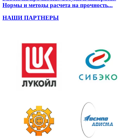
Нормы и методы расчета на прочность...
НАШИ ПАРТНЕРЫ