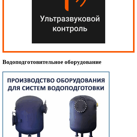
Водоподготовительное оборудование