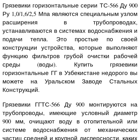
Грязевики горизонтальные серии ТС-566 Ду 900
Ру 1,0/1,6/2,5 Мпа являются специальным узлом
расширения в трубопроводах,
устанавливаются в системах водоснабжения и
подачи тепла. Это простые по своей
конструкции устройства, которые выполняют
функцию фильтров грубой очистки рабочей
среды (воды). Купить грязевики
горизонтальные ГГ в Узбекистане недорого вы
можете на Уральском Заводе Стальных
Конструкций.
Грязевики ГГТС-566 Ду 900 монтируются на
трубопроводы, имеющие условный диаметр
900 мм, очищают воду в отопительной или
системе водоснабжения от механических
частиц средней и крупной дисперсности, каких