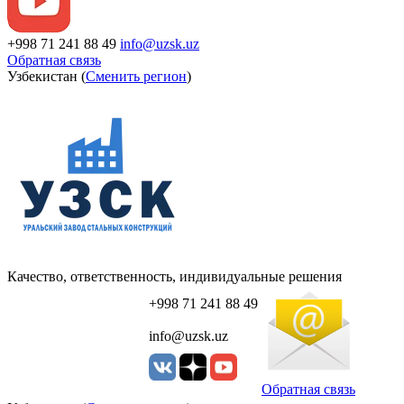
+998 71 241 88 49
info@uzsk.uz
Обратная связь
Узбекистан (
Сменить регион
)
Качество, ответственность, индивидуальные решения
+998 71 241 88 49
info@uzsk.uz
Обратная связь