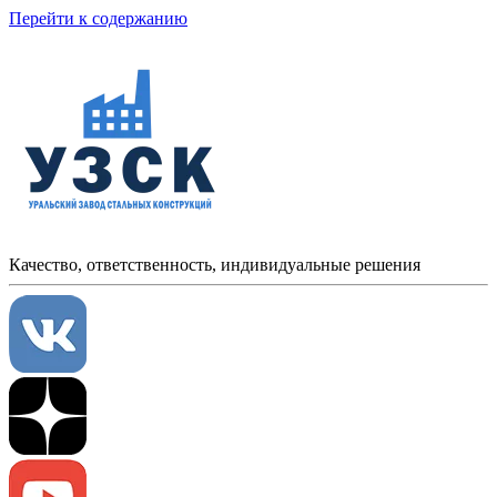
Перейти к содержанию
Качество, ответственность, индивидуальные решения