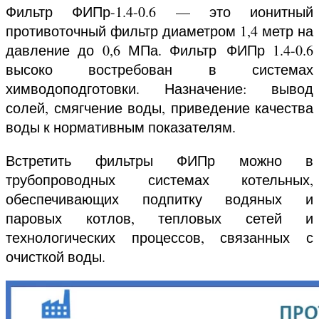
Фильтр ФИПр-1.4-0.6 — это ионитный
противоточный фильтр диаметром 1,4 метр на
давление до 0,6 МПа. Фильтр ФИПр 1.4-0.6
высоко востребован в системах
химводоподготовки. Назначение: вывод
солей, смягчение воды, приведение качества
воды к нормативным показателям.
Встретить фильтры ФИПр можно в
трубопроводных системах котельных,
обеспечивающих подпитку водяных и
паровых котлов, тепловых сетей и
технологических процессов, связанных с
очисткой воды.