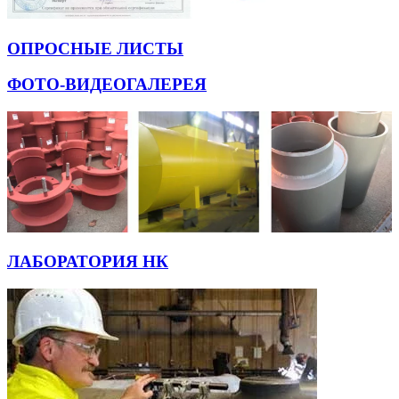
ОПРОСНЫЕ ЛИСТЫ
ФОТО-ВИДЕОГАЛЕРЕЯ
ЛАБОРАТОРИЯ НК