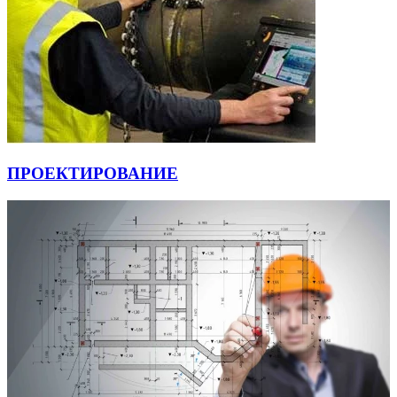
ПРОЕКТИРОВАНИЕ