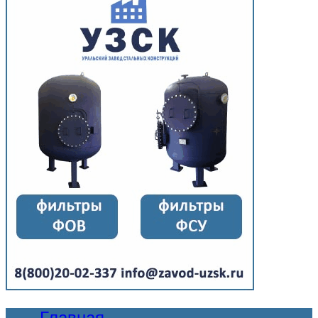
Главная