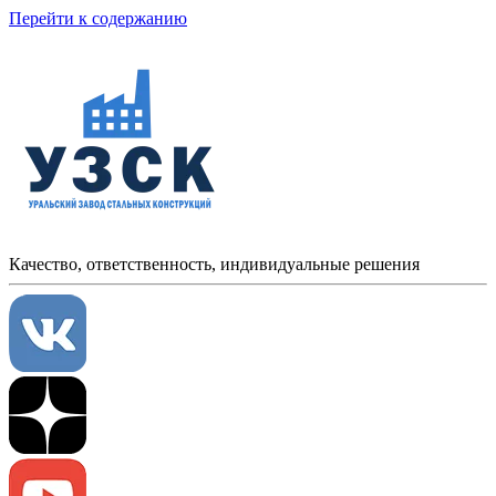
Перейти к содержанию
Качество, ответственность, индивидуальные решения