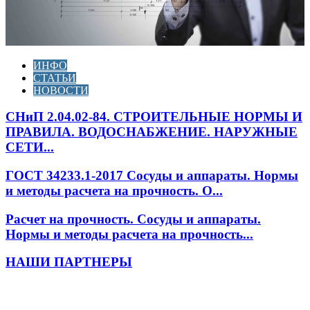
ИНФО
СТАТЬИ
НОВОСТИ
СНиП 2.04.02-84. СТРОИТЕЛЬНЫЕ НОРМЫ И
ПРАВИЛА. ВОДОСНАБЖЕНИЕ. НАРУЖНЫЕ
СЕТИ...
ГОСТ 34233.1-2017 Сосуды и аппараты. Нормы
и методы расчета на прочность. О...
Расчет на прочность. Сосуды и аппараты.
Нормы и методы расчета на прочность...
НАШИ ПАРТНЕРЫ