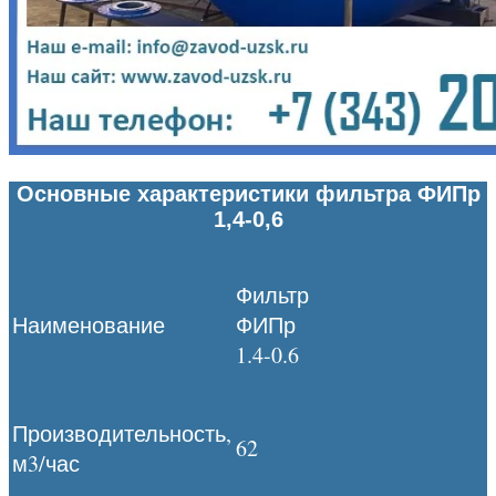
Основные характеристики фильтра ФИПр
1,4-0,6
Фильтр
Наименование
ФИПр
1.4-0.6
Производительность,
62
м3/час