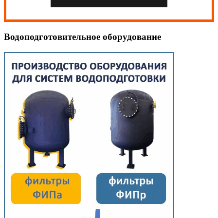
Водоподготовительное оборудование