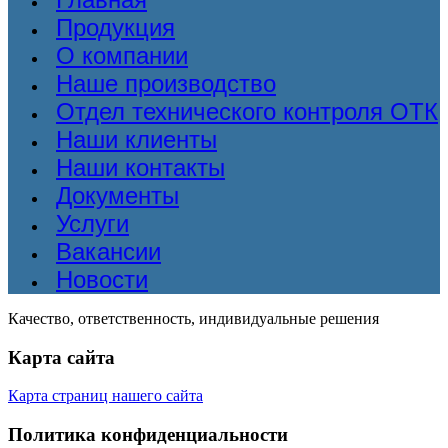
Продукция
О компании
Наше производство
Отдел технического контроля ОТК
Наши клиенты
Наши контакты
Документы
Услуги
Вакансии
Новости
Качество, ответственность, индивидуальные решения
Карта сайта
Карта страниц нашего сайта
Политика конфиденциальности