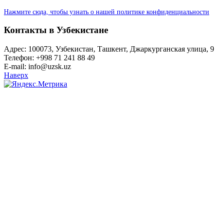
Нажмите сюда, чтобы узнать о нашей политике конфиденциальности
Контакты в Узбекистане
Адрес: 100073, Узбекистан, Ташкент, Джаркурганская улица, 9
Телефон: +998 71 241 88 49
E-mail: info@uzsk.uz
Наверх