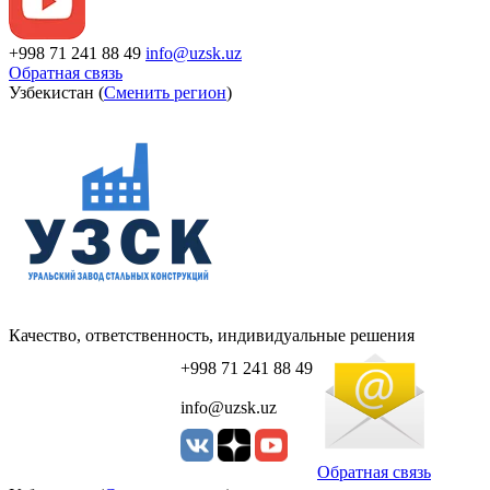
+998 71 241 88 49
info@uzsk.uz
Обратная связь
Узбекистан (
Сменить регион
)
Качество, ответственность, индивидуальные решения
+998 71 241 88 49
info@uzsk.uz
Обратная связь