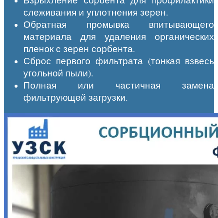
слеживания и уплотнения зерен.
Обратная промывка впитывающего
материала для удаления органических
пленок с зерен сорбента.
Сброс первого фильтрата (тонкая взвесь
угольной пыли).
Полная или частичная замена
фильтрующей загрузки.