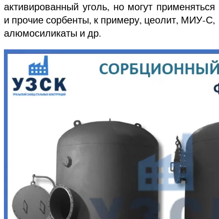
активированный уголь, но могут применяться
и прочие сорбенты, к примеру, цеолит, МИУ-С,
алюмосиликаты и др.