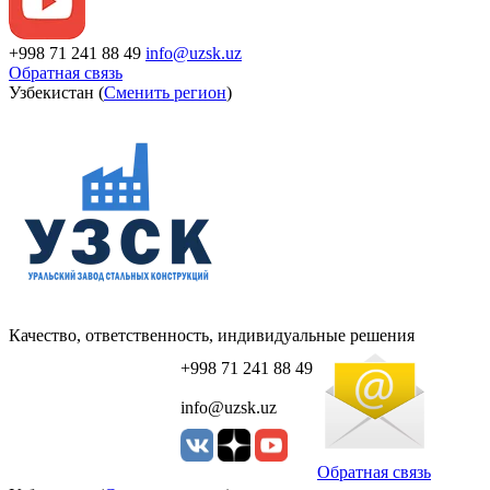
+998 71 241 88 49
info@uzsk.uz
Обратная связь
Узбекистан (
Сменить регион
)
Качество, ответственность, индивидуальные решения
+998 71 241 88 49
info@uzsk.uz
Обратная связь