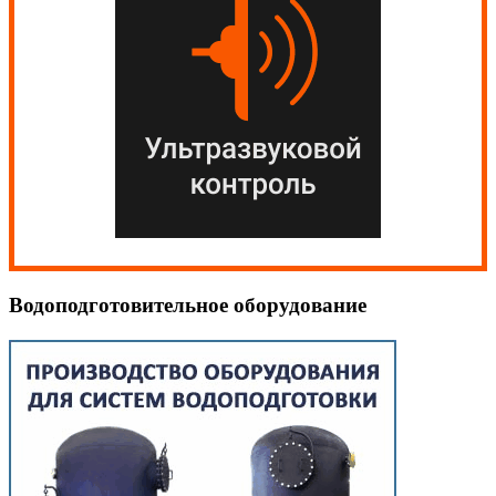
Водоподготовительное оборудование