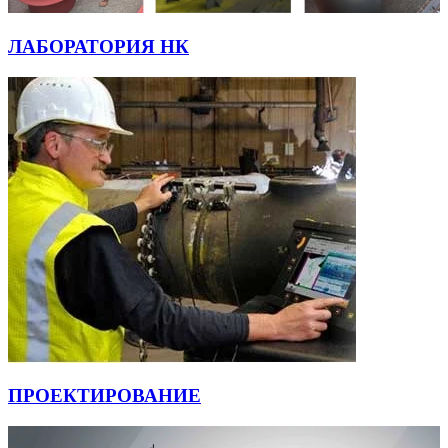
ЛАБОРАТОРИЯ НК
ПРОЕКТИРОВАНИЕ