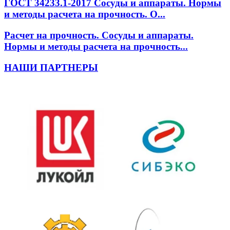
ГОСТ 34233.1-2017 Сосуды и аппараты. Нормы
и методы расчета на прочность. О...
Расчет на прочность. Сосуды и аппараты.
Нормы и методы расчета на прочность...
НАШИ ПАРТНЕРЫ