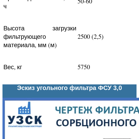
50-60
ч
Высота загрузки
фильтрующего
2500 (2,5)
материала, мм (м)
Вес, кг
5750
Эскиз угольного фильтра ФСУ 3,0