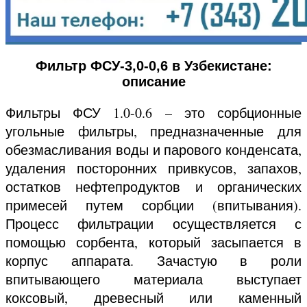
Фильтр ФСУ-3,0-0,6 в Узбекистане:
описание
Фильтры ФСУ 1.0-0.6 – это сорбционные
угольные фильтры, предназначенные для
обезмасливания воды и парового конденсата,
удаления посторонних привкусов, запахов,
остатков нефтепродуктов и органических
примесей путем сорбции (впитывания).
Процесс фильтрации осуществляется с
помощью сорбента, который засыпается в
корпус аппарата. Зачастую в роли
впитывающего материала выступает
коксовый, древесный или каменный