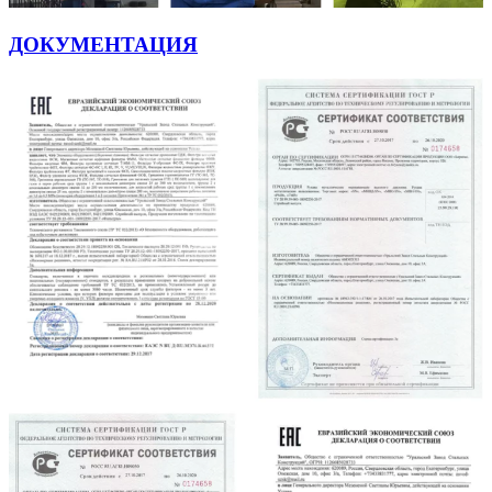
ДОКУМЕНТАЦИЯ