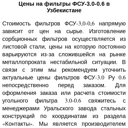
Цены на фильтры ФСУ-3.0-0.6 в
Узбекистане
Стоимость фильтров ФСУ-3,0-0,6 напрямую
зависит от цен на сырье. Изготовление
сорбционных фильтров осуществляется из
листовой стали, цены на которую постоянно
варьируются из-за сложившейся на рынке
металлопроката нестабильной ситуации. В
связи с этим мы рекомендуем уточнить
актуальные цены фильтров ФСУ-3.0 Ру 0.6
непосредственно перед заказом. Для
оформления заказа или расчета стоимости
угольного фильтра 3.0-0.6 свяжитесь с
менеджерами Уральского завода стальных
конструкций по координатам из раздела
«Контакты». Мы является производителем