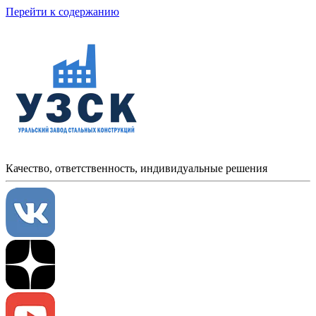
Перейти к содержанию
Качество, ответственность, индивидуальные решения