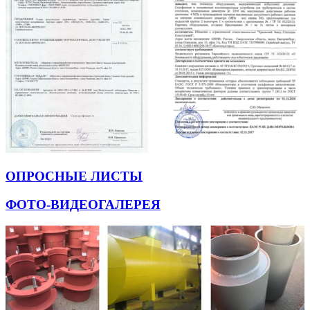
ОПРОСНЫЕ ЛИСТЫ
ФОТО-ВИДЕОГАЛЕРЕЯ