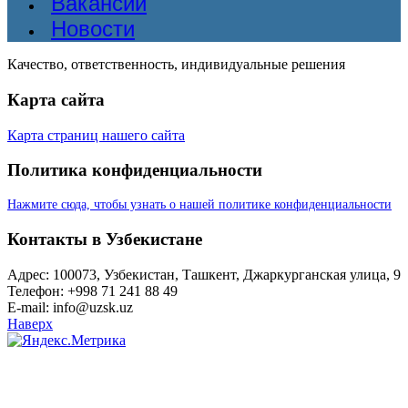
Вакансии
Новости
Качество, ответственность, индивидуальные решения
Карта сайта
Карта страниц нашего сайта
Политика конфиденциальности
Нажмите сюда, чтобы узнать о нашей политике конфиденциальности
Контакты в Узбекистане
Адрес: 100073, Узбекистан, Ташкент, Джаркурганская улица, 9
Телефон: +998 71 241 88 49
E-mail: info@uzsk.uz
Наверх