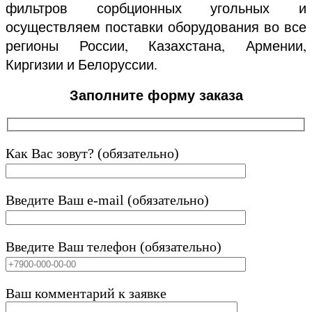
фильтров сорбционных угольных и
осуществляем поставки оборудования во все
регионы России, Казахстана, Армении,
Киргизии и Белоруссии.
Заполните форму заказа
Как Вас зовут? (обязательно)
Введите Ваш e-mail (обязательно)
Введите Ваш телефон (обязательно)
Ваш комментарий к заявке