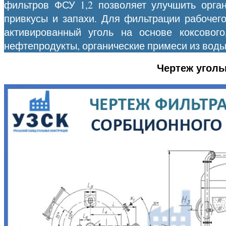
фильтров ФСУ 1,2 позволяет улучшить орган
привкусы и запахи. Для фильтрации рабочего
активированный уголь на основе коксового
нефтепродукты, органические примеси из воды
Чертеж уголь