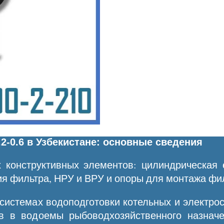
2-0.6 в Узбекистане: основные сведения
 конструктивных элементов: цилиндрическая 
я фильтра, НРУ и ВРУ и опоры для монтажа фи
системах водоподготовки котельных и электр
в в водоемы рыбоводхозяйственного назначе