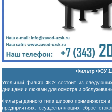
Фильтр ФСУ 1.
Угольный фильтр ФСУ состоит из следующих
днищами и люками для осмотра и обслуживани
Фильтры данного типа широко применяются в 
предприятиях, осуществляющих сброс стоко