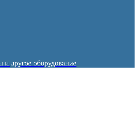
 и другое оборудование