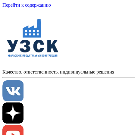
Перейти к содержанию
Качество, ответственность, индивидуальные решения