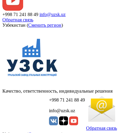
+998 71 241 88 49
info@uzsk.uz
Обратная связь
Узбекистан (
Сменить регион
)
Качество, ответственность, индивидуальные решения
+998 71 241 88 49
info@uzsk.uz
Обратная связь