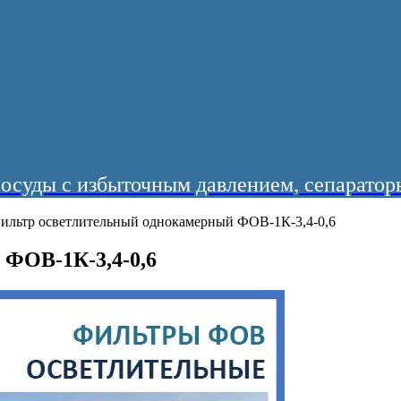
суды с избыточным давлением, сепараторы
ильтр осветлительный однокамерный ФОВ-1К-3,4-0,6
ФОВ-1К-3,4-0,6