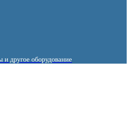
 и другое оборудование