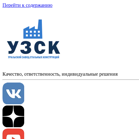
Перейти к содержанию
Качество, ответственность, индивидуальные решения