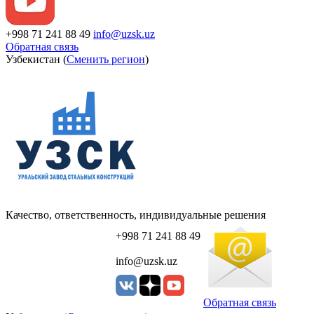
+998 71 241 88 49
info@uzsk.uz
Обратная связь
Узбекистан (
Сменить регион
)
Качество, ответственность, индивидуальные решения
+998 71 241 88 49
info@uzsk.uz
Обратная связь